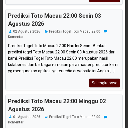
Prediksi Toto Macau 22:00 Senin 03
Agustus 2026
02 Agustus 2026
Prediksi Togel Toto Macau 22:00
Komentar
Prediksi Togel Toto Macau 22:00 Hari Ini Senin Berikut
prediksi togel Toto Macau 22:00 Senin 03 Agustus 2026 dari
kami. Prediksi Togel Toto Macau 22:00 merupakan hasil
kolaborasi dari berbagai rumusan para master predictor kami
yg mengunakan aplikasi yg tersedia di website ini Angka [...]
Selengkapnya
Prediksi Toto Macau 22:00 Minggu 02
Agustus 2026
01 Agustus 2026
Prediksi Togel Toto Macau 22:00
Komentar