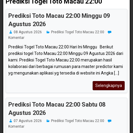
Prediksi Togel Toto Macau 22:00
Prediksi Toto Macau 22:00 Minggu 09
Agustus 2026
08 Agustus 2026
Prediksi Togel Toto Macau 22:00
Komentar
Prediksi Togel Toto Macau 22:00 Hari Ini Minggu Berikut
prediksi togel Toto Macau 22:00 Minggu 09 Agustus 2026 dari
kami. Prediksi Togel Toto Macau 22:00 merupakan hasil
kolaborasi dari berbagai rumusan para master predictor kami
yg mengunakan aplikasi yg tersedia di website ini Angka [...]
Selengkapnya
Prediksi Toto Macau 22:00 Sabtu 08
Agustus 2026
07 Agustus 2026
Prediksi Togel Toto Macau 22:00
Komentar