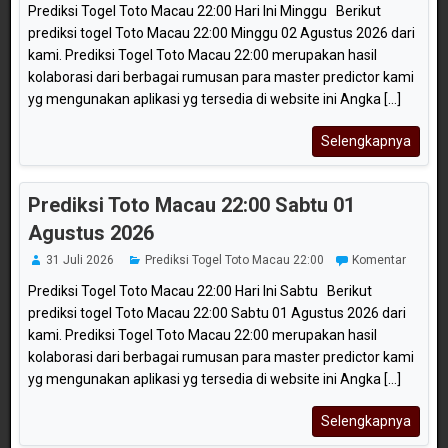
Prediksi Togel Toto Macau 22:00 Hari Ini Minggu Berikut
prediksi togel Toto Macau 22:00 Minggu 02 Agustus 2026 dari
kami. Prediksi Togel Toto Macau 22:00 merupakan hasil
kolaborasi dari berbagai rumusan para master predictor kami
yg mengunakan aplikasi yg tersedia di website ini Angka [...]
Selengkapnya
Prediksi Toto Macau 22:00 Sabtu 01
Agustus 2026
31 Juli 2026
Prediksi Togel Toto Macau 22:00
Komentar
Prediksi Togel Toto Macau 22:00 Hari Ini Sabtu Berikut
prediksi togel Toto Macau 22:00 Sabtu 01 Agustus 2026 dari
kami. Prediksi Togel Toto Macau 22:00 merupakan hasil
kolaborasi dari berbagai rumusan para master predictor kami
yg mengunakan aplikasi yg tersedia di website ini Angka [...]
Selengkapnya