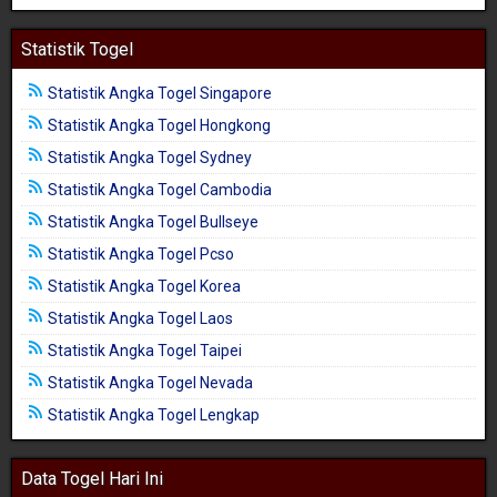
Statistik Togel
Statistik Angka Togel Singapore
Statistik Angka Togel Hongkong
Statistik Angka Togel Sydney
Statistik Angka Togel Cambodia
Statistik Angka Togel Bullseye
Statistik Angka Togel Pcso
Statistik Angka Togel Korea
Statistik Angka Togel Laos
Statistik Angka Togel Taipei
Statistik Angka Togel Nevada
Statistik Angka Togel Lengkap
Data Togel Hari Ini