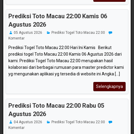
Prediksi Toto Macau 22:00 Kamis 06
Agustus 2026
05 Agustus 2026
Prediksi Togel Toto Macau 22:00
Komentar
Prediksi Togel Toto Macau 22:00 Hari Ini Kamis Berikut
prediksi togel Toto Macau 22:00 Kamis 06 Agustus 2026 dari
kami. Prediksi Togel Toto Macau 22:00 merupakan hasil
kolaborasi dari berbagai rumusan para master predictor kami
yg mengunakan aplikasi yg tersedia di website ini Angka [...]
Selengkapnya
Prediksi Toto Macau 22:00 Rabu 05
Agustus 2026
04 Agustus 2026
Prediksi Togel Toto Macau 22:00
Komentar