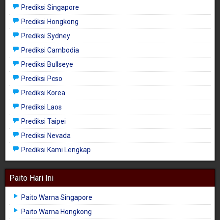
Prediksi Singapore
Prediksi Hongkong
Prediksi Sydney
Prediksi Cambodia
Prediksi Bullseye
Prediksi Pcso
Prediksi Korea
Prediksi Laos
Prediksi Taipei
Prediksi Nevada
Prediksi Kami Lengkap
Paito Hari Ini
Paito Warna Singapore
Paito Warna Hongkong