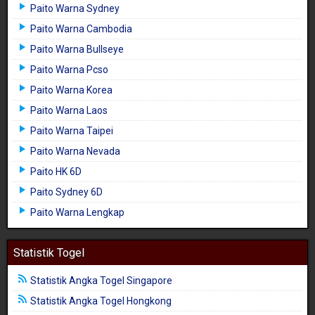
Paito Warna Sydney
Paito Warna Cambodia
Paito Warna Bullseye
Paito Warna Pcso
Paito Warna Korea
Paito Warna Laos
Paito Warna Taipei
Paito Warna Nevada
Paito HK 6D
Paito Sydney 6D
Paito Warna Lengkap
Statistik Togel
Statistik Angka Togel Singapore
Statistik Angka Togel Hongkong