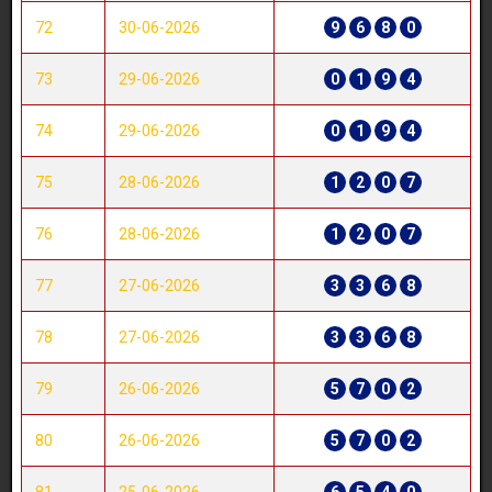
72
30-06-2026
9
6
8
0
73
29-06-2026
0
1
9
4
74
29-06-2026
0
1
9
4
75
28-06-2026
1
2
0
7
76
28-06-2026
1
2
0
7
77
27-06-2026
3
3
6
8
78
27-06-2026
3
3
6
8
79
26-06-2026
5
7
0
2
80
26-06-2026
5
7
0
2
81
25-06-2026
6
5
4
0