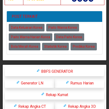
POST TERKAIT
Data Keluaran Korea
Paito Warna Korea
Paito Warna Harian Korea
Data Paito Korea
Bola Merah Korea
Statistik Korea
Prediksi Korea
BBFS GENERATOR
Generator LN
Rumus Harian
Rekap Kumat
Rekap Angka CT
Rekap Angka 3D