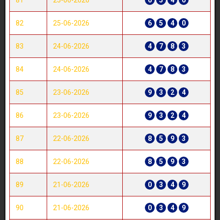
82
25-06-2026
6
5
4
0
83
24-06-2026
4
7
8
3
84
24-06-2026
4
7
8
3
85
23-06-2026
9
3
2
4
86
23-06-2026
9
3
2
4
87
22-06-2026
8
5
9
3
88
22-06-2026
8
5
9
3
89
21-06-2026
0
3
4
9
90
21-06-2026
0
3
4
9