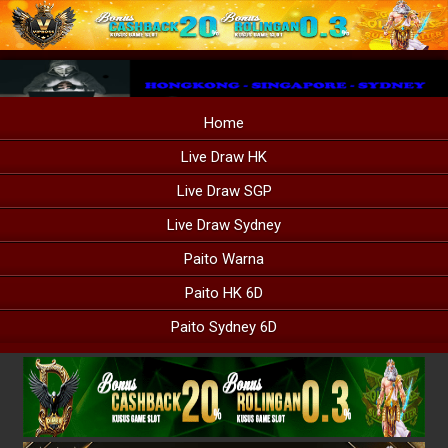
Home
Live Draw HK
Live Draw SGP
Live Draw Sydney
Paito Warna
Paito HK 6D
Paito Sydney 6D