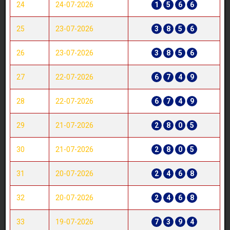
24
24-07-2026
1
5
6
6
25
23-07-2026
3
8
5
6
26
23-07-2026
3
8
5
6
27
22-07-2026
6
7
4
9
28
22-07-2026
6
7
4
9
29
21-07-2026
2
8
0
5
30
21-07-2026
2
8
0
5
31
20-07-2026
2
4
6
8
32
20-07-2026
2
4
6
8
33
19-07-2026
7
3
9
4