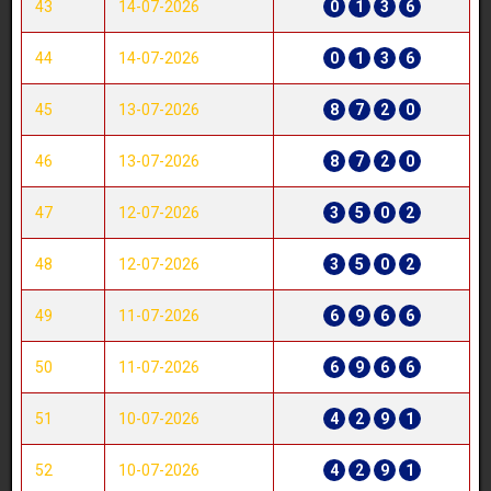
43
14-07-2026
0
1
3
6
44
14-07-2026
0
1
3
6
45
13-07-2026
8
7
2
0
46
13-07-2026
8
7
2
0
47
12-07-2026
3
5
0
2
48
12-07-2026
3
5
0
2
49
11-07-2026
6
9
6
6
50
11-07-2026
6
9
6
6
51
10-07-2026
4
2
9
1
52
10-07-2026
4
2
9
1