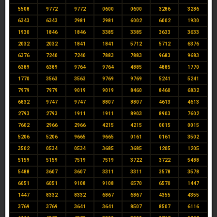
5508
9772
9772
0600
0600
3286
3286
6343
6343
2981
2981
6002
6002
1930
1930
1846
1846
3385
3385
3633
3633
2032
2032
1841
1841
5712
5712
6376
6376
7240
7240
7883
7883
9683
9683
6389
6389
9764
9764
4885
4885
1770
1770
3563
3563
9769
9769
5241
5241
7979
7979
9019
9019
8460
8460
6832
6832
9747
9747
8807
8807
4613
4613
2793
2793
1911
1911
8903
8903
7602
7602
2966
2966
4215
4215
0015
0015
5206
5206
9665
9665
0161
0161
3502
3502
0534
0534
3685
3685
1205
1205
5159
5159
7519
7519
3722
3722
5488
5488
3607
3607
3311
3311
3578
3578
6051
6051
9108
9108
6570
6570
1447
1447
8332
8332
6867
6867
4355
4355
3769
3769
3641
3641
8507
8507
6116