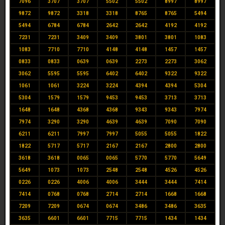
7096
3707
3707
5502
5502
8997
8997
9872
9872
3318
3318
8765
8765
5494
5494
6784
6784
2642
2642
4192
4192
7231
7231
3409
3409
3801
3801
1083
1083
7710
7710
4148
4148
1457
1457
0833
0833
0639
0639
2273
2273
3062
3062
5595
5595
6402
6402
9322
9322
1061
1061
3224
3224
4394
4394
5304
5304
1579
1579
9453
9453
3713
3713
1648
1648
4368
4368
9343
9343
7974
7974
3290
3290
4639
4639
7090
7090
6211
6211
7997
7997
5055
5055
1822
1822
5717
5717
2167
2167
2800
2800
3618
3618
0065
0065
5770
5770
5649
5649
1073
1073
2548
2548
4526
4526
0226
0226
4006
4006
3444
3444
7414
7414
0768
0768
2714
2714
1668
1668
7209
7209
0674
0674
3486
3486
3635
3635
6601
6601
7715
7715
1434
1434