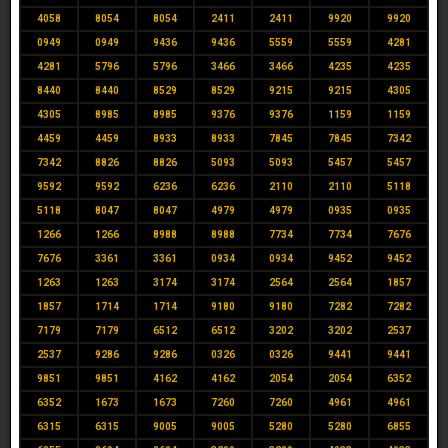
4058
8054
8054
2411
2411
9920
9920
0949
0949
9436
9436
5559
5559
4281
4281
5796
5796
3466
3466
4235
4235
8440
8440
8529
8529
9215
9215
4305
4305
8985
8985
9376
9376
1159
1159
4459
4459
8933
8933
7845
7845
7342
7342
8826
8826
5093
5093
5457
5457
9592
9592
6236
6236
2110
2110
5118
5118
8047
8047
4979
4979
0935
0935
1266
1266
8988
8988
7734
7734
7676
7676
3361
3361
0934
0934
9452
9452
1263
1263
3174
3174
2564
2564
1857
1857
1714
1714
9180
9180
7282
7282
7179
7179
6512
6512
3202
3202
2537
2537
9286
9286
0326
0326
9441
9441
9851
9851
4162
4162
2054
2054
6352
6352
1673
1673
7260
7260
4961
4961
6315
6315
9005
9005
5280
5280
6855