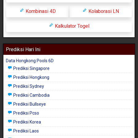
Kombinasi 4D
Kolaborasi LN
Kalkulator Togel
Prediksi Hari Ini
Data Hongkong Pools 6D
Prediksi Singapore
Prediksi Hongkong
Prediksi Sydney
Prediksi Cambodia
Prediksi Bullseye
Prediksi Pcso
Prediksi Korea
Prediksi Laos