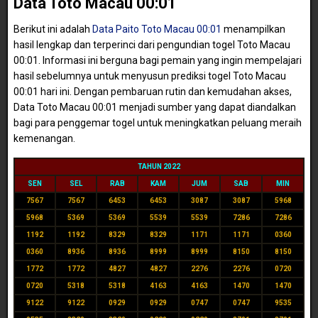
Data Toto Macau 00:01
Berikut ini adalah
Data Paito Toto Macau 00:01
menampilkan
hasil lengkap dan terperinci dari pengundian togel Toto Macau
00:01. Informasi ini berguna bagi pemain yang ingin mempelajari
hasil sebelumnya untuk menyusun prediksi togel Toto Macau
00:01 hari ini. Dengan pembaruan rutin dan kemudahan akses,
Data Toto Macau 00:01 menjadi sumber yang dapat diandalkan
bagi para penggemar togel untuk meningkatkan peluang meraih
kemenangan.
TAHUN 2022
SEN
SEL
RAB
KAM
JUM
SAB
MIN
7567
7567
6453
6453
3087
3087
5968
5968
5369
5369
5539
5539
7286
7286
1192
1192
8329
8329
1171
1171
0360
0360
8936
8936
8999
8999
8150
8150
1772
1772
4827
4827
2276
2276
0720
0720
5318
5318
4163
4163
1470
1470
9122
9122
0929
0929
0747
0747
9535