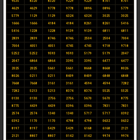
9535
8320
8320
9229
9229
8701
8701
4629
4629
9778
9778
0896
0896
5779
5779
1129
1129
6324
6324
3025
3025
1666
1666
4184
4184
8261
8261
5416
5416
1228
1228
9139
9139
6811
6811
2839
2839
8746
8746
2504
2504
7004
7004
4051
4051
4745
4745
9718
9718
5252
5252
9593
9593
5179
5179
2047
2047
6864
6864
3395
3395
6477
6477
2025
2025
5661
5661
8668
8668
8026
8026
0211
0211
8409
8409
6848
6848
7668
7668
3161
3161
4594
4594
7282
7282
5213
5213
8374
8374
5525
5525
0130
0130
2756
2756
5670
5670
8775
8775
4439
4439
0396
0396
7831
7831
2574
2574
1340
1340
5717
5717
0392
0392
1170
1170
4798
4798
0632
0632
8197
8197
5429
5429
6168
6168
2121
2121
8807
8807
0142
0142
9974
9974