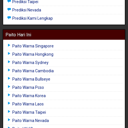
Prediksi Taipei
Prediksi Nevada
Prediksi Kami Lengkap
Paito Hari Ini
Paito Warna Singapore
Paito Warna Hongkong
Paito Warna Sydney
Paito Warna Cambodia
Paito Warna Bullseye
Paito Warna Pcso
Paito Warna Korea
Paito Warna Laos
Paito Warna Taipei
Paito Warna Nevada