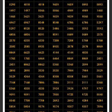
0290
4018
4018
9659
9659
0893
0893
1497
1497
0066
0066
4989
4989
1460
1460
3621
3621
9039
9039
9560
9560
6967
6967
8548
8548
6786
6786
5297
5297
8520
8520
3486
3486
3592
3592
6856
6856
8591
8591
0689
0689
2370
2370
6330
6330
7208
7208
5768
5768
2585
2585
8935
8935
2078
2078
8869
8869
6623
6623
4144
4144
4030
4030
1765
1765
6464
6464
8869
8869
2451
2451
8862
8862
5360
5360
2099
2099
2890
2890
3530
3530
7984
7984
3029
3029
4364
4364
8308
8308
5661
5661
7168
7168
7886
7886
3111
3111
5360
5360
4330
4330
3924
3924
9797
9797
9091
9091
7000
7000
9725
9725
0040
0040
7708
7708
2692
2692
4284
4284
5854
5854
9574
9574
9307
9307
7096