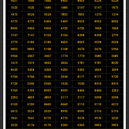
9631
1666
1666
8450
8450
6224
6224
1025
1025
1680
1680
5147
5147
1873
1873
9524
9524
7853
7853
1274
1274
4773
4773
5409
5409
8933
8933
8005
8005
9456
9456
6725
6725
7658
7658
7147
7147
0156
0156
8298
8298
2779
2779
5180
5180
8659
8659
0538
0538
0803
0803
5168
5168
3676
3676
5966
5966
2467
2467
1774
1774
3685
3685
1619
1619
4063
4063
9781
9781
8025
8025
4258
4258
9255
9255
2009
2009
9766
9766
3046
3046
8171
8171
9720
9720
5360
5360
1026
1026
8410
8410
9769
9769
8909
8909
8406
8406
2202
2202
4859
4859
3117
3117
3098
3098
0100
0100
8669
8669
0110
0110
6913
6913
3539
3539
8995
8995
5710
5710
7041
7041
8773
8773
9970
9970
2323
2323
6176
6176
0263
0263
3853
3853