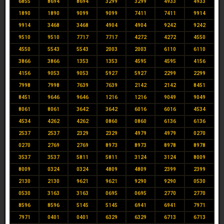
6855
8694
8694
3299
3299
4933
4933
1890
1890
9099
9099
7411
7411
9914
9914
3468
3468
4904
4904
9242
9242
9510
9510
7717
7717
4272
4272
4550
4550
5543
5543
2003
2003
6110
6110
3866
3866
1353
1353
4595
4595
4156
4156
9053
9053
5927
5927
2299
2299
7998
7998
7639
7639
2142
2142
8451
8451
9646
9646
1216
1216
9049
9049
8061
8061
3642
3642
6016
6016
4534
4534
4262
4262
0860
0860
6136
6136
2537
2537
2329
2329
4979
4979
0270
0270
2769
2769
8973
8973
8978
8978
3537
3537
5811
5811
3124
3124
8009
8009
0324
0324
4809
4809
2399
2399
2130
2130
9621
9621
9290
9290
0530
0530
3163
3163
0695
0695
2770
2770
8596
8596
5145
5145
6941
6941
7971
7971
0401
0401
6329
6329
6713
6713