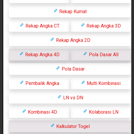
Rekap Kumat
Rekap Angka CT
Rekap Angka 3D
Rekap Angka 2D
Rekap Angka 4D
Pola Dasar All
Pola Dasar
Pembalik Angka
Multi Kombinasi
LN vs DN
Kombinasi 4D
Kolaborasi LN
Kalkulator Togel