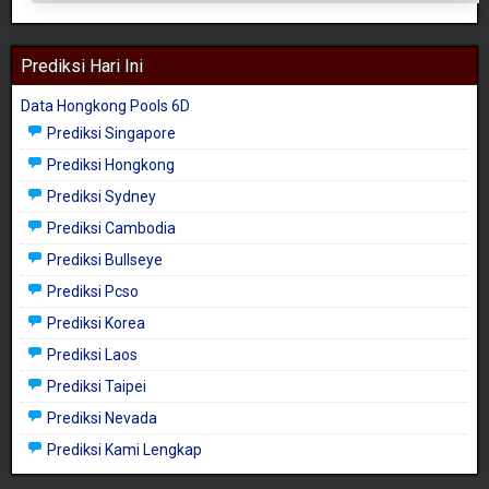
Prediksi Hari Ini
Data Hongkong Pools 6D
Prediksi Singapore
Prediksi Hongkong
Prediksi Sydney
Prediksi Cambodia
Prediksi Bullseye
Prediksi Pcso
Prediksi Korea
Prediksi Laos
Prediksi Taipei
Prediksi Nevada
Prediksi Kami Lengkap