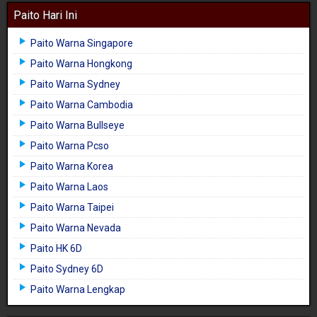
Paito Hari Ini
Paito Warna Singapore
Paito Warna Hongkong
Paito Warna Sydney
Paito Warna Cambodia
Paito Warna Bullseye
Paito Warna Pcso
Paito Warna Korea
Paito Warna Laos
Paito Warna Taipei
Paito Warna Nevada
Paito HK 6D
Paito Sydney 6D
Paito Warna Lengkap