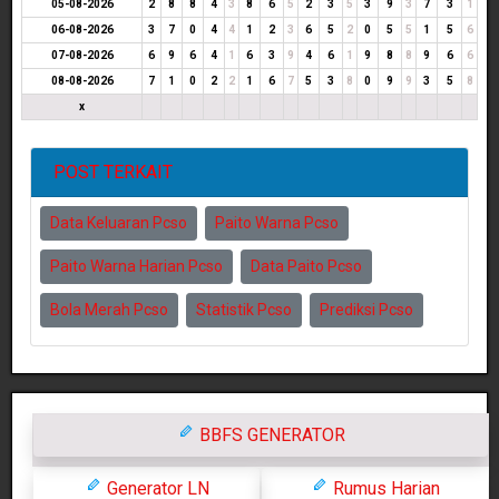
05-08-2026
2
8
8
4
3
8
6
5
2
3
5
3
9
3
7
3
1
06-08-2026
3
7
0
4
4
1
2
3
6
5
2
0
5
5
1
5
6
07-08-2026
6
9
6
4
1
6
3
9
4
6
1
9
8
8
9
6
6
08-08-2026
7
1
0
2
2
1
6
7
5
3
8
0
9
9
3
5
8
x
POST TERKAIT
Data Keluaran Pcso
Paito Warna Pcso
Paito Warna Harian Pcso
Data Paito Pcso
Bola Merah Pcso
Statistik Pcso
Prediksi Pcso
BBFS GENERATOR
Generator LN
Rumus Harian