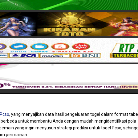
 Pcso
, yang menyajikan data hasil pengeluaran togel dalam format tabe
a berbeda untuk membantu Anda dengan mudah mengidentifikasi pola
a pemain yang ingin menyusun strategi prediksi untuk togel Pcso, sehing
am permainan.