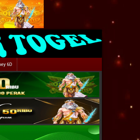
ney 6D