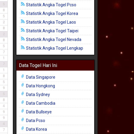
5
Statistik Angka Togel Pcso
8
Statistik Angka Togel Korea
5
Statistik Angka Togel Laos
2
8
Statistik Angka Togel Taipei
2
Statistik Angka Togel Nevada
8
5
Statistik Angka Togel Lengkap
7
1
7
Data Togel Hari Ini
1
8
Data Singapore
5
Data Hongkong
9
5
Data Sydney
8
Data Cambodia
4
Data Bullseye
9
9
Data Pcso
4
Data Korea
7