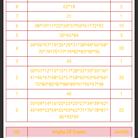
8
02*18
2
7
21
1
6
08*10*11*22*24*37*50*61*72*92
10
5
30*65*84
3
04*06*07*19*26*29*31*38*44*56*68*
4
20
70*74*75*77*79*82*83*90*96
3
43
1
00*01*12*13*15*17*28*32*33*35*36*
2
41*46*47*48*52*57*58*60*63*64*66*
32
73*80*85*87*88*89*91*95*97*98
1
40
1
05*09*14*16*20*23*25*27*34*39*42*
0
45*49*53*54*55*59*62*71*76*78*81*
25
86*93*99
Hit
Angka 2D Depan
Jumlah