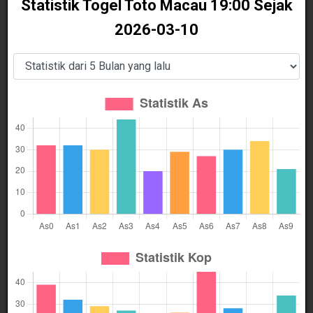
Statistik Togel Toto Macau 19:00 Sejak
2026-03-10