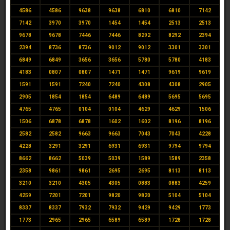
4586
4586
9638
9638
6810
6810
7142
7142
3970
3970
1454
1454
2513
2513
9678
9678
7446
7446
8292
8292
2394
2394
8736
8736
9012
9012
3301
3301
6849
6849
3656
3656
5780
5780
4183
4183
0807
0807
1471
1471
9619
9619
1591
1591
7240
7240
4308
4308
2905
2905
1854
1854
6489
6489
5695
5695
4765
4765
0104
0104
4629
4629
1506
1506
6878
6878
1602
1602
8196
8196
2582
2582
9663
9663
7043
7043
4228
4228
3291
3291
6931
6931
9794
9794
8662
8662
5039
5039
1589
1589
2358
2358
9861
9861
2695
2695
8113
8113
3210
3210
4305
4305
0883
0883
4259
4259
7201
7201
9820
9820
5104
5104
8337
8337
7932
7932
9429
9429
1773
1773
2965
2965
6589
6589
1728
1728