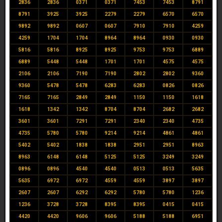
2836
2836
0371
0371
7453
7453
8791
8791
3925
3925
2279
2279
6570
6570
9892
9892
0607
0607
7910
7910
4259
4259
1704
1704
8964
8964
0930
0930
5816
5816
8925
8925
9753
9753
6889
6889
5448
5448
1701
1701
4575
4575
2106
2106
7190
7190
2802
2802
9360
9360
5478
5478
6283
6283
0826
0826
7165
7165
2849
2849
1150
1150
1618
1618
1342
1342
8704
8704
2682
2682
3601
3601
7291
7291
2340
2340
4735
4735
5780
5780
9214
9214
4861
4861
5402
5402
1838
1838
2951
2951
8963
8963
6148
6148
5125
5125
3249
3249
0896
0896
4540
4540
0513
0513
5635
5635
6972
6972
4559
4559
3897
3897
2607
2607
6292
6292
5780
5780
1236
1236
3728
3728
8395
8395
0415
0415
4420
4420
9606
9606
5188
5188
6951