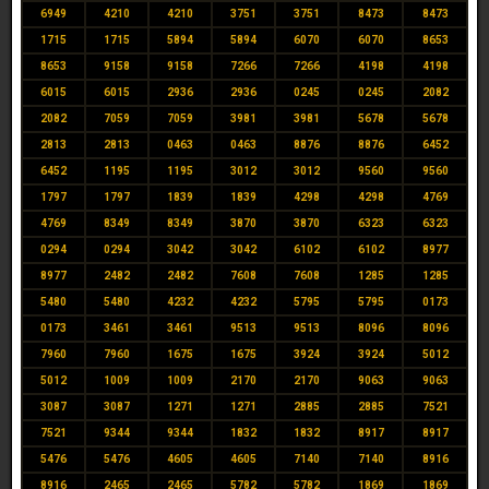
6949
4210
4210
3751
3751
8473
8473
1715
1715
5894
5894
6070
6070
8653
8653
9158
9158
7266
7266
4198
4198
6015
6015
2936
2936
0245
0245
2082
2082
7059
7059
3981
3981
5678
5678
2813
2813
0463
0463
8876
8876
6452
6452
1195
1195
3012
3012
9560
9560
1797
1797
1839
1839
4298
4298
4769
4769
8349
8349
3870
3870
6323
6323
0294
0294
3042
3042
6102
6102
8977
8977
2482
2482
7608
7608
1285
1285
5480
5480
4232
4232
5795
5795
0173
0173
3461
3461
9513
9513
8096
8096
7960
7960
1675
1675
3924
3924
5012
5012
1009
1009
2170
2170
9063
9063
3087
3087
1271
1271
2885
2885
7521
7521
9344
9344
1832
1832
8917
8917
5476
5476
4605
4605
7140
7140
8916
8916
2465
2465
5782
5782
1869
1869