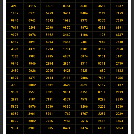
4216
4216
0361
0361
3680
3680
1037
1037
6273
6273
3404
3404
7129
7129
0940
0940
1692
1692
8370
8370
7619
7619
2298
2298
9872
9872
6391
6391
9076
9076
3462
3462
1106
1106
6937
6937
4093
4093
2483
2483
7840
7840
4378
4378
1794
1794
3189
3189
7320
7320
9985
9985
6074
6074
3101
3101
9846
9846
2854
2854
8311
8311
2430
2430
2026
2026
4423
4423
1632
1632
8379
8379
2114
2114
7806
7806
3756
3756
0882
0882
3620
3620
5187
5187
9553
9553
9031
9031
0759
0759
2893
2893
7181
7181
4579
4579
8295
8295
5876
5876
9030
9030
3206
3206
8030
8030
3901
3901
1767
1767
2239
2239
8002
8002
7965
7965
2516
2516
9354
9354
3905
3905
0474
0474
6853
6853