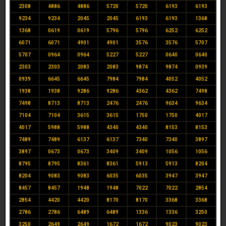
2308
4886
4886
5720
5720
6193
6193
9234
9234
2045
2045
6193
6193
1368
1368
0619
0619
5796
5796
6252
6252
6071
6071
4901
4901
3576
3576
5707
5707
0964
0964
5227
5227
0640
0640
2303
2303
2083
2083
9874
9874
0939
0939
6645
6645
7984
7984
4052
4052
1938
1938
9286
9286
4362
4362
7498
7498
8713
8713
2476
2476
9634
9634
7104
7104
3615
3615
1750
1750
4017
4017
5988
5988
4340
4340
8153
8153
7489
7489
6137
6137
7340
7340
3897
3897
0673
0673
3409
3409
1056
1056
8795
8795
8361
8361
5913
5913
8204
8204
9083
9083
6035
6035
3947
3947
8457
8457
1948
1948
7022
7022
2854
2854
4420
4420
8170
8170
3368
3368
2786
2786
6489
6489
1336
1336
3250
3250
2649
2649
1672
1672
9023
9023