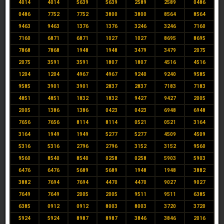
4014
4014
5639
5639
2589
2589
0486
0486
7752
7752
3800
3800
8564
8564
9463
9463
1376
1376
3246
3246
7160
7160
6871
6871
1027
1027
8695
8695
7868
7868
1948
1948
3479
3479
2075
2075
3591
3591
1807
1807
4516
4516
1204
1204
4967
4967
9240
9240
9585
9585
3901
3901
2837
2837
7183
7183
4851
4851
1832
1832
9427
9427
2005
2005
1386
1386
0423
0423
6948
6948
7656
7656
8114
8114
0521
0521
3164
3164
1949
1949
5277
5277
4509
4509
5316
5316
2796
2796
3152
3152
9560
9560
8540
8540
0258
0258
5903
5903
6476
6476
5689
5689
1948
1948
3882
3882
7694
7694
4470
4470
9027
9027
7649
7649
2005
2005
9511
9511
6385
6385
0912
0912
8003
8003
3720
3720
5924
5924
8987
8987
3846
3846
2016