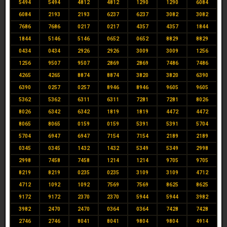
5494
5494
4812
4812
1290
1290
6084
6084
2193
2193
6237
6237
3082
3082
7686
7686
0217
0217
4357
4357
1844
1844
5146
5146
0652
0652
8829
8829
0434
0434
2926
2926
3009
3009
1256
1256
9507
9507
2869
2869
7486
7486
4265
4265
8874
8874
3820
3820
6390
6390
0257
0257
8946
8946
9605
9605
5362
5362
6311
6311
7281
7281
8026
8026
6342
6342
1819
1819
4472
4472
8065
8065
0159
0159
5391
5391
5704
5704
6947
6947
7154
7154
2189
2189
0345
0345
1432
1432
5349
5349
2998
2998
7458
7458
1214
1214
9705
9705
8219
8219
0235
0235
3109
3109
4712
4712
1092
1092
7569
7569
8625
8625
9172
9172
2370
2370
5944
5944
3982
3982
2470
2470
0364
0364
7428
7428
2746
2746
8041
8041
9804
9804
4914