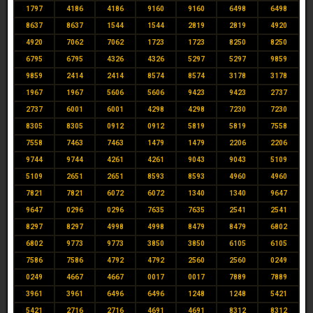
1797
4186
4186
9160
9160
6498
6498
8637
8637
1544
1544
2819
2819
4920
4920
7062
7062
1723
1723
8250
8250
6795
6795
4326
4326
5297
5297
9859
9859
2414
2414
8574
8574
3178
3178
1967
1967
5606
5606
9423
9423
2737
2737
6001
6001
4298
4298
7230
7230
8305
8305
0912
0912
5819
5819
7558
7558
7463
7463
1479
1479
2206
2206
9744
9744
4261
4261
9043
9043
5109
5109
2651
2651
8593
8593
4960
4960
7821
7821
6072
6072
1340
1340
9647
9647
0296
0296
7635
7635
2541
2541
8297
8297
4998
4998
8479
8479
6802
6802
9773
9773
3850
3850
6105
6105
7586
7586
4792
4792
2560
2560
0249
0249
4667
4667
0017
0017
7889
7889
3961
3961
6496
6496
1248
1248
5421
5421
2716
2716
4691
4691
8312
8312