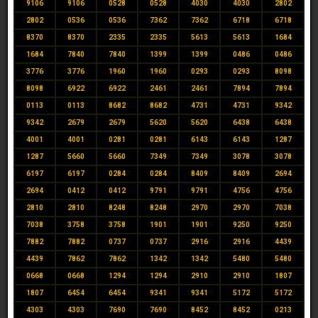
9106
9106
0528
0528
4030
4030
2802
2802
0536
0536
7362
7362
6718
6718
8370
8370
2335
2335
5613
5613
1684
1684
7840
7840
1399
1399
0486
0486
3776
3776
1960
1960
0293
0293
8098
8098
6922
6922
2461
2461
7894
7894
0113
0113
8682
8682
4731
4731
9342
9342
2679
2679
5620
5620
6438
6438
4001
4001
0281
0281
6143
6143
1287
1287
5660
5660
7349
7349
3078
3078
6197
6197
0284
0284
8409
8409
2694
2694
0412
0412
9791
9791
4756
4756
2810
2810
8248
8248
2970
2970
7038
7038
3758
3758
1901
1901
9250
9250
7882
7882
0737
0737
2916
2916
4439
4439
7862
7862
1342
1342
5480
5480
0668
0668
1294
1294
2910
2910
1807
1807
6454
6454
9341
9341
5172
5172
4303
4303
7690
7690
8452
8452
0213