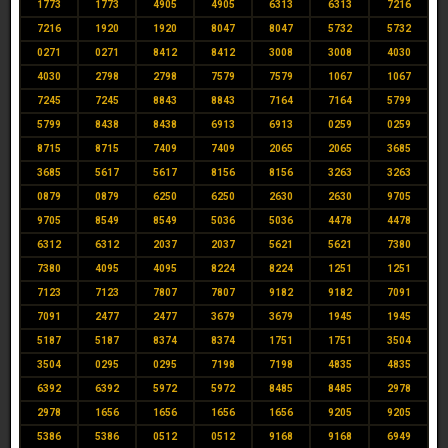
1773
1773
4905
4905
6313
6313
7216
7216
1920
1920
8047
8047
5732
5732
0271
0271
8412
8412
3008
3008
4030
4030
2798
2798
7579
7579
1067
1067
7245
7245
8843
8843
7164
7164
5799
5799
8438
8438
6913
6913
0259
0259
8715
8715
7409
7409
2065
2065
3685
3685
5617
5617
8156
8156
3263
3263
0879
0879
6250
6250
2630
2630
9705
9705
8549
8549
5036
5036
4478
4478
6312
6312
2037
2037
5621
5621
7380
7380
4095
4095
8224
8224
1251
1251
7123
7123
7807
7807
9182
9182
7091
7091
2477
2477
3679
3679
1945
1945
5187
5187
8374
8374
1751
1751
3504
3504
0295
0295
7198
7198
4835
4835
6392
6392
5972
5972
8485
8485
2978
2978
1656
1656
1656
1656
9205
9205
5386
5386
0512
0512
9168
9168
6949