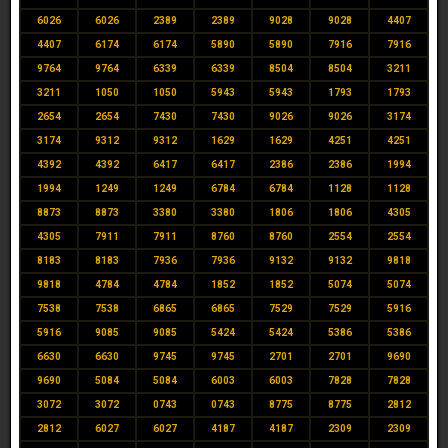
6026
6026
2389
2389
9028
9028
4407
4407
6174
6174
5890
5890
7916
7916
9764
9764
6339
6339
8504
8504
3211
3211
1050
1050
5943
5943
1793
1793
2654
2654
7430
7430
9026
9026
3174
3174
9312
9312
1629
1629
4251
4251
4392
4392
6417
6417
2386
2386
1994
1994
1249
1249
6784
6784
1128
1128
8873
8873
3380
3380
1806
1806
4305
4305
7911
7911
8760
8760
2554
2554
8183
8183
7936
7936
9132
9132
9818
9818
4784
4784
1852
1852
5074
5074
7538
7538
6865
6865
7529
7529
5916
5916
9085
9085
5424
5424
5386
5386
6630
6630
9745
9745
2701
2701
9690
9690
5084
5084
6003
6003
7828
7828
3072
3072
0743
0743
8775
8775
2812
2812
6027
6027
4187
4187
2309
2309