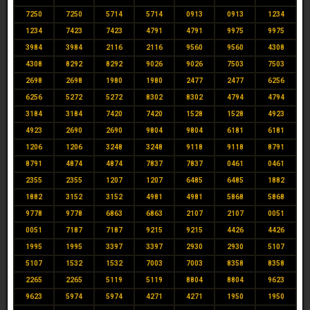
7250
7250
5714
5714
0913
0913
1234
1234
7423
7423
4791
4791
9975
9975
3984
3984
2116
2116
9560
9560
4308
4308
8292
8292
9026
9026
7503
7503
2698
2698
1980
1980
2477
2477
6256
6256
5272
5272
8302
8302
4794
4794
3184
3184
7420
7420
1528
1528
4923
4923
2690
2690
9804
9804
6181
6181
1206
1206
3248
3248
9118
9118
8791
8791
4874
4874
7837
7837
0461
0461
2355
2355
1207
1207
6485
6485
1882
1882
3152
3152
4981
4981
5868
5868
9778
9778
6863
6863
2107
2107
0051
0051
7187
7187
9215
9215
4426
4426
1995
1995
3397
3397
2930
2930
5107
5107
1532
1532
7003
7003
8358
8358
2265
2265
5119
5119
8804
8804
9623
9623
5974
5974
4271
4271
1950
1950