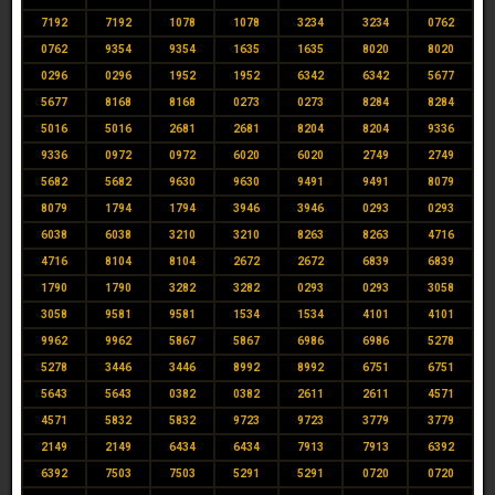
7192
7192
1078
1078
3234
3234
0762
0762
9354
9354
1635
1635
8020
8020
0296
0296
1952
1952
6342
6342
5677
5677
8168
8168
0273
0273
8284
8284
5016
5016
2681
2681
8204
8204
9336
9336
0972
0972
6020
6020
2749
2749
5682
5682
9630
9630
9491
9491
8079
8079
1794
1794
3946
3946
0293
0293
6038
6038
3210
3210
8263
8263
4716
4716
8104
8104
2672
2672
6839
6839
1790
1790
3282
3282
0293
0293
3058
3058
9581
9581
1534
1534
4101
4101
9962
9962
5867
5867
6986
6986
5278
5278
3446
3446
8992
8992
6751
6751
5643
5643
0382
0382
2611
2611
4571
4571
5832
5832
9723
9723
3779
3779
2149
2149
6434
6434
7913
7913
6392
6392
7503
7503
5291
5291
0720
0720