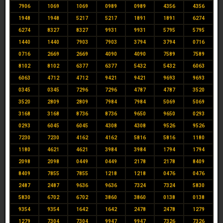
7906
1069
1069
0989
0989
4356
4356
1948
1948
5217
5217
1891
1891
6274
6274
8327
8327
9931
9931
5795
5795
1440
1440
7903
7903
3794
3794
0716
0716
2669
2669
4090
4090
7589
7589
8102
8102
6377
6377
5432
5432
6063
6063
4712
4712
9421
9421
9693
9693
0345
0345
7296
7296
4787
4787
3520
3520
2809
2809
7984
7984
5069
5069
3168
3168
8736
8736
9650
9650
0293
0293
6045
6045
4308
4308
9526
9526
7230
7230
4162
4162
5816
5816
1180
1180
4621
4621
3984
3984
1794
1794
2098
2098
0449
0449
2178
2178
8409
8409
7855
7855
1218
1218
0476
0476
2487
2487
9636
9636
7324
7324
5830
5830
6702
6702
3860
3860
0138
0138
9354
9354
1642
1642
2478
2478
1279
1279
7304
7304
9947
9947
7326
7326