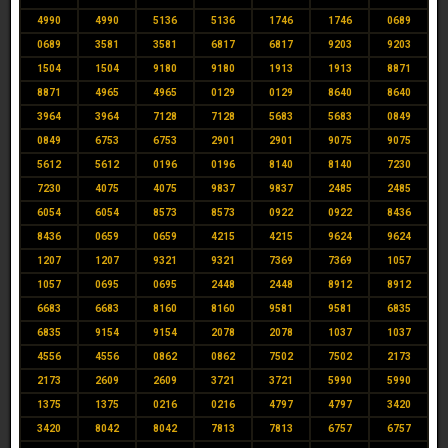
4990
4990
5136
5136
1746
1746
0689
0689
3581
3581
6817
6817
9203
9203
1504
1504
9180
9180
1913
1913
8871
8871
4965
4965
0129
0129
8640
8640
3964
3964
7128
7128
5683
5683
0849
0849
6753
6753
2901
2901
9075
9075
5612
5612
0196
0196
8140
8140
7230
7230
4075
4075
9837
9837
2485
2485
6054
6054
8573
8573
0922
0922
8436
8436
0659
0659
4215
4215
9624
9624
1207
1207
9321
9321
7369
7369
1057
1057
0695
0695
2448
2448
8912
8912
6683
6683
8160
8160
9581
9581
6835
6835
9154
9154
2078
2078
1037
1037
4556
4556
0862
0862
7502
7502
2173
2173
2609
2609
3721
3721
5990
5990
1375
1375
0216
0216
4797
4797
3420
3420
8042
8042
7813
7813
6757
6757