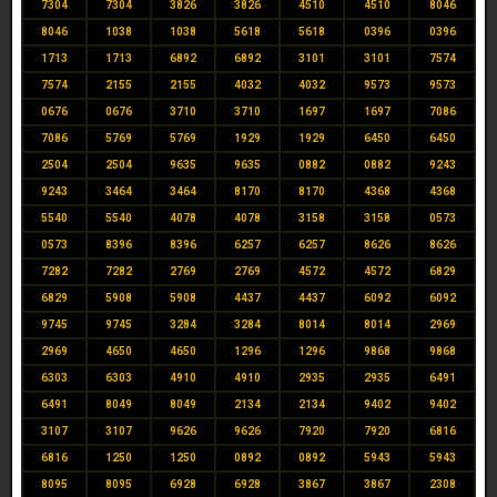
7304
7304
3826
3826
4510
4510
8046
8046
1038
1038
5618
5618
0396
0396
1713
1713
6892
6892
3101
3101
7574
7574
2155
2155
4032
4032
9573
9573
0676
0676
3710
3710
1697
1697
7086
7086
5769
5769
1929
1929
6450
6450
2504
2504
9635
9635
0882
0882
9243
9243
3464
3464
8170
8170
4368
4368
5540
5540
4078
4078
3158
3158
0573
0573
8396
8396
6257
6257
8626
8626
7282
7282
2769
2769
4572
4572
6829
6829
5908
5908
4437
4437
6092
6092
9745
9745
3284
3284
8014
8014
2969
2969
4650
4650
1296
1296
9868
9868
6303
6303
4910
4910
2935
2935
6491
6491
8049
8049
2134
2134
9402
9402
3107
3107
9626
9626
7920
7920
6816
6816
1250
1250
0892
0892
5943
5943
8095
8095
6928
6928
3867
3867
2308