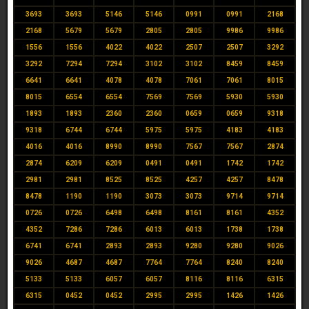
3693
3693
5146
5146
0991
0991
2168
2168
5679
5679
2805
2805
9986
9986
1556
1556
4022
4022
2507
2507
3292
3292
7294
7294
3102
3102
8459
8459
6641
6641
4078
4078
7061
7061
8015
8015
6554
6554
7569
7569
5930
5930
1893
1893
2360
2360
0659
0659
9318
9318
6744
6744
5975
5975
4183
4183
4016
4016
8990
8990
7567
7567
2874
2874
6209
6209
0491
0491
1742
1742
2981
2981
8525
8525
4257
4257
8478
8478
1190
1190
3073
3073
9714
9714
0726
0726
6498
6498
8161
8161
4352
4352
7286
7286
6013
6013
1738
1738
6741
6741
2893
2893
9280
9280
9026
9026
4687
4687
7764
7764
8240
8240
5133
5133
6057
6057
8116
8116
6315
6315
0452
0452
2995
2995
1426
1426