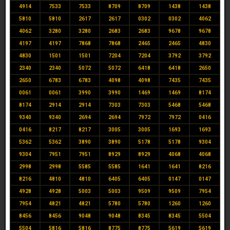
4914
7533
7533
8709
8709
1438
1438
5810
5810
2617
2617
0302
0302
4062
4062
3280
3280
2683
2683
9678
9678
4197
4197
7868
7868
2465
2465
4830
4830
1501
1501
7204
7204
3792
3792
2340
2340
5072
5072
6418
6418
2650
2650
6783
6783
4098
4098
7435
7435
0061
0061
3990
3990
1469
1469
8174
8174
2914
2914
7303
7303
5468
5468
9340
9340
2694
2694
7972
7972
0416
0416
8217
8217
3005
3005
1693
1693
5362
5362
3890
3890
5178
5178
9304
9304
7951
7951
8929
8929
4068
4068
2998
2998
5585
5585
1641
1641
8216
8216
4810
4810
6405
6405
0147
0147
4928
4928
5003
5003
9509
9509
7954
7954
4821
4821
5780
5780
1260
1260
8456
8456
9048
9048
8345
8345
5504
5504
5816
5816
8775
8775
5619
5619