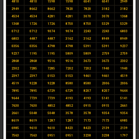
4810
4810
1598
1598
6541
6541
2949
2949
8662
8662
7820
7820
3182
3182
4534
4534
4281
4281
3070
3070
1368
1368
1726
1726
8750
8750
5329
5329
0712
0712
9074
9074
2243
2243
6803
6803
4487
4487
3162
3162
8949
8949
0356
0356
4798
4798
5391
5391
9237
9237
1195
1195
5809
5809
2759
2759
2868
2868
9516
9516
3673
3673
2302
2302
7285
7285
7202
7202
1940
1940
2397
2397
0153
0153
9461
9461
4519
4519
9228
9228
8580
8580
2006
2006
7895
7895
6729
6729
8207
8207
9644
9644
7739
7739
4193
4193
5141
5141
7630
7630
4852
4852
0915
0915
2661
2661
5048
5048
3578
3578
9354
9354
8619
8619
1287
1287
7173
7173
6985
6985
9610
9610
8423
8423
2139
2139
7563
7563
0951
0951
3238
3238
1797