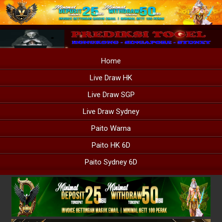
Home
Live Draw HK
Live Draw SGP
Live Draw Sydney
Paito Warna
Paito HK 6D
Paito Sydney 6D