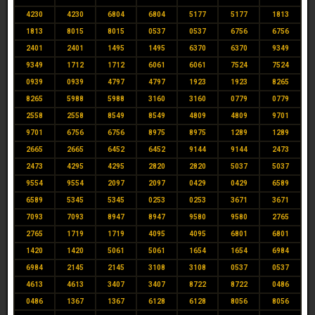
4230
4230
6804
6804
5177
5177
1813
1813
8015
8015
0537
0537
6756
6756
2401
2401
1495
1495
6370
6370
9349
9349
1712
1712
6061
6061
7524
7524
0939
0939
4797
4797
1923
1923
8265
8265
5988
5988
3160
3160
0779
0779
2558
2558
8549
8549
4809
4809
9701
9701
6756
6756
8975
8975
1289
1289
2665
2665
6452
6452
9144
9144
2473
2473
4295
4295
2820
2820
5037
5037
9554
9554
2097
2097
0429
0429
6589
6589
5345
5345
0253
0253
3671
3671
7093
7093
8947
8947
9580
9580
2765
2765
1719
1719
4095
4095
6801
6801
1420
1420
5061
5061
1654
1654
6984
6984
2145
2145
3108
3108
0537
0537
4613
4613
3407
3407
8722
8722
0486
0486
1367
1367
6128
6128
8056
8056