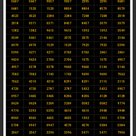
5607
5607
9057
9057
2395
2395
0681
0681
1520
1520
8804
8804
8570
8570
4523
4523
2284
2284
7248
7248
2018
2018
0371
0371
8457
8457
3079
3079
1382
1382
9615
9615
1092
1092
3549
3549
0461
0461
2075
2075
2146
2146
6970
6970
1529
1529
7923
7923
5390
5390
4271
4271
0763
0763
2461
2461
9634
9634
3706
3706
1075
1075
4957
4957
0378
0378
9660
9660
5146
5146
7582
7582
1743
1743
9690
9690
7562
7562
4310
4310
8291
8291
3115
3115
4720
4720
2787
2787
5432
5432
0957
0957
3465
3465
8206
8206
4128
4128
0624
0624
3269
3269
0582
0582
9774
9774
5393
5393
4610
4610
3948
3948
8063
8063
4655
4655
1302
1302
5738
5738
0947
0947
4570
4570
5384
5384
2567
2567
3396
3396
5471
5471
7906