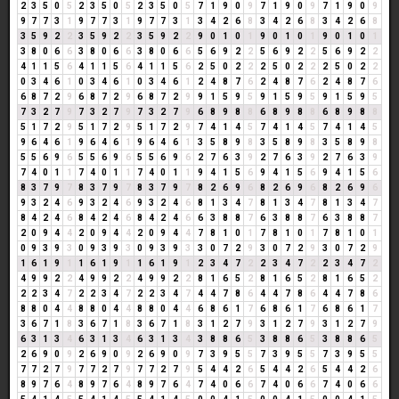
2
3
5
0
5
2
3
5
0
5
2
3
5
0
5
7
1
9
0
9
7
1
9
0
9
7
1
9
0
9
9
7
7
3
1
9
7
7
3
1
9
7
7
3
1
3
4
2
6
8
3
4
2
6
8
3
4
2
6
8
3
5
9
2
2
3
5
9
2
2
3
5
9
2
2
9
0
1
0
1
9
0
1
0
1
9
0
1
0
1
3
8
0
6
6
3
8
0
6
6
3
8
0
6
6
5
6
9
2
2
5
6
9
2
2
5
6
9
2
2
4
1
1
5
6
4
1
1
5
6
4
1
1
5
6
2
5
0
2
2
2
5
0
2
2
2
5
0
2
2
0
3
4
6
1
0
3
4
6
1
0
3
4
6
1
2
4
8
7
6
2
4
8
7
6
2
4
8
7
6
6
8
7
2
9
6
8
7
2
9
6
8
7
2
9
9
1
5
9
5
9
1
5
9
5
9
1
5
9
5
7
3
2
7
9
7
3
2
7
9
7
3
2
7
9
6
8
9
8
8
6
8
9
8
8
6
8
9
8
8
5
1
7
2
9
5
1
7
2
9
5
1
7
2
9
7
4
1
4
5
7
4
1
4
5
7
4
1
4
5
9
6
4
6
1
9
6
4
6
1
9
6
4
6
1
3
5
8
9
8
3
5
8
9
8
3
5
8
9
8
5
5
6
9
6
5
5
6
9
6
5
5
6
9
6
2
7
6
3
9
2
7
6
3
9
2
7
6
3
9
7
4
0
1
1
7
4
0
1
1
7
4
0
1
1
9
4
1
5
6
9
4
1
5
6
9
4
1
5
6
8
3
7
9
7
8
3
7
9
7
8
3
7
9
7
8
2
6
9
6
8
2
6
9
6
8
2
6
9
6
9
3
2
4
6
9
3
2
4
6
9
3
2
4
6
8
1
3
4
7
8
1
3
4
7
8
1
3
4
7
8
4
2
4
6
8
4
2
4
6
8
4
2
4
6
6
3
8
8
7
6
3
8
8
7
6
3
8
8
7
2
0
9
4
4
2
0
9
4
4
2
0
9
4
4
7
8
1
0
1
7
8
1
0
1
7
8
1
0
1
0
9
3
9
3
0
9
3
9
3
0
9
3
9
3
3
0
7
2
9
3
0
7
2
9
3
0
7
2
9
1
6
1
9
1
1
6
1
9
1
1
6
1
9
1
2
3
4
7
2
2
3
4
7
2
2
3
4
7
2
4
9
9
2
2
4
9
9
2
2
4
9
9
2
2
8
1
6
5
2
8
1
6
5
2
8
1
6
5
2
2
2
3
4
7
2
2
3
4
7
2
2
3
4
7
4
4
7
8
6
4
4
7
8
6
4
4
7
8
6
8
8
0
4
4
8
8
0
4
4
8
8
0
4
4
6
8
6
1
7
6
8
6
1
7
6
8
6
1
7
3
6
7
1
8
3
6
7
1
8
3
6
7
1
8
3
1
2
7
9
3
1
2
7
9
3
1
2
7
9
6
3
1
3
4
6
3
1
3
4
6
3
1
3
4
3
8
8
6
5
3
8
8
6
5
3
8
8
6
5
2
6
9
0
9
2
6
9
0
9
2
6
9
0
9
7
3
9
5
5
7
3
9
5
5
7
3
9
5
5
7
7
2
7
9
7
7
2
7
9
7
7
2
7
9
5
4
4
2
6
5
4
4
2
6
5
4
4
2
6
8
9
7
6
4
8
9
7
6
4
8
9
7
6
4
7
4
0
6
6
7
4
0
6
6
7
4
0
6
6