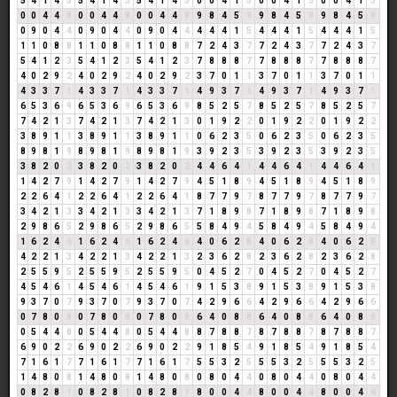
5
4
1
4
5
5
4
1
4
5
5
4
1
4
5
0
0
4
1
5
0
0
4
1
5
0
0
4
1
5
0
0
4
4
8
0
0
4
4
8
0
0
4
4
8
9
8
4
5
9
9
8
4
5
9
9
8
4
5
9
0
9
0
4
4
0
9
0
4
4
0
9
0
4
4
4
4
4
1
5
4
4
4
1
5
4
4
4
1
5
1
1
0
8
8
1
1
0
8
8
1
1
0
8
8
7
2
4
3
7
7
2
4
3
7
7
2
4
3
7
5
4
1
2
3
5
4
1
2
3
5
4
1
2
3
7
8
8
8
7
7
8
8
8
7
7
8
8
8
7
4
0
2
9
2
4
0
2
9
2
4
0
2
9
2
3
7
0
1
1
3
7
0
1
1
3
7
0
1
1
4
3
3
7
1
4
3
3
7
1
4
3
3
7
1
4
9
3
7
1
4
9
3
7
1
4
9
3
7
1
6
5
3
6
9
6
5
3
6
9
6
5
3
6
9
8
5
2
5
7
8
5
2
5
7
8
5
2
5
7
7
4
2
1
3
7
4
2
1
3
7
4
2
1
3
0
1
9
2
2
0
1
9
2
2
0
1
9
2
2
3
8
9
1
1
3
8
9
1
1
3
8
9
1
1
0
6
2
3
5
0
6
2
3
5
0
6
2
3
5
8
9
8
1
9
8
9
8
1
9
8
9
8
1
9
3
9
2
3
5
3
9
2
3
5
3
9
2
3
5
3
8
2
0
2
3
8
2
0
2
3
8
2
0
2
4
4
6
4
1
4
4
6
4
1
4
4
6
4
1
1
4
2
7
9
1
4
2
7
9
1
4
2
7
9
4
5
1
8
9
4
5
1
8
9
4
5
1
8
9
2
2
6
4
1
2
2
6
4
1
2
2
6
4
1
8
7
7
9
7
8
7
7
9
7
8
7
7
9
7
3
4
2
1
3
3
4
2
1
3
3
4
2
1
3
7
1
8
9
8
7
1
8
9
8
7
1
8
9
8
2
9
8
6
5
2
9
8
6
5
2
9
8
6
5
5
8
4
9
4
5
8
4
9
4
5
8
4
9
4
1
6
2
4
6
1
6
2
4
6
1
6
2
4
6
4
0
6
2
8
4
0
6
2
8
4
0
6
2
8
4
2
2
1
3
4
2
2
1
3
4
2
2
1
3
2
3
6
2
8
2
3
6
2
8
2
3
6
2
8
2
5
5
9
5
2
5
5
9
5
2
5
5
9
5
0
4
5
2
7
0
4
5
2
7
0
4
5
2
7
4
5
4
6
1
4
5
4
6
1
4
5
4
6
1
9
1
5
3
8
9
1
5
3
8
9
1
5
3
8
9
3
7
0
7
9
3
7
0
7
9
3
7
0
7
4
2
9
6
6
4
2
9
6
6
4
2
9
6
6
0
7
8
0
8
0
7
8
0
8
0
7
8
0
8
6
4
0
8
8
6
4
0
8
8
6
4
0
8
8
0
5
4
4
8
0
5
4
4
8
0
5
4
4
8
8
7
8
8
7
8
7
8
8
7
8
7
8
8
7
6
9
0
2
2
6
9
0
2
2
6
9
0
2
2
9
1
8
5
4
9
1
8
5
4
9
1
8
5
4
7
1
6
1
7
7
1
6
1
7
7
1
6
1
7
5
5
3
2
5
5
5
3
2
5
5
5
3
2
5
1
4
8
0
8
1
4
8
0
8
1
4
8
0
8
0
8
0
4
4
0
8
0
4
4
0
8
0
4
4
0
8
2
8
1
0
8
2
8
1
0
8
2
8
1
8
0
0
4
4
8
0
0
4
4
8
0
0
4
4