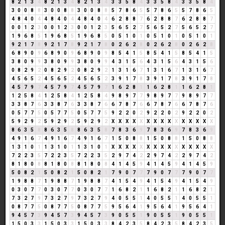
8
2
1
3
4
8
2
1
3
4
8
2
1
3
4
3
3
5
8
4
3
3
5
8
4
3
3
5
8
4
3
0
0
8
8
3
0
0
8
8
3
0
0
8
8
5
7
8
6
5
5
7
8
6
5
5
7
8
6
5
4
8
4
0
4
4
8
4
0
4
4
8
4
0
4
6
2
8
8
7
6
2
8
8
7
6
2
8
8
7
0
0
1
2
3
0
0
1
2
3
0
0
1
2
3
5
6
5
2
7
5
6
5
2
7
5
6
5
2
7
1
9
6
8
5
1
9
6
8
5
1
9
6
8
5
0
5
1
0
1
0
5
1
0
1
0
5
1
0
1
9
2
1
7
8
9
2
1
7
8
9
2
1
7
8
0
2
6
2
8
0
2
6
2
8
0
2
6
2
8
6
8
9
0
9
6
8
9
0
9
6
8
9
0
9
8
5
4
1
5
8
5
4
1
5
8
5
4
1
5
3
8
0
9
9
3
8
0
9
9
3
8
0
9
9
4
3
1
5
6
4
3
1
5
6
4
3
1
5
6
0
8
2
9
2
0
8
2
9
2
0
8
2
9
2
1
3
1
6
7
1
3
1
6
7
1
3
1
6
7
4
5
6
5
2
4
5
6
5
2
4
5
6
5
2
3
9
1
7
8
3
9
1
7
8
3
9
1
7
8
4
5
7
9
7
4
5
7
9
7
4
5
7
9
7
1
6
2
8
1
1
6
2
8
1
1
6
2
8
1
1
2
5
8
4
1
2
5
8
4
1
2
5
8
4
9
8
9
7
7
9
8
9
7
7
9
8
9
7
7
3
3
8
7
6
3
3
8
7
6
3
3
8
7
6
6
7
8
7
6
6
7
8
7
6
6
7
8
7
6
0
5
7
7
5
0
5
7
7
5
0
5
7
7
5
9
2
2
0
2
9
2
2
0
2
9
2
2
0
2
5
9
2
9
2
5
9
2
9
2
5
9
2
9
2
X
X
X
X
X
X
X
X
X
X
X
X
X
X
X
8
6
3
5
8
8
6
3
5
8
8
6
3
5
8
7
8
3
6
9
7
8
3
6
9
7
8
3
6
9
4
9
1
6
7
4
9
1
6
7
4
9
1
6
7
1
5
0
8
8
1
5
0
8
8
1
5
0
8
8
1
3
1
0
1
1
3
1
0
1
1
3
1
0
1
X
X
X
X
X
X
X
X
X
X
X
X
X
X
X
7
2
2
3
5
7
2
2
3
5
7
2
2
3
5
2
9
7
4
2
2
9
7
4
2
2
9
7
4
2
8
1
8
0
8
8
1
8
0
8
8
1
8
0
8
4
1
4
5
9
4
1
4
5
9
4
1
4
5
9
5
0
8
2
1
5
0
8
2
1
5
0
8
2
1
7
9
0
7
7
7
9
0
7
7
7
9
0
7
7
1
9
8
8
7
1
9
8
8
7
1
9
8
8
7
4
1
5
4
9
4
1
5
4
9
4
1
5
4
9
0
3
0
7
7
0
3
0
7
7
0
3
0
7
7
1
6
8
2
1
1
6
8
2
1
1
6
8
2
1
7
3
2
7
9
7
3
2
7
9
7
3
2
7
9
4
0
5
5
1
4
0
5
5
1
4
0
5
5
1
0
8
7
7
5
0
8
7
7
5
0
8
7
7
5
9
5
6
4
1
9
5
6
4
1
9
5
6
4
1
9
4
5
7
3
9
4
5
7
3
9
4
5
7
3
9
0
5
5
1
9
0
5
5
1
9
0
5
5
1
1
5
0
3
3
1
5
0
3
3
1
5
0
3
3
8
4
2
3
5
8
4
2
3
5
8
4
2
3
5