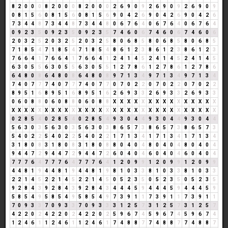
8
2
0
0
0
8
2
0
0
0
8
2
0
0
0
2
6
9
0
9
2
6
9
0
9
2
6
9
0
9
0
8
1
5
6
0
8
1
5
6
0
8
1
5
6
9
0
4
2
6
9
0
4
2
6
9
0
4
2
6
7
3
4
4
8
7
3
4
4
8
7
3
4
4
8
0
6
7
6
4
0
6
7
6
4
0
6
7
6
4
0
9
2
3
5
0
9
2
3
5
0
9
2
3
5
7
4
6
0
6
7
4
6
0
6
7
4
6
0
6
2
0
3
2
5
2
0
3
2
5
2
0
3
2
5
8
0
6
8
5
8
0
6
8
5
8
0
6
8
5
7
1
8
5
4
7
1
8
5
4
7
1
8
5
4
8
6
1
2
3
8
6
1
2
3
8
6
1
2
3
7
6
6
4
1
7
6
6
4
1
7
6
6
4
1
2
4
1
4
5
2
4
1
4
5
2
4
1
4
5
6
3
0
5
5
6
3
0
5
5
6
3
0
5
5
1
2
7
8
6
1
2
7
8
6
1
2
7
8
6
6
4
8
0
8
6
4
8
0
8
6
4
8
0
8
9
7
1
3
4
9
7
1
3
4
9
7
1
3
4
7
4
0
7
7
7
4
0
7
7
7
4
0
7
7
0
7
0
2
2
0
7
0
2
2
0
7
0
2
2
8
9
5
1
6
8
9
5
1
6
8
9
5
1
6
2
6
9
3
3
2
6
9
3
3
2
6
9
3
3
0
6
0
8
8
0
6
0
8
8
0
6
0
8
8
X
X
X
X
X
X
X
X
X
X
X
X
X
X
X
X
X
X
X
X
X
X
X
X
X
X
X
X
X
X
X
X
X
X
X
X
X
X
X
X
X
X
X
X
X
0
2
8
5
4
0
2
8
5
4
0
2
8
5
4
9
3
0
4
4
9
3
0
4
4
9
3
0
4
4
5
6
3
0
3
5
6
3
0
3
5
6
3
0
3
8
6
5
7
3
8
6
5
7
3
8
6
5
7
3
5
4
0
2
2
5
4
0
2
2
5
4
0
2
2
1
7
1
3
4
1
7
1
3
4
1
7
1
3
4
3
1
8
0
8
3
1
8
0
8
3
1
8
0
8
8
0
4
0
4
8
0
4
0
4
8
0
4
0
4
9
4
4
7
2
9
4
4
7
2
9
4
4
7
2
6
0
4
0
4
6
0
4
0
4
6
0
4
0
4
7
7
7
6
4
7
7
7
6
4
7
7
7
6
4
1
2
0
9
9
1
2
0
9
9
1
2
0
9
9
4
4
8
1
9
4
4
8
1
9
4
4
8
1
9
8
1
0
3
3
8
1
0
3
3
8
1
0
3
3
2
2
1
4
5
2
2
1
4
5
2
2
1
4
5
0
5
2
3
5
0
5
2
3
5
0
5
2
3
5
9
2
8
4
3
9
2
8
4
3
9
2
8
4
3
4
4
4
5
9
4
4
4
5
9
4
4
4
5
9
5
8
5
4
9
5
8
5
4
9
5
8
5
4
9
7
3
9
1
1
7
3
9
1
1
7
3
9
1
1
7
0
9
3
3
7
0
9
3
3
7
0
9
3
3
3
1
2
5
7
3
1
2
5
7
3
1
2
5
7
4
2
2
0
2
4
2
2
0
2
4
2
2
0
2
5
9
6
7
4
5
9
6
7
4
5
9
6
7
4
1
2
4
6
1
1
2
4
6
1
1
2
4
6
1
7
4
8
8
7
7
4
8
8
7
7
4
8
8
7