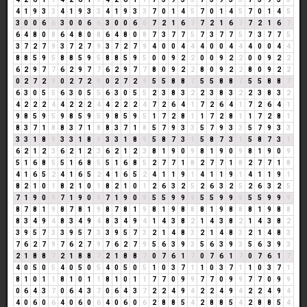
4
1
9
3
3
4
1
9
3
3
4
1
9
3
3
7
0
1
4
5
7
0
1
4
5
7
0
1
4
5
3
0
0
6
6
3
0
0
6
6
3
0
0
6
6
7
2
1
6
7
7
2
1
6
7
7
2
1
6
7
6
4
8
0
8
6
4
8
0
8
6
4
8
0
8
7
3
7
7
5
7
3
7
7
5
7
3
7
7
5
3
7
2
7
9
3
7
2
7
9
3
7
2
7
9
4
0
0
4
4
4
0
0
4
4
4
0
0
4
4
8
8
5
9
5
8
8
5
9
5
8
8
5
9
5
0
0
9
2
2
0
0
9
2
2
0
0
9
2
2
6
2
9
7
7
6
2
9
7
7
6
2
9
7
7
8
0
9
2
2
8
0
9
2
2
8
0
9
2
2
0
2
7
2
9
0
2
7
2
9
0
2
7
2
9
5
5
8
8
7
5
5
8
8
7
5
5
8
8
7
6
3
0
5
5
6
3
0
5
5
6
3
0
5
5
2
3
8
3
2
2
3
8
3
2
2
3
8
3
2
4
2
2
2
4
4
2
2
2
4
4
2
2
2
4
7
2
6
4
1
7
2
6
4
1
7
2
6
4
1
9
8
5
9
5
9
8
5
9
5
9
8
5
9
5
1
7
2
8
1
1
7
2
8
1
1
7
2
8
1
8
3
7
1
8
8
3
7
1
8
8
3
7
1
8
5
7
9
3
3
5
7
9
3
3
5
7
9
3
3
3
3
1
8
9
3
3
1
8
9
3
3
1
8
9
5
8
7
3
1
5
8
7
3
1
5
8
7
3
1
6
2
1
2
3
6
2
1
2
3
6
2
1
2
3
8
1
9
0
9
8
1
9
0
9
8
1
9
0
9
5
1
6
8
5
5
1
6
8
5
5
1
6
8
5
2
7
7
1
8
2
7
7
1
8
2
7
7
1
8
4
1
6
5
2
4
1
6
5
2
4
1
6
5
2
4
1
1
9
1
4
1
1
9
1
4
1
1
9
1
8
2
1
0
1
8
2
1
0
1
8
2
1
0
1
2
6
3
2
5
2
6
3
2
5
2
6
3
2
5
7
1
9
0
9
7
1
9
0
9
7
1
9
0
9
5
5
9
9
9
5
5
9
9
9
5
5
9
9
9
8
7
8
1
9
8
7
8
1
9
8
7
8
1
9
8
1
9
8
8
8
1
9
8
8
8
1
9
8
8
8
3
4
9
4
8
3
4
9
4
8
3
4
9
4
1
4
3
8
2
1
4
3
8
2
1
4
3
8
2
3
9
5
7
3
3
9
5
7
3
3
9
5
7
3
2
1
4
8
3
2
1
4
8
3
2
1
4
8
3
7
6
2
7
9
7
6
2
7
9
7
6
2
7
9
5
6
3
9
3
5
6
3
9
3
5
6
3
9
3
2
1
8
8
7
2
1
8
8
7
2
1
8
8
7
0
7
6
1
7
0
7
6
1
7
0
7
6
1
7
4
0
5
0
5
4
0
5
0
5
4
0
5
0
5
1
0
3
7
1
1
0
3
7
1
1
0
3
7
1
8
1
0
1
1
8
1
0
1
1
8
1
0
1
1
7
7
0
9
9
7
7
0
9
9
7
7
0
9
9
0
6
4
3
7
0
6
4
3
7
0
6
4
3
7
2
2
4
9
4
2
2
4
9
4
2
2
4
9
4
4
0
6
0
6
4
0
6
0
6
4
0
6
0
6
2
8
8
5
4
2
8
8
5
4
2
8
8
5
4