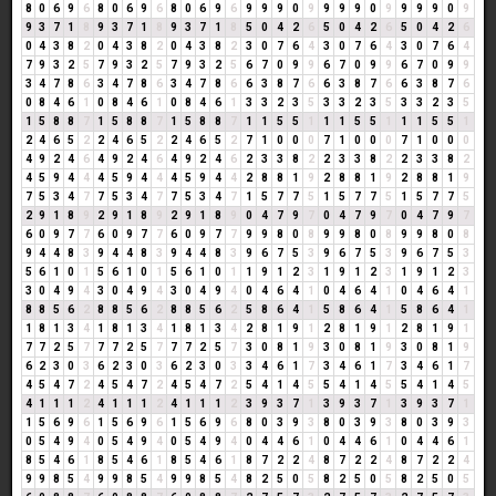
8
0
6
9
6
8
0
6
9
6
8
0
6
9
6
9
9
9
0
9
9
9
9
0
9
9
9
9
0
9
9
3
7
1
8
9
3
7
1
8
9
3
7
1
8
5
0
4
2
6
5
0
4
2
6
5
0
4
2
6
0
4
3
8
2
0
4
3
8
2
0
4
3
8
2
3
0
7
6
4
3
0
7
6
4
3
0
7
6
4
7
9
3
2
5
7
9
3
2
5
7
9
3
2
5
6
7
0
9
9
6
7
0
9
9
6
7
0
9
9
3
4
7
8
6
3
4
7
8
6
3
4
7
8
6
6
3
8
7
6
6
3
8
7
6
6
3
8
7
6
0
8
4
6
1
0
8
4
6
1
0
8
4
6
1
3
3
2
3
5
3
3
2
3
5
3
3
2
3
5
1
5
8
8
7
1
5
8
8
7
1
5
8
8
7
1
1
5
5
1
1
1
5
5
1
1
1
5
5
1
2
4
6
5
2
2
4
6
5
2
2
4
6
5
2
7
1
0
0
0
7
1
0
0
0
7
1
0
0
0
4
9
2
4
6
4
9
2
4
6
4
9
2
4
6
2
3
3
8
2
2
3
3
8
2
2
3
3
8
2
4
5
9
4
4
4
5
9
4
4
4
5
9
4
4
2
8
8
1
9
2
8
8
1
9
2
8
8
1
9
7
5
3
4
7
7
5
3
4
7
7
5
3
4
7
1
5
7
7
5
1
5
7
7
5
1
5
7
7
5
2
9
1
8
9
2
9
1
8
9
2
9
1
8
9
0
4
7
9
7
0
4
7
9
7
0
4
7
9
7
6
0
9
7
7
6
0
9
7
7
6
0
9
7
7
9
9
8
0
8
9
9
8
0
8
9
9
8
0
8
9
4
4
8
3
9
4
4
8
3
9
4
4
8
3
9
6
7
5
3
9
6
7
5
3
9
6
7
5
3
5
6
1
0
1
5
6
1
0
1
5
6
1
0
1
1
9
1
2
3
1
9
1
2
3
1
9
1
2
3
3
0
4
9
4
3
0
4
9
4
3
0
4
9
4
0
4
6
4
1
0
4
6
4
1
0
4
6
4
1
8
8
5
6
2
8
8
5
6
2
8
8
5
6
2
5
8
6
4
1
5
8
6
4
1
5
8
6
4
1
1
8
1
3
4
1
8
1
3
4
1
8
1
3
4
2
8
1
9
1
2
8
1
9
1
2
8
1
9
1
7
7
2
5
7
7
7
2
5
7
7
7
2
5
7
3
0
8
1
9
3
0
8
1
9
3
0
8
1
9
6
2
3
0
3
6
2
3
0
3
6
2
3
0
3
3
4
6
1
7
3
4
6
1
7
3
4
6
1
7
4
5
4
7
2
4
5
4
7
2
4
5
4
7
2
5
4
1
4
5
5
4
1
4
5
5
4
1
4
5
4
1
1
1
2
4
1
1
1
2
4
1
1
1
2
3
9
3
7
1
3
9
3
7
1
3
9
3
7
1
1
5
6
9
6
1
5
6
9
6
1
5
6
9
6
8
0
3
9
3
8
0
3
9
3
8
0
3
9
3
0
5
4
9
4
0
5
4
9
4
0
5
4
9
4
0
4
4
6
1
0
4
4
6
1
0
4
4
6
1
8
5
4
6
1
8
5
4
6
1
8
5
4
6
1
8
7
2
2
4
8
7
2
2
4
8
7
2
2
4
9
9
8
5
4
9
9
8
5
4
9
9
8
5
4
8
2
5
0
5
8
2
5
0
5
8
2
5
0
5