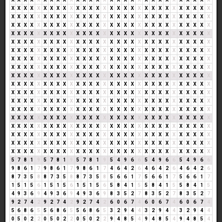
X
X
X
X
X
X
X
X
X
X
X
X
X
X
X
X
X
X
X
X
X
X
X
X
X
X
X
X
X
X
X
X
X
X
X
X
X
X
X
X
X
X
X
X
X
X
X
X
X
X
X
X
X
X
X
X
X
X
X
X
X
X
X
X
X
X
X
X
X
X
X
X
X
X
X
X
X
X
X
X
X
X
X
X
X
X
X
X
X
X
X
X
X
X
X
X
X
X
X
X
X
X
X
X
X
X
X
X
X
X
X
X
X
X
X
X
X
X
X
X
X
X
X
X
X
X
X
X
X
X
X
X
X
X
X
X
X
X
X
X
X
X
X
X
X
X
X
X
X
X
X
X
X
X
X
X
X
X
X
X
X
X
X
X
X
X
X
X
X
X
X
X
X
X
X
X
X
X
X
X
X
X
X
X
X
X
X
X
X
X
X
X
X
X
X
X
X
X
X
X
X
X
X
X
X
X
X
X
X
X
X
X
X
X
X
X
X
X
X
X
X
X
X
X
X
X
X
X
X
X
X
X
X
X
X
X
X
X
X
X
X
X
X
X
X
X
X
X
X
X
X
X
X
X
X
X
X
X
X
X
X
X
X
X
X
X
X
X
X
X
X
X
X
X
X
X
X
X
X
X
X
X
X
X
X
X
X
X
X
X
X
X
X
X
X
X
X
X
X
X
X
X
X
X
X
X
X
X
X
X
X
X
X
X
X
X
X
X
X
X
X
X
X
X
X
X
X
X
X
X
X
X
X
X
X
X
X
X
X
X
X
X
X
X
X
X
X
X
X
X
X
X
X
X
X
X
X
X
X
X
X
X
X
X
X
X
X
X
X
X
X
X
X
X
X
X
X
X
X
X
X
X
X
X
X
X
X
X
X
X
X
X
X
X
X
X
X
X
X
X
X
X
X
X
X
X
X
X
X
X
X
X
X
X
X
X
X
X
X
X
X
X
X
X
X
X
X
X
X
X
X
X
X
X
X
X
X
X
X
X
X
X
X
X
X
X
X
X
X
X
X
X
X
X
X
X
X
X
X
X
X
X
X
X
X
X
X
X
X
X
X
X
X
X
X
X
X
X
X
X
X
X
X
X
X
X
X
X
X
X
X
X
X
X
X
X
X
X
X
X
X
X
X
X
X
X
X
X
X
X
X
X
X
X
X
X
X
X
X
X
X
X
X
X
X
X
X
X
X
X
X
X
X
X
X
X
X
X
X
X
5
7
8
1
9
5
7
8
1
9
5
7
8
1
9
5
4
9
6
6
5
4
9
6
6
5
4
9
6
6
9
8
6
1
7
9
8
6
1
7
9
8
6
1
7
4
6
4
2
6
4
6
4
2
6
4
6
4
2
6
8
7
3
5
8
8
7
3
5
8
8
7
3
5
8
5
6
6
1
7
5
6
6
1
7
5
6
6
1
7
1
5
1
5
6
1
5
1
5
6
1
5
1
5
6
5
8
4
1
5
5
8
4
1
5
5
8
4
1
5
4
9
3
6
9
4
9
3
6
9
4
9
3
6
9
8
3
5
2
7
8
3
5
2
7
8
3
5
2
7
9
2
7
4
2
9
2
7
4
2
9
2
7
4
2
6
0
6
7
4
6
0
6
7
4
6
0
6
7
4
5
6
8
6
5
5
6
8
6
5
5
6
8
6
5
3
2
9
4
4
3
2
9
4
4
3
2
9
4
4
0
5
0
2
2
0
5
0
2
2
0
5
0
2
2
9
4
8
5
4
9
4
8
5
4
9
4
8
5
4