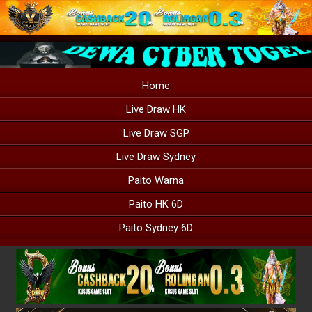
Home
Live Draw HK
Live Draw SGP
Live Draw Sydney
Paito Warna
Paito HK 6D
Paito Sydney 6D