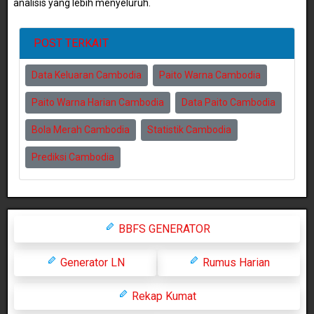
analisis yang lebih menyeluruh.
POST TERKAIT
Data Keluaran Cambodia
Paito Warna Cambodia
Paito Warna Harian Cambodia
Data Paito Cambodia
Bola Merah Cambodia
Statistik Cambodia
Prediksi Cambodia
BBFS GENERATOR
Generator LN
Rumus Harian
Rekap Kumat