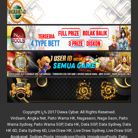
Copyright ï¿½ 2017 Dewa Cyber. All Rights Reserved.
Virdsam
,
Angka Net
,
Paito Warna HK
,
Nagasaon
,
Naga Saon
,
Paito
Warna Sydney
,
Paito Warna SGP
,
Data HK
,
Data SGP
,
Data Sydney
,
Data
HK 6D
,
Data Sydney 6D
,
Live Draw HK
,
Live Draw Sydney
,
Live Draw SGP
,
Angkanet
,
Sydney Pools
,
Hongkong Pools
,
HongkongPools
,
Paito