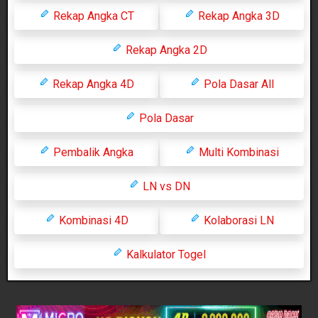
Rekap Angka CT
Rekap Angka 3D
Rekap Angka 2D
Rekap Angka 4D
Pola Dasar All
Pola Dasar
Pembalik Angka
Multi Kombinasi
LN vs DN
Kombinasi 4D
Kolaborasi LN
Kalkulator Togel