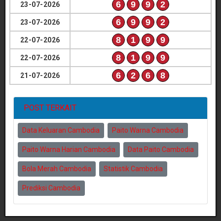
6
9
9
2
23-07-2026
6
9
9
2
23-07-2026
8
1
9
9
22-07-2026
8
1
9
9
22-07-2026
6
2
6
8
21-07-2026
POST TERKAIT
Data Keluaran Cambodia
Paito Warna Cambodia
Paito Warna Harian Cambodia
Data Paito Cambodia
Bola Merah Cambodia
Statistik Cambodia
Prediksi Cambodia