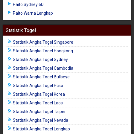
Paito Sydney 6D
Paito Warna Lengkap
Statistik Togel
Statistik Angka Togel Singapore
Statistik Angka Togel Hongkong
Statistik Angka Togel Sydney
Statistik Angka Togel Cambodia
Statistik Angka Togel Bullseye
Statistik Angka Togel Pcso
Statistik Angka Togel Korea
Statistik Angka Togel Laos
Statistik Angka Togel Taipei
Statistik Angka Togel Nevada
Statistik Angka Togel Lengkap