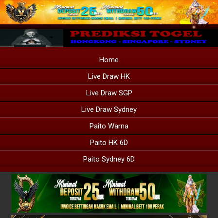
Home
Live Draw HK
Live Draw SGP
Live Draw Sydney
Paito Warna
Paito HK 6D
Paito Sydney 6D