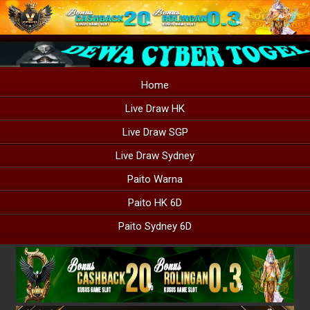
Home
Live Draw HK
Live Draw SGP
Live Draw Sydney
Paito Warna
Paito HK 6D
Paito Sydney 6D