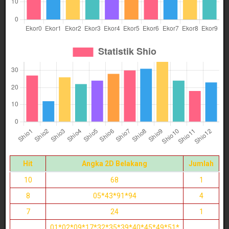
Hit
Angka 2D Belakang
Jumlah
10
68
1
8
05*43*91*94
4
7
24
1
01*02*09*17*32*35*39*40*45*49*51*