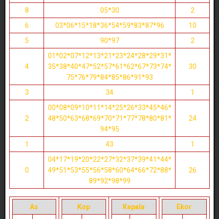
8
05*30
2
6
03*06*15*18*36*54*59*83*87*96
10
5
90*97
2
01*02*07*12*13*21*23*24*28*29*31*
4
35*38*40*47*52*57*61*62*67*73*74*
30
75*76*79*84*85*86*91*93
3
34
1
00*08*09*10*11*14*25*26*33*45*46*
2
48*50*63*68*69*70*71*77*78*80*81*
24
94*95
1
43
1
04*17*19*20*22*27*32*37*39*41*44*
0
49*51*53*55*56*58*60*64*66*72*88*
26
89*92*98*99
As
Kop
Kepala
Ekor