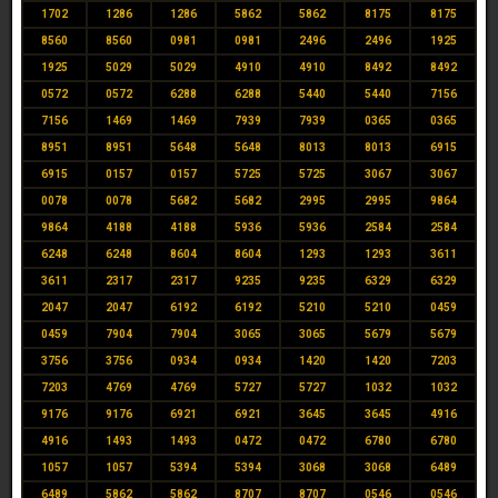
1702
1286
1286
5862
5862
8175
8175
8560
8560
0981
0981
2496
2496
1925
1925
5029
5029
4910
4910
8492
8492
0572
0572
6288
6288
5440
5440
7156
7156
1469
1469
7939
7939
0365
0365
8951
8951
5648
5648
8013
8013
6915
6915
0157
0157
5725
5725
3067
3067
0078
0078
5682
5682
2995
2995
9864
9864
4188
4188
5936
5936
2584
2584
6248
6248
8604
8604
1293
1293
3611
3611
2317
2317
9235
9235
6329
6329
2047
2047
6192
6192
5210
5210
0459
0459
7904
7904
3065
3065
5679
5679
3756
3756
0934
0934
1420
1420
7203
7203
4769
4769
5727
5727
1032
1032
9176
9176
6921
6921
3645
3645
4916
4916
1493
1493
0472
0472
6780
6780
1057
1057
5394
5394
3068
3068
6489
6489
5862
5862
8707
8707
0546
0546