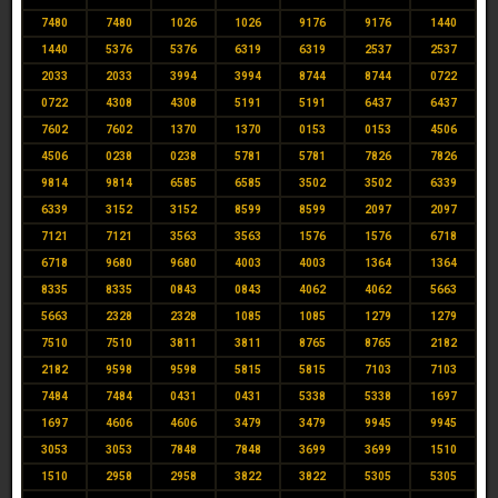
7480
7480
1026
1026
9176
9176
1440
1440
5376
5376
6319
6319
2537
2537
2033
2033
3994
3994
8744
8744
0722
0722
4308
4308
5191
5191
6437
6437
7602
7602
1370
1370
0153
0153
4506
4506
0238
0238
5781
5781
7826
7826
9814
9814
6585
6585
3502
3502
6339
6339
3152
3152
8599
8599
2097
2097
7121
7121
3563
3563
1576
1576
6718
6718
9680
9680
4003
4003
1364
1364
8335
8335
0843
0843
4062
4062
5663
5663
2328
2328
1085
1085
1279
1279
7510
7510
3811
3811
8765
8765
2182
2182
9598
9598
5815
5815
7103
7103
7484
7484
0431
0431
5338
5338
1697
1697
4606
4606
3479
3479
9945
9945
3053
3053
7848
7848
3699
3699
1510
1510
2958
2958
3822
3822
5305
5305