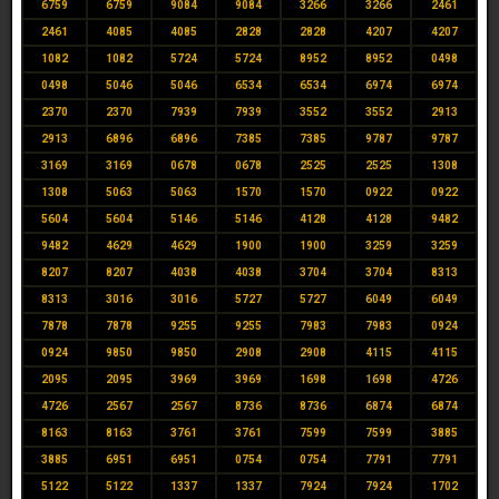
6759
6759
9084
9084
3266
3266
2461
2461
4085
4085
2828
2828
4207
4207
1082
1082
5724
5724
8952
8952
0498
0498
5046
5046
6534
6534
6974
6974
2370
2370
7939
7939
3552
3552
2913
2913
6896
6896
7385
7385
9787
9787
3169
3169
0678
0678
2525
2525
1308
1308
5063
5063
1570
1570
0922
0922
5604
5604
5146
5146
4128
4128
9482
9482
4629
4629
1900
1900
3259
3259
8207
8207
4038
4038
3704
3704
8313
8313
3016
3016
5727
5727
6049
6049
7878
7878
9255
9255
7983
7983
0924
0924
9850
9850
2908
2908
4115
4115
2095
2095
3969
3969
1698
1698
4726
4726
2567
2567
8736
8736
6874
6874
8163
8163
3761
3761
7599
7599
3885
3885
6951
6951
0754
0754
7791
7791
5122
5122
1337
1337
7924
7924
1702