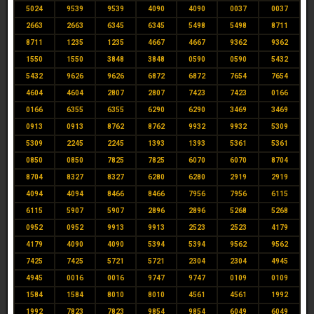
5024
9539
9539
4090
4090
0037
0037
2663
2663
6345
6345
5498
5498
8711
8711
1235
1235
4667
4667
9362
9362
1550
1550
3848
3848
0590
0590
5432
5432
9626
9626
6872
6872
7654
7654
4604
4604
2807
2807
7423
7423
0166
0166
6355
6355
6290
6290
3469
3469
0913
0913
8762
8762
9932
9932
5309
5309
2245
2245
1393
1393
5361
5361
0850
0850
7825
7825
6070
6070
8704
8704
8327
8327
6280
6280
2919
2919
4094
4094
8466
8466
7956
7956
6115
6115
5907
5907
2896
2896
5268
5268
0952
0952
9913
9913
2523
2523
4179
4179
4090
4090
5394
5394
9562
9562
7425
7425
5721
5721
2304
2304
4945
4945
0016
0016
9747
9747
0109
0109
1584
1584
8010
8010
4561
4561
1992
1992
7823
7823
9854
9854
6049
6049