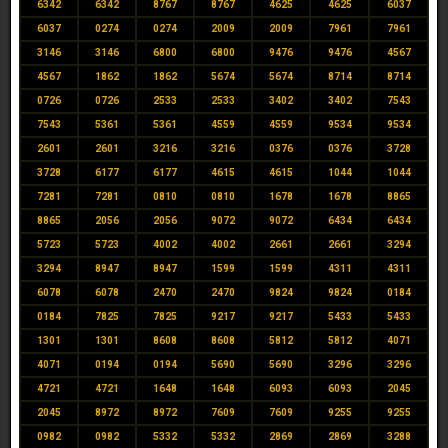
6342
6342
8767
8767
4625
4625
6037
6037
0274
0274
2009
2009
7961
7961
3146
3146
6800
6800
9476
9476
4567
4567
1862
1862
5674
5674
8714
8714
0726
0726
2533
2533
3402
3402
7543
7543
5361
5361
4559
4559
9534
9534
2601
2601
3216
3216
0376
0376
3728
3728
6177
6177
4615
4615
1044
1044
7281
7281
0810
0810
1678
1678
8865
8865
2056
2056
9072
9072
6434
6434
5723
5723
4002
4002
2661
2661
3294
3294
8947
8947
1599
1599
4311
4311
6078
6078
2470
2470
9824
9824
0184
0184
7825
7825
9217
9217
5433
5433
1301
1301
8608
8608
5812
5812
4071
4071
0194
0194
5690
5690
3296
3296
4721
4721
1648
1648
6093
6093
2045
2045
8972
8972
7609
7609
9255
9255
0982
0982
5332
5332
2869
2869
3288