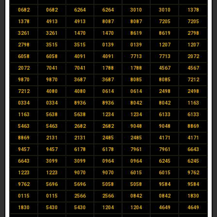
0682
0682
6264
6264
3010
3010
1378
1378
4913
4913
8087
8087
7205
7205
3261
3261
1470
1470
8619
8619
2798
2798
3515
3515
0139
0139
1207
1207
6058
6058
4091
4091
7713
7713
2072
2072
7041
7041
1788
1788
4567
4567
9870
9870
3687
3687
8085
8085
7212
7212
4080
4080
0614
0614
2498
2498
0334
0334
8936
8936
8042
8042
1163
1163
5638
5638
1234
1234
6133
6133
5463
5463
2682
2682
9048
9048
8869
8869
2131
2131
2485
2485
4171
4171
9457
9457
6178
6178
7961
7961
6643
6643
3099
3099
0964
0964
6245
6245
1223
1223
9070
9070
6015
6015
9762
9762
5696
5696
5058
5058
9584
9584
0115
0115
2566
2566
0842
0842
1830
1830
5430
5430
1204
1204
4649
4649