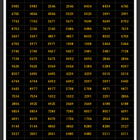
5983
5983
2546
2546
8434
8434
6765
6765
4066
4066
5023
5023
2491
2491
7742
7742
3671
3671
9649
9649
8702
8702
2160
2160
0486
0486
7619
7619
3697
3697
4857
4857
8035
8035
6700
6700
0971
0971
1008
1008
5464
5464
3740
3740
9657
9657
3481
3481
7138
7138
5673
5673
0092
0092
2846
2846
9620
9620
0364
0364
5284
5284
8307
8307
6495
6495
4239
4239
5010
5010
6744
6744
6492
6492
3097
3097
0443
0443
8977
8977
5708
5708
9871
9871
7534
7534
1032
1032
2291
2291
2806
2806
4925
4925
3669
3669
6188
6188
0854
0854
7380
7380
8057
8057
6091
6091
8470
8470
1736
1736
2564
2564
9144
9144
4863
4863
8280
8280
3327
3327
2001
2001
0485
0485
5311
5311