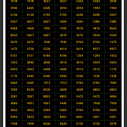
7078
7078
4537
4537
5442
5442
2940
2940
6425
6425
4394
4394
1982
1982
0126
0126
5733
5733
6240
6240
0367
0367
6557
6557
4269
4269
3285
3285
9658
9658
1095
1095
9876
9876
8562
8562
0657
0657
2073
2073
9344
9344
3670
3670
7040
7040
8764
8764
1673
1673
5326
5326
6614
6614
8937
8937
0131
0131
8186
8186
1204
1204
1052
1052
2840
2840
4516
4516
9634
9634
3692
3692
6438
6438
3912
3912
1170
1170
0443
0443
5966
5966
1320
1320
0669
0669
7212
7212
0782
0782
7589
7589
8326
8326
4638
4638
6802
6802
2387
2387
8853
8853
0473
0473
4086
4086
9697
9697
9440
9440
7908
7908
4062
4062
5609
5609
8706
8706
0584
0584
3822
3822
8661
8661
4231
4231
1938
1938
8626
8626
0723
0723
2978