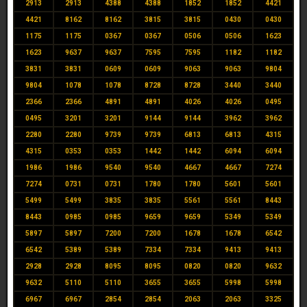
2913
2913
4388
4388
1852
1852
4421
4421
8162
8162
3815
3815
0430
0430
1175
1175
0367
0367
0506
0506
1623
1623
9637
9637
7595
7595
1182
1182
3831
3831
0609
0609
9063
9063
9804
9804
1078
1078
8728
8728
3440
3440
2366
2366
4891
4891
4026
4026
0495
0495
3201
3201
9144
9144
3962
3962
2280
2280
9739
9739
6813
6813
4315
4315
0353
0353
1442
1442
6094
6094
1986
1986
9540
9540
4667
4667
7274
7274
0731
0731
1780
1780
5601
5601
5499
5499
3835
3835
5561
5561
8443
8443
0985
0985
9659
9659
5349
5349
5897
5897
7200
7200
1678
1678
6542
6542
5389
5389
7334
7334
9413
9413
2928
2928
8095
8095
0820
0820
9632
9632
5110
5110
3655
3655
5998
5998
6967
6967
2854
2854
2063
2063
3325