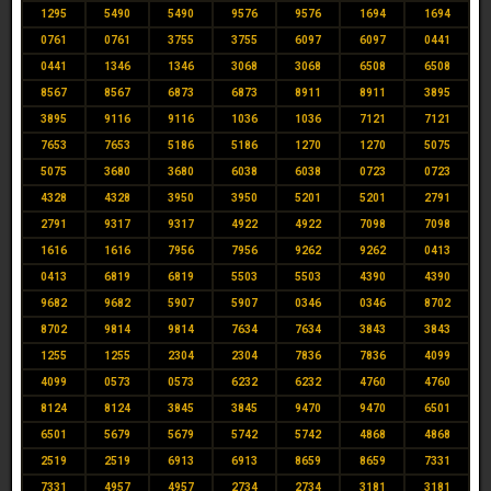
1295
5490
5490
9576
9576
1694
1694
0761
0761
3755
3755
6097
6097
0441
0441
1346
1346
3068
3068
6508
6508
8567
8567
6873
6873
8911
8911
3895
3895
9116
9116
1036
1036
7121
7121
7653
7653
5186
5186
1270
1270
5075
5075
3680
3680
6038
6038
0723
0723
4328
4328
3950
3950
5201
5201
2791
2791
9317
9317
4922
4922
7098
7098
1616
1616
7956
7956
9262
9262
0413
0413
6819
6819
5503
5503
4390
4390
9682
9682
5907
5907
0346
0346
8702
8702
9814
9814
7634
7634
3843
3843
1255
1255
2304
2304
7836
7836
4099
4099
0573
0573
6232
6232
4760
4760
8124
8124
3845
3845
9470
9470
6501
6501
5679
5679
5742
5742
4868
4868
2519
2519
6913
6913
8659
8659
7331
7331
4957
4957
2734
2734
3181
3181