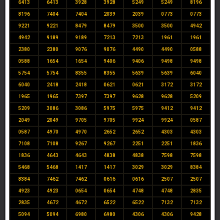
6413
6413
3928
3928
5249
5249
8196
8196
7404
7404
2039
2039
0773
0773
9221
9221
8479
8479
3500
3500
4942
4942
9189
9189
7213
7213
1961
1961
2380
2380
9076
9076
4490
4490
0588
0588
1654
1654
9406
9406
9498
9498
5754
5754
8355
8355
5639
5639
6040
6040
2418
2418
0621
0621
3172
3172
1965
1965
7397
7397
9628
9628
5209
5209
3086
3086
5975
5975
9412
9412
2049
2049
9705
9705
9924
9924
0587
0587
4970
4970
2652
2652
4303
4303
7108
7108
9267
9267
2251
2251
1836
1836
4643
4643
4838
4838
7598
7598
5468
5468
1417
1417
3029
3029
8384
8384
7462
7462
0616
0616
2507
2507
4923
4923
0654
0654
4748
4748
2835
2835
4672
4672
6522
6522
7132
7132
5094
5094
6980
6980
4306
4306
9428