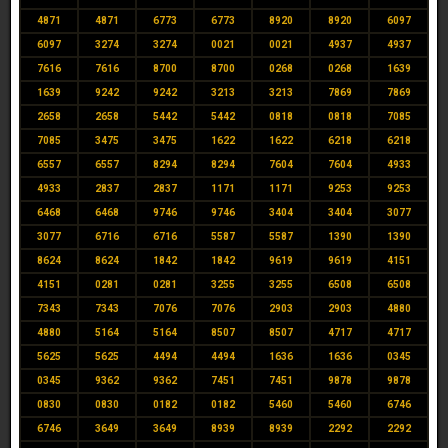
4871
4871
6773
6773
8920
8920
6097
6097
3274
3274
0021
0021
4937
4937
7616
7616
8700
8700
0268
0268
1639
1639
9242
9242
3213
3213
7869
7869
2658
2658
5442
5442
0818
0818
7085
7085
3475
3475
1622
1622
6218
6218
6557
6557
8294
8294
7604
7604
4933
4933
2837
2837
1171
1171
9253
9253
6468
6468
9746
9746
3404
3404
3077
3077
6716
6716
5587
5587
1390
1390
8624
8624
1842
1842
9619
9619
4151
4151
0281
0281
3255
3255
6508
6508
7343
7343
7076
7076
2903
2903
4880
4880
5164
5164
8507
8507
4717
4717
5625
5625
4494
4494
1636
1636
0345
0345
9362
9362
7451
7451
9878
9878
0830
0830
0182
0182
5460
5460
6746
6746
3649
3649
8939
8939
2292
2292