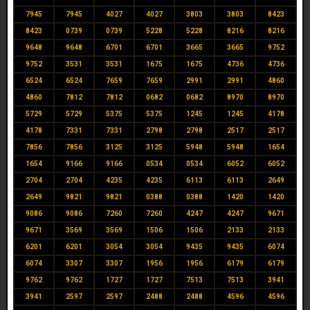
7945
7945
4027
4027
3803
3803
8423
8423
0739
0739
5228
5228
8216
8216
9648
9648
6701
6701
3665
3665
9752
9752
3531
3531
1675
1675
4736
4736
6524
6524
7659
7659
2991
2991
4860
4860
7812
7812
0682
0682
8970
8970
5729
5729
5375
5375
1245
1245
4178
4178
7331
7331
2798
2798
2517
2517
7856
7856
3125
3125
5948
5948
1654
1654
9166
9166
0534
0534
6052
6052
2704
2704
4235
4235
6113
6113
2649
2649
9821
9821
0388
0388
1420
1420
9086
9086
7260
7260
4247
4247
9671
9671
3569
3569
1506
1506
2133
2133
6201
6201
3054
3054
9435
9435
6074
6074
3307
3307
1956
1956
6179
6179
9762
9762
1727
1727
7513
7513
3941
3941
2597
2597
2488
2488
4596
4596