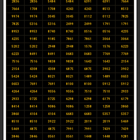
2836
2836
5484
5484
6391
6391
7664
7664
1708
1708
4243
4243
8513
8513
9974
9974
3045
3045
0112
0112
7825
7825
5316
5316
2499
2499
1791
1791
8953
8953
8740
8740
0516
0516
4235
4235
9185
9185
7861
7861
3064
3064
5202
5202
2948
2948
1576
1576
6223
6223
8491
8491
0683
0683
7769
7769
7516
7516
9838
9838
1643
1643
2154
2154
4308
4308
6875
6875
3902
3902
5424
5424
8021
8021
1489
1489
0653
0653
7691
7691
8100
8100
5912
5912
4264
4264
9556
9556
7510
7510
2933
2933
0725
0725
6298
6298
6179
6179
8414
8414
9086
9086
1258
1258
3860
3860
4104
4104
6683
6683
5357
5357
8510
8510
3922
3922
2019
2019
5469
5469
4875
4875
7991
7991
7439
7439
3846
3846
0561
0561
1448
1448
9281