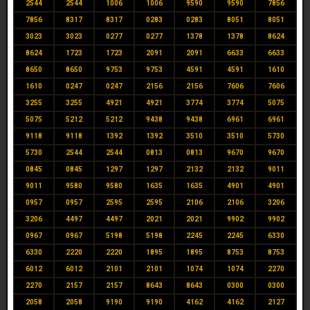
2544
2544
1006
1006
9590
9590
7856
7856
8317
8317
0283
0283
8051
8051
3023
3023
0277
0277
1378
1378
8624
8624
1723
1723
2091
2091
6633
6633
8650
8650
9753
9753
4591
4591
1610
1610
0247
0247
2156
2156
7606
7606
3255
3255
4921
4921
3774
3774
5075
5075
5212
5212
9438
9438
6961
6961
9118
9118
1392
1392
3510
3510
5730
5730
2544
2544
0813
0813
9670
9670
0845
0845
1297
1297
2132
2132
9011
9011
9580
9580
1635
1635
4901
4901
0957
0957
2595
2595
2106
2106
3206
3206
4497
4497
2021
2021
9902
9902
0967
0967
5198
5198
2245
2245
6330
6330
2220
2220
1895
1895
8753
8753
6012
6012
2101
2101
1074
1074
2270
2270
2157
2157
8643
8643
0300
0300
2058
2058
9190
9190
4162
4162
2127