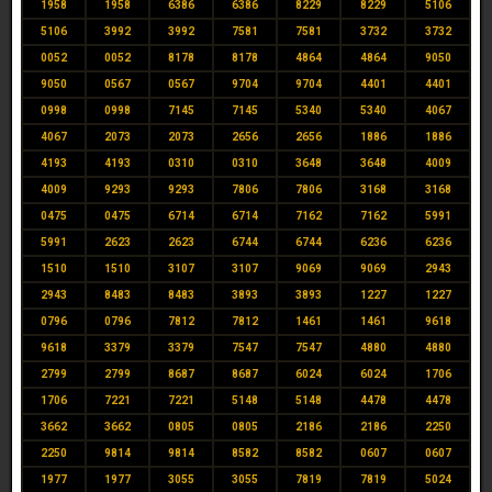
1958
1958
6386
6386
8229
8229
5106
5106
3992
3992
7581
7581
3732
3732
0052
0052
8178
8178
4864
4864
9050
9050
0567
0567
9704
9704
4401
4401
0998
0998
7145
7145
5340
5340
4067
4067
2073
2073
2656
2656
1886
1886
4193
4193
0310
0310
3648
3648
4009
4009
9293
9293
7806
7806
3168
3168
0475
0475
6714
6714
7162
7162
5991
5991
2623
2623
6744
6744
6236
6236
1510
1510
3107
3107
9069
9069
2943
2943
8483
8483
3893
3893
1227
1227
0796
0796
7812
7812
1461
1461
9618
9618
3379
3379
7547
7547
4880
4880
2799
2799
8687
8687
6024
6024
1706
1706
7221
7221
5148
5148
4478
4478
3662
3662
0805
0805
2186
2186
2250
2250
9814
9814
8582
8582
0607
0607
1977
1977
3055
3055
7819
7819
5024