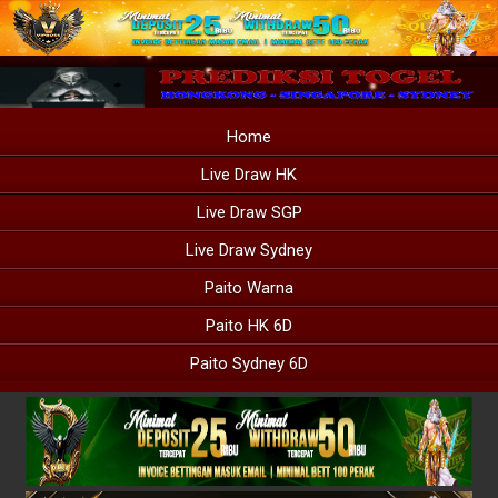
Home
Live Draw HK
Live Draw SGP
Live Draw Sydney
Paito Warna
Paito HK 6D
Paito Sydney 6D