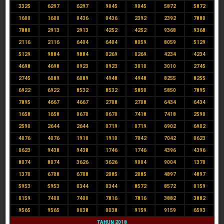
3325
6297
6297
9045
9045
5872
5872
1600
1600
0436
0436
2392
2392
7880
7880
2913
2913
4252
4252
9368
9368
2116
2116
6404
6404
8059
8059
5129
5129
9884
9884
0269
0269
4234
4234
4698
4698
0923
0923
3010
3010
2745
2745
6089
6089
4948
4948
8255
8255
6922
6922
8532
8532
5850
5850
7895
7895
4667
4667
2708
2708
6434
6434
1658
1658
0670
0670
7418
7418
2590
2590
2644
2644
0719
0719
6902
6902
4076
4076
1910
1910
7042
7042
0623
0623
9438
9438
1746
1746
4396
4396
8074
8074
3626
3626
9004
9004
1370
1370
6708
6708
2085
2085
4897
4897
5953
5953
0344
0344
8572
8572
0159
0159
7400
7400
7816
7816
3882
3882
9565
9565
0038
0038
9159
9159
6593
TAHUN 2018