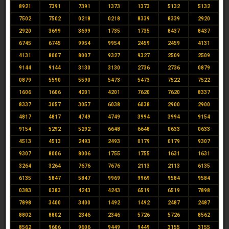
8921
7391
7391
1373
1373
5132
5132
7502
7502
0218
0218
8339
8339
2920
2920
3699
3699
1735
1735
8437
8437
6745
6745
9954
9954
2459
2459
4131
4131
8007
8007
9327
9327
2509
2509
9144
9144
3130
3130
2736
2736
0879
0879
5590
5590
5473
5473
7522
7522
1606
1606
4201
4201
7620
7620
8337
8337
3057
3057
6038
6038
2900
2900
4817
4817
4749
4749
3994
3994
9154
9154
5292
5292
6648
6648
0633
0633
4513
4513
2493
2493
0179
0179
9307
9307
8006
8006
1755
1755
1631
1631
3264
3264
7676
7676
2113
2113
6135
6135
5847
5847
9969
9969
9584
9584
0383
0383
4243
4243
6519
6519
7898
7898
3400
3400
1492
1492
2487
2487
8802
8802
2346
2346
5726
5726
8562
8562
9606
9606
9449
9449
3155
3155