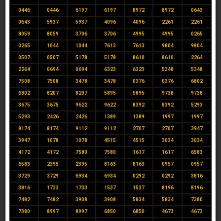
0446
0446
6197
6197
8972
8972
0643
0643
5937
5937
4096
4096
2261
2261
8059
8059
3706
3706
4995
4995
0265
0265
1044
1044
7613
7613
9804
9804
0507
0507
5178
5178
8610
8610
2264
2264
0694
0694
6323
6323
5348
5348
7508
7508
3478
3478
0376
0376
6802
6802
8207
8207
5895
5895
9738
9738
3675
3675
9622
9622
8392
8392
5293
5293
2426
2426
1389
1389
1997
1997
8174
8174
9112
9112
2707
2707
3947
3947
1078
1078
4515
4515
3034
3034
4172
4172
7580
7580
1617
1617
6583
6583
2395
2395
8163
8163
0957
0957
3729
3729
6934
6934
0292
0292
3816
3816
1733
1733
1537
1537
8196
8196
7482
7482
3908
3908
5834
5834
7380
7380
8997
8997
6850
6850
4673
4673