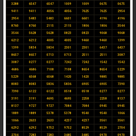
3288
6547
6547
1009
1009
0675
0675
9411
9411
4056
4056
7625
7625
2954
2954
5483
5483
6601
6601
4196
4196
8760
8760
2115
2115
1806
1806
3544
3544
5628
5628
0823
0823
9068
9068
6212
6212
4005
4005
9460
9460
1399
1399
5834
5834
2301
2301
6437
6437
8657
8657
0713
0713
2511
2511
3087
3087
0277
0277
7242
7242
1542
1542
4686
4686
7108
7108
8654
8654
5229
5229
6568
6568
1420
1420
9885
9885
8083
8083
5836
5836
6905
6905
7390
7390
6122
6122
0518
0518
0277
0277
3191
3191
4695
4695
2258
2258
8137
8137
9727
9727
7084
7084
0945
0945
1889
1889
5378
5378
9540
9540
1066
1066
2633
2633
4237
4237
3561
3561
6292
6292
9752
9752
8529
8529
2704
2704
7283
7283
3485
3485
0970
0970