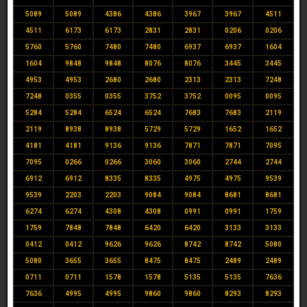
5089
5089
4386
4386
3967
3967
4511
4511
6173
6173
2831
2831
0206
0206
5760
5760
7480
7480
6937
6937
1604
1604
9848
9848
8076
8076
3445
3445
4953
4953
2680
2680
2313
2313
7248
7248
0355
0355
3752
3752
0095
0095
5284
5284
6524
6524
7683
7683
2119
2119
8938
8938
5729
5729
1652
1652
4181
4181
9136
9136
7871
7871
7095
7095
0266
0266
3060
3060
2744
2744
6912
6912
8335
8335
4975
4975
9539
9539
2203
2203
9084
9084
8681
8681
6274
6274
4308
4308
0991
0991
1759
1759
7848
7848
6420
6420
3133
3133
0412
0412
9626
9626
8742
8742
5080
5080
3655
3655
8475
8475
2489
2489
0711
0711
1578
1578
5135
5135
7636
7636
4995
4995
9860
9860
8293
8293