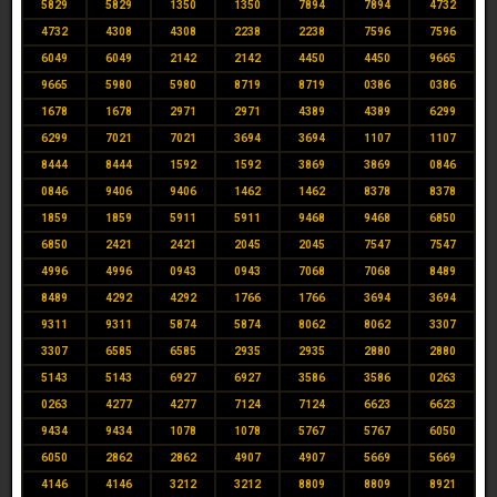
5829
5829
1350
1350
7894
7894
4732
4732
4308
4308
2238
2238
7596
7596
6049
6049
2142
2142
4450
4450
9665
9665
5980
5980
8719
8719
0386
0386
1678
1678
2971
2971
4389
4389
6299
6299
7021
7021
3694
3694
1107
1107
8444
8444
1592
1592
3869
3869
0846
0846
9406
9406
1462
1462
8378
8378
1859
1859
5911
5911
9468
9468
6850
6850
2421
2421
2045
2045
7547
7547
4996
4996
0943
0943
7068
7068
8489
8489
4292
4292
1766
1766
3694
3694
9311
9311
5874
5874
8062
8062
3307
3307
6585
6585
2935
2935
2880
2880
5143
5143
6927
6927
3586
3586
0263
0263
4277
4277
7124
7124
6623
6623
9434
9434
1078
1078
5767
5767
6050
6050
2862
2862
4907
4907
5669
5669
4146
4146
3212
3212
8809
8809
8921