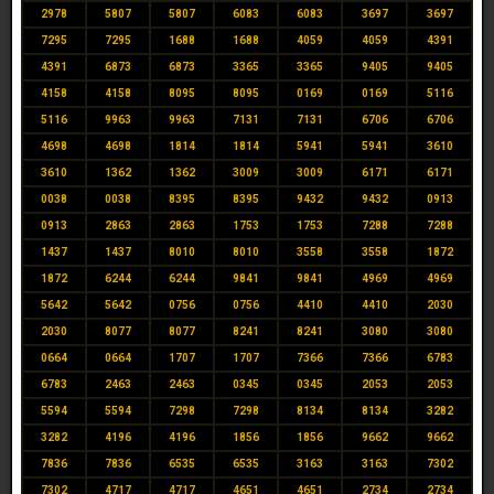
2978
5807
5807
6083
6083
3697
3697
7295
7295
1688
1688
4059
4059
4391
4391
6873
6873
3365
3365
9405
9405
4158
4158
8095
8095
0169
0169
5116
5116
9963
9963
7131
7131
6706
6706
4698
4698
1814
1814
5941
5941
3610
3610
1362
1362
3009
3009
6171
6171
0038
0038
8395
8395
9432
9432
0913
0913
2863
2863
1753
1753
7288
7288
1437
1437
8010
8010
3558
3558
1872
1872
6244
6244
9841
9841
4969
4969
5642
5642
0756
0756
4410
4410
2030
2030
8077
8077
8241
8241
3080
3080
0664
0664
1707
1707
7366
7366
6783
6783
2463
2463
0345
0345
2053
2053
5594
5594
7298
7298
8134
8134
3282
3282
4196
4196
1856
1856
9662
9662
7836
7836
6535
6535
3163
3163
7302
7302
4717
4717
4651
4651
2734
2734