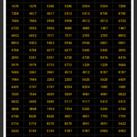
1670
1670
9245
9245
5304
5304
7258
7258
4617
4617
5412
5412
8745
8745
7606
7606
3958
3958
0512
0512
6722
6722
3056
3056
4685
4685
1487
1487
6032
6032
7371
7371
2703
2703
8892
8892
9452
9452
0946
0946
5801
5801
4758
4758
6377
6377
5443
5443
2093
2093
5301
5301
6720
6720
8476
8476
3979
3979
0713
0713
1229
1229
9606
9606
2461
2461
4512
4512
8187
8187
7984
7984
2253
2253
5620
5620
6439
6439
3747
3747
8234
8234
1085
1085
7569
7569
4309
4309
4981
4981
0822
0822
3695
3695
9117
9117
5413
5413
2868
2868
1954
1954
0243
0243
6746
6746
8625
8625
4051
4051
7793
7793
5710
5710
8370
8370
4591
4591
3622
3622
5109
5109
9787
9787
0982
0982