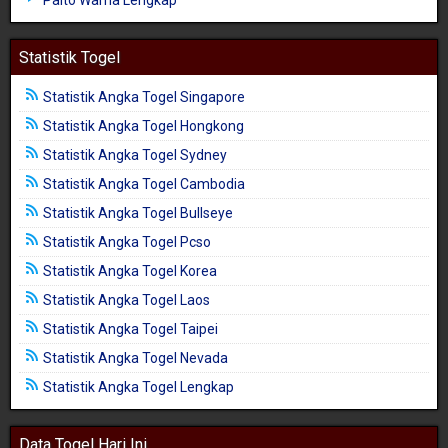
Statistik Togel
Statistik Angka Togel Singapore
Statistik Angka Togel Hongkong
Statistik Angka Togel Sydney
Statistik Angka Togel Cambodia
Statistik Angka Togel Bullseye
Statistik Angka Togel Pcso
Statistik Angka Togel Korea
Statistik Angka Togel Laos
Statistik Angka Togel Taipei
Statistik Angka Togel Nevada
Statistik Angka Togel Lengkap
Data Togel Hari Ini