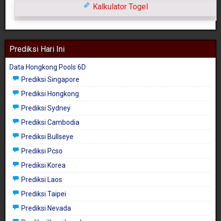
Kalkulator Togel
Prediksi Hari Ini
Data Hongkong Pools 6D
Prediksi Singapore
Prediksi Hongkong
Prediksi Sydney
Prediksi Cambodia
Prediksi Bullseye
Prediksi Pcso
Prediksi Korea
Prediksi Laos
Prediksi Taipei
Prediksi Nevada