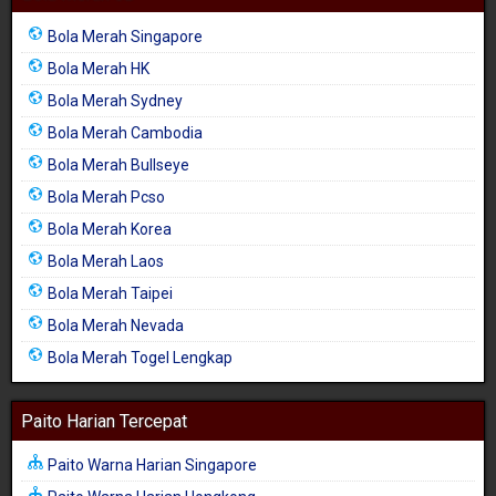
Bola Merah Singapore
Bola Merah HK
Bola Merah Sydney
Bola Merah Cambodia
Bola Merah Bullseye
Bola Merah Pcso
Bola Merah Korea
Bola Merah Laos
Bola Merah Taipei
Bola Merah Nevada
Bola Merah Togel Lengkap
Paito Harian Tercepat
Paito Warna Harian Singapore