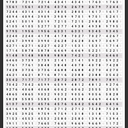
9
7
8
3
2
7
2
1
4
5
7
2
1
4
5
4
3
4
1
5
4
3
4
1
5
1
7
6
3
9
1
7
6
3
9
1
5
6
1
7
1
5
6
1
7
4
3
7
6
4
4
3
7
6
4
2
6
7
9
7
2
6
7
9
7
7
2
4
4
8
7
2
4
4
8
4
3
1
4
5
4
3
1
4
5
2
8
0
5
5
2
8
0
5
5
1
6
1
7
8
1
6
1
7
8
4
0
9
4
4
4
0
9
4
4
3
9
0
9
9
3
9
0
9
9
9
7
0
1
1
9
7
0
1
1
5
2
4
1
5
5
2
4
1
5
5
0
1
9
1
5
0
1
9
1
7
2
1
5
6
7
2
1
5
6
2
9
8
0
8
2
9
8
0
8
4
1
0
5
5
4
1
0
5
5
5
2
7
7
5
5
2
7
7
5
4
9
3
8
2
4
9
3
8
2
9
7
9
5
5
9
7
9
5
5
1
9
5
6
2
1
9
5
6
2
6
3
3
1
4
6
3
3
1
4
9
3
4
5
9
9
3
4
5
9
2
2
4
0
4
2
2
4
0
4
4
1
7
8
6
4
1
7
8
6
7
0
2
7
9
7
0
2
7
9
4
2
6
7
4
4
2
6
7
4
3
9
9
0
9
3
9
9
0
9
2
6
2
8
1
2
6
2
8
1
3
6
9
7
7
3
6
9
7
7
6
2
7
1
8
6
2
7
1
8
6
2
2
7
9
6
2
2
7
9
1
5
3
1
4
1
5
3
1
4
1
7
1
4
5
1
7
1
4
5
5
8
7
8
6
5
8
7
8
6
6
4
6
9
6
6
4
6
9
6
5
2
2
1
3
5
2
2
1
3
9
1
4
8
3
9
1
4
8
3
9
8
9
8
8
9
8
9
8
8
7
4
2
1
3
7
4
2
1
3
6
4
6
0
6
6
4
6
0
6
3
7
3
9
3
3
7
3
9
3
2
1
4
1
5
2
1
4
1
5
5
9
2
2
4
5
9
2
2
4
7
7
6
1
7
7
7
6
1
7
3
8
4
8
3
3
8
4
8
3
4
0
7
8
6
4
0
7
8
6
7
4
2
8
1
7
4
2
8
1
3
7
3
6
9
3
7
3
6
9
4
6
8
8
7
4
6
8
8
7
4
2
7
0
7
4
2
7
0
7
4
6
2
1
3
4
6
2
1
3
8
7
1
6
7
8
7
1
6
7
2
3
8
8
7
2
3
8
8
7
3
5
4
2
6
3
5
4
2
6
7
1
7
7
5
7
1
7
7
5
2
8
7
2
9
2
8
7
2
9
7
8
9
1
1
7
8
9
1
1
7
0
4
2
6
7
0
4
2
6
6
5
9
9
9
6
5
9
9
9
4
8
1
2
3
4
8
1
2
3
9
2
7
6
4
9
2
7
6
4
4
0
6
8
5
4
0
6
8
5
6
0
6
2
8
6
0
6
2
8
2
5
5
5
1
2
5
5
5
1
4
8
6
5
2
4
8
6
5
2
9
0
3
2
5
9
0
3
2
5
9
0
5
6
2
9
0
5
6
2
5
8
2
8
1
5
8
2
8
1
5
5
8
5
4
5
5
8
5
4
4
3
3
8
2
4
3
3
8
2
4
4
6
9
6
4
4
6
9
6
6
1
3
7
1
6
1
3
7
1
4
5
7
6
4
4
5
7
6
4
5
6
4
2
6
5
6
4
2
6
6
4
1
6
7
6
4
1
6
7
9
8
7
6
4
9
8
7
6
4
2
7
1
2
3
2
7
1
2
3
7
5
2
8
1
7
5
2
8
1
3
9
2
5
7
3
9
2
5
7
9
7
5
9
5
9
7
5
9
5
1
3
1
8
9
1
3
1
8
9
7
1
5
3
8
7
1
5
3
8
4
5
5
3
8
4
5
5
3
8
2
5
8
0
8
2
5
8
0
8
1
3
9
4
4
1
3
9
4
4
1
9
1
1
2
1
9
1
1
2
7
6
6
5
2
7
6
6
5
2
9
6
6
9
6
9
6
6
9
6
1
1
7
2
9