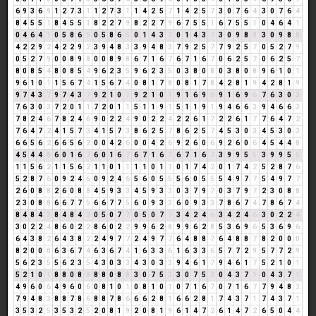
6
9
3
6
9
1
2
7
3
1
1
2
7
3
1
1
4
2
5
7
1
4
2
5
7
3
0
7
6
4
3
0
7
6
4
8
4
5
5
1
8
4
5
5
1
8
2
2
7
9
8
2
2
7
9
6
7
5
5
1
6
7
5
5
1
0
4
6
4
1
0
4
6
4
1
0
5
8
6
5
0
5
8
6
5
0
1
4
3
7
0
1
4
3
7
3
0
9
8
8
3
0
9
8
8
4
2
2
9
2
4
2
2
9
2
3
9
4
8
3
3
9
4
8
3
7
9
2
5
7
7
9
2
5
7
0
5
2
7
9
0
5
2
7
9
0
0
8
9
8
0
0
8
9
8
6
7
1
6
7
6
7
1
6
7
0
6
2
5
7
0
6
2
5
7
8
0
8
5
4
8
0
8
5
4
9
6
2
3
5
9
6
2
3
5
0
3
8
0
8
0
3
8
0
8
9
6
1
0
1
9
6
1
0
1
1
5
6
7
4
1
5
6
7
4
0
8
1
7
8
0
8
1
7
8
4
2
8
1
9
4
2
8
1
9
9
7
4
3
7
9
7
4
3
7
9
2
1
0
1
9
2
1
0
1
9
1
6
9
6
9
1
6
9
6
7
6
3
0
3
7
6
3
0
3
7
2
0
1
1
7
2
0
1
1
5
1
1
9
1
5
1
1
9
1
9
4
6
6
3
9
4
6
6
3
7
8
2
4
6
7
8
2
4
6
9
0
2
2
4
9
0
2
2
4
2
2
6
1
7
2
2
6
1
7
7
6
4
7
2
7
6
4
7
2
4
1
5
7
3
4
1
5
7
3
8
6
2
5
7
8
6
2
5
7
4
5
3
0
3
4
5
3
0
3
6
6
5
6
2
6
6
5
6
2
0
0
4
2
6
0
0
4
2
6
9
2
6
0
6
9
2
6
0
6
4
5
4
4
8
4
5
4
4
8
6
0
1
6
7
6
0
1
6
7
6
7
1
6
7
6
7
1
6
7
3
9
9
5
5
3
9
9
5
5
1
1
5
6
2
1
1
5
6
2
1
1
0
1
1
1
1
0
1
1
0
1
7
4
2
0
1
7
4
2
5
2
8
7
6
5
2
8
7
6
0
9
2
4
6
0
9
2
4
6
5
6
0
5
5
5
6
0
5
5
5
4
9
7
7
5
4
9
7
7
2
6
0
8
8
2
6
0
8
8
4
5
9
3
3
4
5
9
3
3
0
3
7
9
7
0
3
7
9
7
2
3
0
8
8
2
3
0
8
8
6
6
7
7
5
6
6
7
7
5
6
0
9
3
3
6
0
9
3
3
7
8
6
7
4
7
8
6
7
4
8
4
8
4
3
8
4
8
4
3
0
5
0
7
7
0
5
0
7
7
3
4
2
4
6
3
4
2
4
6
3
0
2
2
4
3
0
2
2
4
8
6
0
2
2
8
6
0
2
2
9
9
6
2
8
9
9
6
2
8
5
3
6
9
6
5
3
6
9
6
6
4
3
8
2
6
4
3
8
2
2
4
9
7
7
2
4
9
7
7
6
4
8
8
7
6
4
8
8
7
8
2
0
0
0
8
2
0
0
0
6
3
6
7
4
6
3
6
7
4
1
6
3
3
6
1
6
3
3
6
5
7
7
2
9
5
7
7
2
9
5
6
2
3
5
5
6
2
3
5
4
3
0
3
3
4
3
0
3
3
9
4
6
1
7
9
4
6
1
7
5
2
1
0
1
5
2
1
0
1
8
8
0
8
8
8
8
0
8
8
3
0
7
5
3
3
0
7
5
3
0
4
3
7
1
0
4
3
7
1
4
9
6
0
6
4
9
6
0
6
0
8
1
0
1
0
8
1
0
1
0
7
1
6
7
0
7
1
6
7
7
9
4
8
3
7
9
4
8
3
8
8
7
8
6
8
8
7
8
6
6
6
2
8
1
6
6
2
8
1
7
4
3
7
1
7
4
3
7
1
3
5
3
2
5
3
5
3
2
5
2
0
8
1
9
2
0
8
1
9
6
1
4
7
2
6
1
4
7
2
6
5
0
4
4