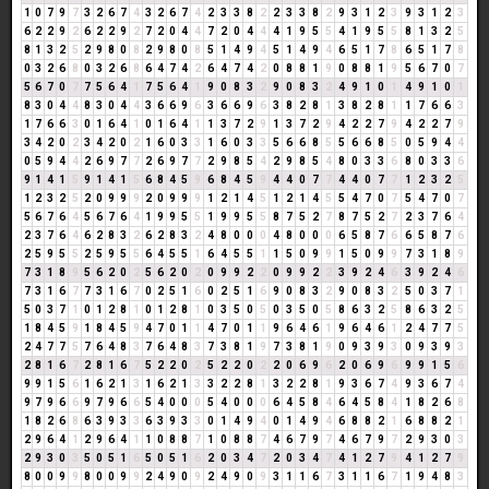
1
0
7
9
7
3
2
6
7
4
3
2
6
7
4
2
3
3
8
2
2
3
3
8
2
9
3
1
2
3
9
3
1
2
3
6
2
2
9
2
6
2
2
9
2
7
2
0
4
4
7
2
0
4
4
4
1
9
5
5
4
1
9
5
5
8
1
3
2
5
8
1
3
2
5
2
9
8
0
8
2
9
8
0
8
5
1
4
9
4
5
1
4
9
4
6
5
1
7
8
6
5
1
7
8
0
3
2
6
8
0
3
2
6
8
6
4
7
4
2
6
4
7
4
2
0
8
8
1
9
0
8
8
1
9
5
6
7
0
7
5
6
7
0
7
7
5
6
4
1
7
5
6
4
1
9
0
8
3
2
9
0
8
3
2
4
9
1
0
1
4
9
1
0
1
8
3
0
4
4
8
3
0
4
4
3
6
6
9
6
3
6
6
9
6
3
8
2
8
1
3
8
2
8
1
1
7
6
6
3
1
7
6
6
3
0
1
6
4
1
0
1
6
4
1
1
3
7
2
9
1
3
7
2
9
4
2
2
7
9
4
2
2
7
9
3
4
2
0
2
3
4
2
0
2
1
6
0
3
3
1
6
0
3
3
5
6
6
8
5
5
6
6
8
5
0
5
9
4
4
0
5
9
4
4
2
6
9
7
7
2
6
9
7
7
2
9
8
5
4
2
9
8
5
4
8
0
3
3
6
8
0
3
3
6
9
1
4
1
5
9
1
4
1
5
6
8
4
5
9
6
8
4
5
9
4
4
0
7
7
4
4
0
7
7
1
2
3
2
5
1
2
3
2
5
2
0
9
9
9
2
0
9
9
9
1
2
1
4
5
1
2
1
4
5
5
4
7
0
7
5
4
7
0
7
5
6
7
6
4
5
6
7
6
4
1
9
9
5
5
1
9
9
5
5
8
7
5
2
7
8
7
5
2
7
2
3
7
6
4
2
3
7
6
4
6
2
8
3
2
6
2
8
3
2
4
8
0
0
0
4
8
0
0
0
6
5
8
7
6
6
5
8
7
6
2
5
9
5
5
2
5
9
5
5
6
4
5
5
1
6
4
5
5
1
1
5
0
9
9
1
5
0
9
9
7
3
1
8
9
7
3
1
8
9
5
6
2
0
2
5
6
2
0
2
0
9
9
2
2
0
9
9
2
2
3
9
2
4
6
3
9
2
4
6
7
3
1
6
7
7
3
1
6
7
0
2
5
1
6
0
2
5
1
6
9
0
8
3
2
9
0
8
3
2
5
0
3
7
1
5
0
3
7
1
0
1
2
8
1
0
1
2
8
1
0
3
5
0
5
0
3
5
0
5
8
6
3
2
5
8
6
3
2
5
1
8
4
5
9
1
8
4
5
9
4
7
0
1
1
4
7
0
1
1
9
6
4
6
1
9
6
4
6
1
2
4
7
7
5
2
4
7
7
5
7
6
4
8
3
7
6
4
8
3
7
3
8
1
9
7
3
8
1
9
0
9
3
9
3
0
9
3
9
3
2
8
1
6
7
2
8
1
6
7
5
2
2
0
2
5
2
2
0
2
2
0
6
9
6
2
0
6
9
6
9
9
1
5
6
9
9
1
5
6
1
6
2
1
3
1
6
2
1
3
3
2
2
8
1
3
2
2
8
1
9
3
6
7
4
9
3
6
7
4
9
7
9
6
6
9
7
9
6
6
5
4
0
0
0
5
4
0
0
0
6
4
5
8
4
6
4
5
8
4
1
8
2
6
8
1
8
2
6
8
6
3
9
3
3
6
3
9
3
3
0
1
4
9
4
0
1
4
9
4
6
8
8
2
1
6
8
8
2
1
2
9
6
4
1
2
9
6
4
1
1
0
8
8
7
1
0
8
8
7
4
6
7
9
7
4
6
7
9
7
2
9
3
0
3
2
9
3
0
3
5
0
5
1
6
5
0
5
1
6
2
0
3
4
7
2
0
3
4
7
4
1
2
7
9
4
1
2
7
9
8
0
0
9
9
8
0
0
9
9
2
4
9
0
9
2
4
9
0
9
3
1
1
6
7
3
1
1
6
7
1
9
4
8
3