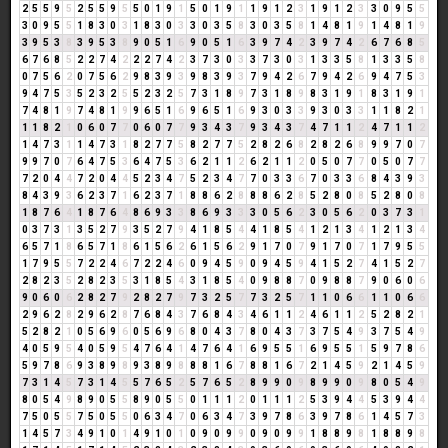
2
5
5
9
5
2
5
5
9
5
5
0
1
9
1
5
0
1
9
1
1
9
1
2
3
1
9
1
2
3
3
0
9
5
5
3
0
9
5
5
1
8
3
0
3
1
8
3
0
3
3
0
3
5
8
3
0
3
5
8
1
4
8
1
9
1
4
8
1
9
3
9
5
3
8
3
9
5
3
8
9
0
5
1
6
9
0
5
1
6
3
9
7
4
2
3
9
7
4
2
6
7
6
8
5
6
7
6
8
5
2
2
7
4
2
2
2
7
4
2
3
7
3
0
3
3
7
3
0
3
1
3
3
5
8
1
3
3
5
8
0
7
5
6
2
0
7
5
6
2
9
8
3
9
3
9
8
3
9
3
7
9
4
2
6
7
9
4
2
6
9
4
7
5
3
9
4
7
5
3
5
2
3
2
5
5
2
3
2
5
7
3
1
8
9
7
3
1
8
9
8
3
1
9
1
8
3
1
9
1
7
4
8
1
9
7
4
8
1
9
9
6
5
1
6
9
6
5
1
6
9
3
0
3
3
9
3
0
3
3
1
1
8
2
1
1
1
8
2
1
0
6
0
7
7
0
6
0
7
7
9
3
4
3
7
9
3
4
3
7
4
7
1
1
2
4
7
1
1
2
1
4
7
3
1
1
4
7
3
1
8
2
7
7
5
8
2
7
7
5
2
8
2
6
8
2
8
2
6
8
9
9
7
0
7
9
9
7
0
7
6
4
7
5
3
6
4
7
5
3
6
2
1
1
2
6
2
1
1
2
0
5
0
7
7
0
5
0
7
7
7
2
0
4
4
7
2
0
4
4
5
2
3
4
7
5
2
3
4
7
7
0
3
3
6
7
0
3
3
6
8
4
3
9
3
8
4
3
9
3
6
2
3
7
1
6
2
3
7
1
8
8
6
2
8
8
8
6
2
8
5
2
8
0
8
5
2
8
0
8
1
8
7
6
4
1
8
7
6
4
8
6
9
3
3
8
6
9
3
3
3
0
5
6
2
3
0
5
6
2
0
3
7
3
1
0
3
7
3
1
3
5
2
7
9
3
5
2
7
9
4
1
8
5
4
4
1
8
5
4
1
2
1
3
4
1
2
1
3
4
6
5
7
1
8
6
5
7
1
8
6
1
5
6
2
6
1
5
6
2
9
1
7
0
7
9
1
7
0
7
1
7
9
5
5
1
7
9
5
5
7
2
2
4
6
7
2
2
4
6
0
9
4
5
9
0
9
4
5
9
4
1
5
2
7
4
1
5
2
7
2
8
2
3
5
2
8
2
3
5
3
1
8
5
4
3
1
8
5
4
0
9
8
8
7
0
9
8
8
7
9
0
6
0
6
9
0
6
0
6
2
8
2
7
9
2
8
2
7
9
7
3
2
5
7
7
3
2
5
7
1
1
0
6
6
1
1
0
6
6
2
9
6
2
8
2
9
6
2
8
7
6
8
4
3
7
6
8
4
3
4
6
1
1
2
4
6
1
1
2
5
2
8
2
1
5
2
8
2
1
0
5
6
9
6
0
5
6
9
6
8
0
4
3
7
8
0
4
3
7
3
7
5
4
9
3
7
5
4
9
4
0
5
9
5
4
0
5
9
5
4
7
6
4
1
4
7
6
4
1
6
9
5
5
1
6
9
5
5
1
5
9
7
8
6
5
9
7
8
6
9
3
8
9
8
9
3
8
9
8
8
8
1
6
7
8
8
1
6
7
2
1
4
5
9
2
1
4
5
9
7
3
1
4
5
7
3
1
4
5
5
7
6
5
2
5
7
6
5
2
8
9
9
0
9
8
9
9
0
9
8
0
5
4
9
8
0
5
4
9
8
9
0
5
5
8
9
0
5
5
0
1
1
1
2
0
1
1
1
2
5
3
9
4
4
5
3
9
4
4
7
5
0
5
5
7
5
0
5
5
0
6
3
4
7
0
6
3
4
7
3
9
7
8
6
3
9
7
8
6
1
4
5
7
3
1
4
5
7
3
4
9
1
0
1
4
9
1
0
1
0
9
0
9
9
0
9
0
9
9
1
8
8
9
8
1
8
8
9
8