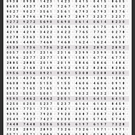
0
9
3
8
2
0
9
3
8
2
1
4
2
3
5
1
4
2
3
5
0
4
1
5
6
0
4
1
5
6
8
6
0
5
5
8
6
0
5
5
4
3
3
7
1
4
3
3
7
1
7
2
6
7
4
7
2
6
7
4
6
5
1
2
3
6
5
1
2
3
9
0
2
7
9
9
0
2
7
9
3
5
6
1
7
3
5
6
1
7
6
7
9
3
3
6
7
9
3
3
8
3
7
6
4
8
3
7
6
4
8
7
9
6
6
8
7
9
6
6
2
8
9
7
7
2
8
9
7
7
3
2
3
7
1
3
2
3
7
1
9
2
7
2
9
9
2
7
2
9
5
6
9
0
9
5
6
9
0
9
0
6
1
4
5
0
6
1
4
5
8
2
3
0
3
8
2
3
0
3
6
3
5
4
9
6
3
5
4
9
9
4
6
6
3
9
4
6
6
3
6
1
7
5
3
6
1
7
5
3
4
2
1
8
9
4
2
1
8
9
3
4
2
2
4
3
4
2
2
4
7
7
6
5
2
7
7
6
5
2
0
2
7
8
6
0
2
7
8
6
5
3
6
3
9
5
3
6
3
9
0
3
6
5
2
0
3
6
5
2
6
6
3
7
1
6
6
3
7
1
4
4
8
5
4
4
4
8
5
4
7
4
6
8
5
7
4
6
8
5
1
6
2
4
6
1
6
2
4
6
4
5
3
8
2
4
5
3
8
2
1
7
3
6
9
1
7
3
6
9
3
2
4
0
4
3
2
4
0
4
2
8
9
2
2
2
8
9
2
2
0
0
5
7
3
0
0
5
7
3
2
3
1
6
7
2
3
1
6
7
3
3
9
9
9
3
3
9
9
9
5
5
9
6
6
5
5
9
6
6
2
3
7
7
5
2
3
7
7
5
1
5
8
1
9
1
5
8
1
9
6
7
7
4
2
6
7
7
4
2
2
8
8
5
4
2
8
8
5
4
2
0
1
9
1
2
0
1
9
1
5
8
4
6
1
5
8
4
6
1
1
4
8
4
3
1
4
8
4
3
2
1
6
8
5
2
1
6
8
5
6
9
5
2
7
6
9
5
2
7
8
2
8
6
5
8
2
8
6
5
3
9
5
6
2
3
9
5
6
2
0
9
2
1
3
0
9
2
1
3
5
3
0
8
8
5
3
0
8
8
4
3
3
5
8
4
3
3
5
8
4
3
7
6
4
4
3
7
6
4
7
6
0
9
9
7
6
0
9
9
1
2
8
6
5
1
2
8
6
5
9
6
0
8
8
9
6
0
8
8
5
1
5
5
1
5
1
5
5
1
4
6
0
6
6
4
6
0
6
6
0
9
1
8
9
0
9
1
8
9
3
1
6
5
2
3
1
6
5
2
1
9
6
9
6
1
9
6
9
6
6
8
3
9
3
6
8
3
9
3
5
5
5
3
8
5
5
5
3
8
5
0
0
1
1
5
0
0
1
1
9
0
3
2
5
9
0
3
2
5
9
5
9
5
5
9
5
9
5
5
4
4
6
2
8
4
4
6
2
8
2
0
5
1
6
2
0
5
1
6
6
4
1
5
6
6
4
1
5
6
0
2
5
0
5
0
2
5
0
5
5
2
3
7
1
5
2
3
7
1
6
1
6
4
1
6
1
6
4
1
8
4
5
9
5
8
4
5
9
5
7
7
3
1
4
7
7
3
1
4
2
8
2
1
3
2
8
2
1
3
4
0
4
2
6
4
0
4
2
6
9
3
9
3
3
9
3
9
3
3
7
9
2
0
2
7
9
2
0
2
3
0
8
7
6
3
0
8
7
6
2
5
4
9
4
2
5
4
9
4
7
4
2
7
9
7
4
2
7
9
8
3
3
0
3
8
3
3
0
3
5
7
4
6
1
5
7
4
6
1
7
4
4
8
3
7
4
4
8
3
5
5
5
6
2
5
5
5
6
2
6
1
9
7
7
6
1
9
7
7
7
3
2
8
1
7
3
2
8
1
2
8
9
3
3
2
8
9
3
3
7
3
2
6
8
7
3
2
6
8
1
9
7
1
8
1
9
7
1
8
0
5
7
1
8
0
5
7
1
8
3
6
6
9
6
3
6
6
9
6
0
1
8
5
4
0
1
8
5
4
6
9
3
6
9