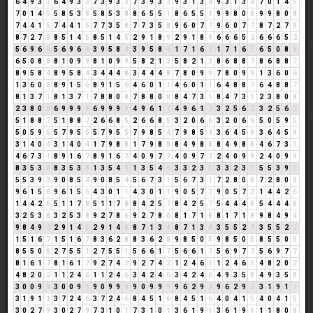
6
4
9
3
3
6
4
9
3
3
7
3
9
3
3
7
3
9
3
3
9
3
1
3
4
9
3
1
3
4
7
0
1
4
5
7
0
1
4
5
5
8
5
3
8
5
8
5
3
8
8
6
5
5
1
8
6
5
5
1
9
9
8
0
8
9
9
8
0
8
7
4
4
1
5
7
4
4
1
5
7
7
3
5
8
7
7
3
5
8
9
6
0
7
7
9
6
0
7
7
8
7
2
7
9
8
7
2
7
9
8
5
1
4
5
8
5
1
4
5
2
9
1
8
9
2
9
1
8
9
6
6
6
5
2
6
6
6
5
2
5
6
9
6
6
5
6
9
6
6
3
9
5
8
4
3
9
5
8
4
1
7
1
6
7
1
7
1
6
7
6
5
0
8
8
6
5
0
8
8
8
1
0
9
9
8
1
0
9
9
5
8
2
1
3
5
8
2
1
3
8
6
8
8
7
8
6
8
8
7
8
9
5
8
4
8
9
5
8
4
3
4
4
4
8
3
4
4
4
8
7
8
0
9
9
7
8
0
9
9
1
3
6
0
6
1
3
6
0
6
8
9
1
5
6
8
9
1
5
6
4
6
0
1
1
4
6
0
1
1
6
4
8
8
7
6
4
8
8
7
8
1
3
7
1
8
1
3
7
1
7
8
8
0
8
7
8
8
0
8
8
4
7
3
1
8
4
7
3
1
2
3
8
0
8
2
3
8
0
8
6
9
9
9
9
6
9
9
9
9
4
9
6
1
7
4
9
6
1
7
3
2
5
6
2
3
2
5
6
2
5
1
8
8
7
5
1
8
8
7
2
6
6
8
5
2
6
6
8
5
3
2
0
6
6
3
2
0
6
6
5
0
5
9
5
5
0
5
9
5
5
7
9
5
5
5
7
9
5
5
7
9
8
5
4
7
9
8
5
4
3
6
4
5
9
3
6
4
5
9
3
1
4
0
4
3
1
4
0
4
1
7
9
8
8
1
7
9
8
8
8
4
9
8
8
8
4
9
8
8
4
6
7
3
1
4
6
7
3
1
8
9
1
6
7
8
9
1
6
7
4
0
9
7
7
4
0
9
7
7
2
4
0
9
9
2
4
0
9
9
8
3
5
3
8
8
3
5
3
8
1
3
5
4
9
1
3
5
4
9
3
3
2
3
5
3
3
2
3
5
5
5
3
9
3
5
5
3
9
3
9
0
8
5
4
9
0
8
5
4
5
6
7
3
1
5
6
7
3
1
7
2
8
0
8
7
2
8
0
8
9
6
1
5
6
9
6
1
5
6
4
3
0
1
1
4
3
0
1
1
9
0
5
7
3
9
0
5
7
3
1
4
4
2
6
1
4
4
2
6
5
1
1
7
8
5
1
1
7
8
8
4
2
5
7
8
4
2
5
7
5
4
4
4
8
5
4
4
4
8
3
2
5
3
8
3
2
5
3
8
9
2
7
8
6
9
2
7
8
6
8
1
7
1
8
8
1
7
1
8
9
8
4
9
4
9
8
4
9
4
2
9
1
4
5
2
9
1
4
5
8
7
1
3
4
8
7
1
3
4
3
5
5
2
7
3
5
5
2
7
1
5
1
6
7
1
5
1
6
7
8
3
6
2
8
8
3
6
2
8
9
8
5
0
5
9
8
5
0
5
8
5
5
0
5
8
5
5
0
5
2
7
5
5
1
2
7
5
5
1
5
6
6
1
7
5
6
6
1
7
5
6
9
7
7
5
6
9
7
7
8
1
6
1
7
8
1
6
1
7
9
2
7
4
2
9
2
7
4
2
1
2
4
6
1
1
2
4
6
1
4
8
2
0
2
4
8
2
0
2
1
1
2
4
6
1
1
2
4
6
3
4
2
4
6
3
4
2
4
6
4
9
3
5
8
4
9
3
5
8
3
0
0
9
9
3
0
0
9
9
9
0
9
9
9
9
0
9
9
9
9
6
2
9
2
9
6
2
9
2
3
1
9
1
1
3
1
9
1
1
3
7
2
4
6
3
7
2
4
6
8
4
5
1
6
8
4
5
1
6
4
0
4
1
5
4
0
4
1
5
3
0
2
7
9
3
0
2
7
9
7
3
1
0
1
7
3
1
0
1
3
6
1
9
1
3
6
1
9
1
1
1
8
0
8