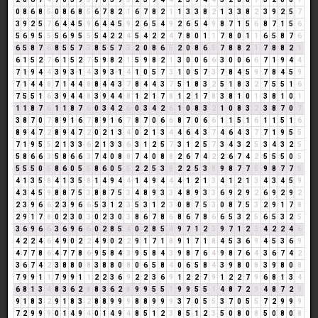
0
8
6
8
5
0
8
6
8
5
6
7
8
2
1
6
7
8
2
1
1
3
3
8
2
1
3
3
8
2
3
9
2
5
7
3
9
2
5
7
6
4
4
5
9
6
4
4
5
9
2
6
5
4
9
2
6
5
4
9
8
7
1
5
6
8
7
1
5
6
5
6
9
5
5
5
6
9
5
5
5
4
2
2
4
5
4
2
2
4
7
8
0
1
1
7
8
0
1
1
6
5
8
7
6
6
5
8
7
6
8
5
5
7
3
8
5
5
7
3
2
0
8
6
5
2
0
8
6
5
7
8
8
2
1
7
8
8
2
1
6
1
5
2
7
6
1
5
2
7
5
9
8
2
1
5
9
8
2
1
3
0
0
6
6
3
0
0
6
6
7
1
9
4
4
7
1
9
4
4
3
9
3
1
4
3
9
3
1
4
1
0
5
7
3
1
0
5
7
3
7
8
4
5
9
7
8
4
5
9
7
1
4
4
8
7
1
4
4
8
8
4
4
3
7
8
4
4
3
7
5
1
8
3
2
5
1
8
3
2
7
5
5
1
6
7
5
5
1
6
3
9
4
4
8
3
9
4
4
8
1
2
1
7
8
1
2
1
7
8
3
8
1
0
1
3
8
1
0
1
1
1
8
7
6
1
1
8
7
6
0
3
4
2
6
0
3
4
2
6
1
0
8
3
2
1
0
8
3
2
3
8
7
0
7
3
8
7
0
7
8
9
1
6
7
8
9
1
6
7
8
7
0
6
6
8
7
0
6
6
1
1
5
1
6
1
1
5
1
6
8
9
4
7
2
8
9
4
7
2
0
2
1
3
4
0
2
1
3
4
4
6
4
3
7
4
6
4
3
7
7
1
9
5
5
7
1
9
5
5
2
1
3
3
6
2
1
3
3
6
3
1
2
5
7
3
1
2
5
7
3
4
3
2
5
3
4
3
2
5
5
8
6
6
3
5
8
6
6
3
7
4
0
8
8
7
4
0
8
8
2
6
7
4
2
2
6
7
4
2
5
5
5
0
5
5
5
5
0
5
8
6
0
5
5
8
6
0
5
5
2
2
5
3
8
2
2
5
3
8
9
8
7
7
5
9
8
7
7
5
4
1
3
5
8
4
1
3
5
8
1
4
9
4
4
1
4
9
4
4
4
1
2
1
3
4
1
2
1
3
4
3
4
5
9
4
3
4
5
9
8
8
7
5
3
8
8
7
5
3
4
8
9
3
3
4
8
9
3
3
6
9
2
9
2
6
9
2
9
2
2
3
9
6
6
2
3
9
6
6
5
3
1
2
3
5
3
1
2
3
0
8
7
5
3
0
8
7
5
3
2
9
1
7
8
2
9
1
7
8
0
2
3
0
3
0
2
3
0
3
8
6
7
8
6
8
6
7
8
6
6
5
3
2
5
6
5
3
2
5
3
6
9
6
6
3
6
9
6
6
0
2
8
5
4
0
2
8
5
4
9
7
1
2
3
9
7
1
2
3
4
2
2
4
6
4
2
2
4
6
4
9
0
2
2
4
9
0
2
2
9
1
7
1
8
9
1
7
1
8
4
5
3
6
9
4
5
3
6
9
4
7
7
8
6
4
7
7
8
6
9
5
8
4
3
9
5
8
4
3
9
8
7
6
4
9
8
7
6
4
3
6
7
4
2
3
6
7
4
2
3
8
8
0
8
3
8
8
0
8
0
6
5
8
4
0
6
5
8
4
3
9
8
0
8
3
9
8
0
8
7
9
9
1
1
7
9
9
1
1
2
2
3
6
9
2
2
3
6
9
1
2
2
7
9
1
2
2
7
9
6
8
1
3
4
6
8
1
3
4
8
3
6
2
8
8
3
6
2
8
9
9
5
5
1
9
9
5
5
1
4
8
7
2
9
4
8
7
2
9
9
1
8
3
2
9
1
8
3
2
8
8
9
9
9
8
8
9
9
9
3
7
0
5
5
3
7
0
5
5
7
2
9
9
9
7
2
9
9
9
0
1
4
9
4
0
1
4
9
4
8
5
1
2
3
8
5
1
2
3
5
0
8
0
8
5
0
8
0
8