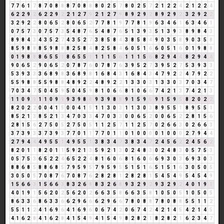
7
7
6
1
7
8
7
0
8
8
8
7
0
8
8
8
0
2
5
7
8
0
2
5
7
2
1
2
2
4
2
1
2
2
4
6
2
2
9
2
6
2
2
9
2
2
1
2
7
9
2
1
2
7
9
8
9
2
9
2
8
9
2
9
2
3
2
9
2
2
3
2
9
2
2
8
0
6
5
2
8
0
6
5
2
7
7
8
1
9
7
7
8
1
9
6
3
4
6
1
6
3
4
6
1
0
7
5
7
3
0
7
5
7
3
5
4
8
7
6
5
4
8
7
6
5
1
3
9
3
5
1
3
9
3
8
9
8
4
3
8
9
8
4
3
4
3
5
2
7
4
3
5
2
7
3
8
5
8
4
3
8
5
8
4
9
0
3
5
8
9
0
3
5
8
8
5
9
8
8
8
5
9
8
8
8
2
5
8
4
8
2
5
8
4
6
0
5
1
6
6
0
5
1
6
0
1
9
8
8
0
1
9
8
8
8
6
5
5
1
8
6
5
5
1
1
1
1
5
6
1
1
1
5
6
8
2
9
4
4
8
2
9
4
4
9
0
6
5
2
9
0
6
5
2
0
7
8
7
6
0
7
8
7
6
3
9
5
2
7
3
9
5
2
7
5
3
9
3
3
5
3
9
3
3
3
6
8
9
8
3
6
8
9
8
1
6
8
4
3
1
6
8
4
3
4
7
9
2
2
4
7
9
2
2
5
5
9
8
8
5
5
9
8
8
4
8
9
2
2
4
8
9
2
2
1
3
3
0
3
1
3
3
0
3
7
0
3
4
7
7
0
3
4
7
5
0
4
5
9
5
0
4
5
9
8
1
0
6
6
8
1
0
6
6
7
4
2
1
3
7
4
2
1
3
1
1
0
9
9
1
1
0
9
9
9
3
9
8
8
9
3
9
8
8
9
1
5
9
5
9
1
5
9
5
8
2
0
2
2
8
2
0
2
2
0
0
4
1
5
0
0
4
1
5
1
1
3
0
3
1
1
3
0
3
8
9
5
5
1
8
9
5
5
1
8
5
2
1
3
8
5
2
1
3
4
7
0
3
3
4
7
0
3
3
0
0
6
5
2
0
0
6
5
2
2
8
1
5
6
2
8
1
5
6
2
7
5
0
5
2
7
5
0
5
1
1
2
5
7
1
1
2
5
7
0
2
6
6
3
0
2
6
6
3
3
7
3
9
3
3
7
3
9
3
7
7
0
1
1
7
7
0
1
1
0
1
0
0
0
0
1
0
0
0
2
7
9
4
4
2
7
9
4
4
4
9
5
5
1
4
9
5
5
1
3
8
3
4
7
3
8
3
4
7
2
4
5
6
2
2
4
5
6
2
8
2
0
1
1
8
2
0
1
1
5
9
2
1
3
5
9
2
1
3
0
2
4
8
3
0
2
4
8
3
0
5
7
5
3
0
5
7
5
3
6
5
2
2
4
6
5
2
2
4
8
1
6
0
6
8
1
6
0
6
6
9
3
0
3
6
9
3
0
3
8
8
6
8
5
8
8
6
8
5
7
9
5
9
5
7
9
5
9
5
5
1
5
1
6
5
1
5
1
6
3
0
5
0
5
3
0
5
0
5
7
0
8
7
6
7
0
8
7
6
2
8
2
8
1
2
8
2
8
1
5
4
5
4
9
5
4
5
4
9
1
5
6
6
3
1
5
6
6
3
8
3
2
6
8
8
3
2
6
8
9
3
2
9
2
9
3
2
9
2
4
0
1
9
1
4
0
1
9
1
5
6
2
0
2
5
6
2
0
2
6
6
3
5
8
6
6
3
5
8
1
0
5
0
5
1
0
5
0
5
8
6
3
3
6
8
6
3
3
6
6
2
9
6
6
6
2
9
6
6
7
8
0
8
8
7
8
0
8
8
5
5
1
1
2
5
5
1
1
2
4
1
6
9
6
4
1
6
9
6
0
6
7
4
2
0
6
7
4
2
4
2
1
4
5
4
2
1
4
5
4
1
6
2
8
4
1
6
2
8
4
1
5
4
9
4
1
5
4
9
8
2
8
2
1
8
2
8
2
1
6
2
3
4
7