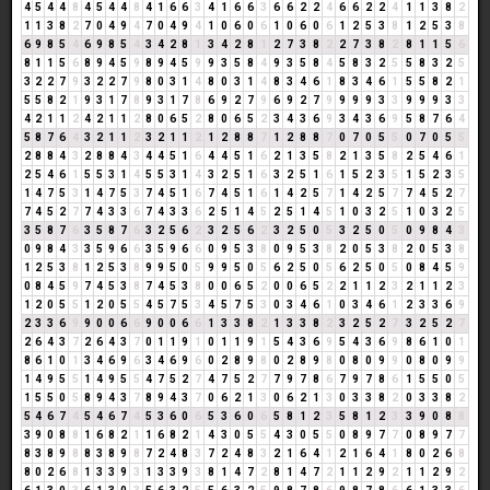
4
5
4
4
8
4
5
4
4
8
4
1
6
6
3
4
1
6
6
3
6
6
2
2
4
6
6
2
2
4
1
1
3
8
2
1
1
3
8
2
7
0
4
9
4
7
0
4
9
4
1
0
6
0
6
1
0
6
0
6
1
2
5
3
8
1
2
5
3
8
6
9
8
5
4
6
9
8
5
4
3
4
2
8
1
3
4
2
8
1
2
7
3
8
2
2
7
3
8
2
8
1
1
5
6
8
1
1
5
6
8
9
4
5
9
8
9
4
5
9
9
3
5
8
4
9
3
5
8
4
5
8
3
2
5
5
8
3
2
5
3
2
2
7
9
3
2
2
7
9
8
0
3
1
4
8
0
3
1
4
8
3
4
6
1
8
3
4
6
1
5
5
8
2
1
5
5
8
2
1
9
3
1
7
8
9
3
1
7
8
6
9
2
7
9
6
9
2
7
9
9
9
9
3
3
9
9
9
3
3
4
2
1
1
2
4
2
1
1
2
8
0
6
5
2
8
0
6
5
2
3
4
3
6
9
3
4
3
6
9
5
8
7
6
4
5
8
7
6
4
3
2
1
1
2
3
2
1
1
2
1
2
8
8
7
1
2
8
8
7
0
7
0
5
5
0
7
0
5
5
2
8
8
4
3
2
8
8
4
3
4
4
5
1
6
4
4
5
1
6
2
1
3
5
8
2
1
3
5
8
2
5
4
6
1
2
5
4
6
1
5
5
3
1
4
5
5
3
1
4
3
2
5
1
6
3
2
5
1
6
1
5
2
3
5
1
5
2
3
5
1
4
7
5
3
1
4
7
5
3
7
4
5
1
6
7
4
5
1
6
1
4
2
5
7
1
4
2
5
7
7
4
5
2
7
7
4
5
2
7
7
4
3
3
6
7
4
3
3
6
2
5
1
4
5
2
5
1
4
5
1
0
3
2
5
1
0
3
2
5
3
5
8
7
6
3
5
8
7
6
3
2
5
6
2
3
2
5
6
2
3
2
5
0
5
3
2
5
0
5
0
9
8
4
3
0
9
8
4
3
3
5
9
6
6
3
5
9
6
6
0
9
5
3
8
0
9
5
3
8
2
0
5
3
8
2
0
5
3
8
1
2
5
3
8
1
2
5
3
8
9
9
5
0
5
9
9
5
0
5
6
2
5
0
5
6
2
5
0
5
0
8
4
5
9
0
8
4
5
9
7
4
5
3
8
7
4
5
3
8
0
0
6
5
2
0
0
6
5
2
2
1
1
2
3
2
1
1
2
3
1
2
0
5
5
1
2
0
5
5
4
5
7
5
3
4
5
7
5
3
0
3
4
6
1
0
3
4
6
1
2
3
3
6
9
2
3
3
6
9
9
0
0
6
6
9
0
0
6
6
1
3
3
8
2
1
3
3
8
2
3
2
5
2
7
3
2
5
2
7
2
6
4
3
7
2
6
4
3
7
0
1
1
9
1
0
1
1
9
1
5
4
3
6
9
5
4
3
6
9
8
6
1
0
1
8
6
1
0
1
3
4
6
9
6
3
4
6
9
6
0
2
8
9
8
0
2
8
9
8
0
8
0
9
9
0
8
0
9
9
1
4
9
5
5
1
4
9
5
5
4
7
5
2
7
4
7
5
2
7
7
9
7
8
6
7
9
7
8
6
1
5
5
0
5
1
5
5
0
5
8
9
4
3
7
8
9
4
3
7
0
6
2
1
3
0
6
2
1
3
0
3
3
8
2
0
3
3
8
2
5
4
6
7
4
5
4
6
7
4
5
3
6
0
6
5
3
6
0
6
5
8
1
2
3
5
8
1
2
3
3
9
0
8
8
3
9
0
8
8
1
6
8
2
1
1
6
8
2
1
4
3
0
5
5
4
3
0
5
5
0
8
9
7
7
0
8
9
7
7
8
3
8
9
8
8
3
8
9
8
7
2
4
8
3
7
2
4
8
3
2
1
6
4
1
2
1
6
4
1
8
0
2
6
8
8
0
2
6
8
1
3
3
9
3
1
3
3
9
3
8
1
4
7
2
8
1
4
7
2
1
1
2
9
2
1
1
2
9
2