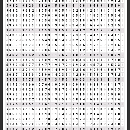
1
7
1
4
5
1
7
1
4
5
2
3
8
4
3
2
3
8
4
3
9
3
6
9
6
9
3
6
9
6
4
9
8
2
1
4
9
8
2
1
9
8
2
0
2
9
8
2
0
2
5
1
0
8
8
5
1
0
8
8
8
5
8
9
8
8
5
8
9
8
9
6
8
2
1
9
6
8
2
1
8
0
5
4
9
8
0
5
4
9
2
2
1
8
9
2
2
1
8
9
0
1
5
6
2
0
1
5
6
2
4
7
0
0
0
4
7
0
0
0
0
5
0
1
1
0
5
0
1
1
1
5
3
4
7
1
5
3
4
7
4
8
3
7
1
4
8
3
7
1
9
3
5
6
2
9
3
5
6
2
6
3
1
9
1
6
3
1
9
1
7
3
7
4
2
7
3
7
4
2
2
8
8
5
4
2
8
8
5
4
3
4
6
0
6
3
4
6
0
6
6
2
4
5
9
6
2
4
5
9
9
6
9
5
5
9
6
9
5
5
9
1
5
9
5
9
1
5
9
5
2
4
1
2
3
2
4
1
2
3
5
4
3
3
6
5
4
3
3
6
4
9
0
3
3
4
9
0
3
3
2
3
0
7
7
2
3
0
7
7
4
4
1
1
2
4
4
1
1
2
6
9
6
7
4
6
9
6
7
4
0
6
4
9
4
0
6
4
9
4
8
2
2
5
7
8
2
2
5
7
0
0
6
5
2
0
0
6
5
2
1
8
7
3
1
1
8
7
3
1
5
5
3
6
9
5
5
3
6
9
9
2
1
6
7
9
2
1
6
7
0
5
0
4
4
0
5
0
4
4
6
0
8
6
5
6
0
8
6
5
9
1
1
2
3
9
1
1
2
3
8
3
5
2
7
8
3
5
2
7
0
4
6
2
8
0
4
6
2
8
1
0
6
7
4
1
0
6
7
4
8
8
9
9
9
8
8
9
9
9
1
8
0
4
4
1
8
0
4
4
9
5
0
9
9
9
5
0
9
9
5
8
3
4
7
5
8
3
4
7
5
7
6
0
6
5
7
6
0
6
5
4
7
7
5
5
4
7
7
5
9
9
7
2
9
9
9
7
2
9
4
5
7
3
1
4
5
7
3
1
3
2
1
4
5
3
2
1
4
5
4
3
9
9
9
4
3
9
9
9
9
2
9
6
6
9
2
9
6
6
3
0
3
7
1
3
0
3
7
1
2
3
9
0
9
2
3
9
0
9
4
2
3
9
3
4
2
3
9
3
5
7
8
2
1
5
7
8
2
1
4
4
7
5
3
4
4
7
5
3
3
4
5
7
3
3
4
5
7
3
9
0
0
3
3
9
0
0
3
3
8
1
7
5
3
8
1
7
5
3
0
7
6
6
3
0
7
6
6
3
0
0
9
8
8
0
0
9
8
8
9
1
8
7
6
9
1
8
7
6
0
7
2
9
2
0
7
2
9
2
5
8
7
6
4
5
8
7
6
4
9
8
1
5
6
9
8
1
5
6
9
9
7
3
1
9
9
7
3
1
2
9
3
5
8
2
9
3
5
8
7
7
1
9
1
7
7
1
9
1
0
9
8
0
8
0
9
8
0
8
4
3
2
2
4
4
3
2
2
4
9
8
5
9
5
9
8
5
9
5
6
8
9
4
4
6
8
9
4
4
7
7
2
6
8
7
7
2
6
8
0
9
6
1
7
0
9
6
1
7
2
7
1
8
9
2
7
1
8
9
3
1
4
9
4
3
1
4
9
4
7
6
3
6
9
7
6
3
6
9
2
9
0
2
2
2
9
0
2
2
3
1
3
8
2
3
1
3
8
2
9
0
5
9
5
9
0
5
9
5
1
1
9
3
3
1
1
9
3
3
1
9
4
0
4
1
9
4
0
4
2
1
4
8
3
2
1
4
8
3
2
1
8
7
6
2
1
8
7
6
4
3
7
0
7
4
3
7
0
7
0
9
2
3
5
0
9
2
3
5
0
1
3
4
7
0
1
3
4
7
5
8
7
0
7
5
8
7
0
7
4
3
6
9
6
4
3
6
9
6
7
3
3
8
2
7
3
3
8
2
8
2
8
2
1
8
2
8
2
1
7
0
8
9
8
7
0
8
9
8
4
1
8
9
8
4
1
8
9
8
3
9
6
2
8