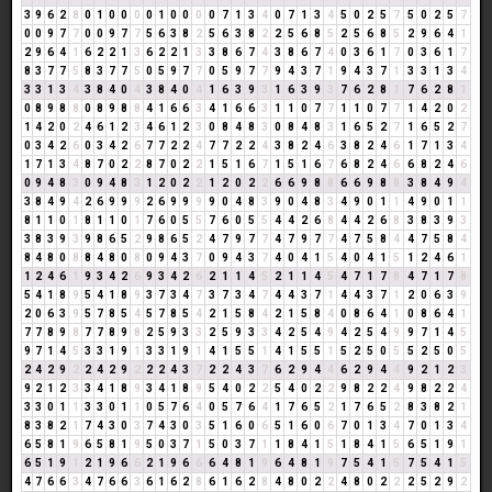
3
9
6
2
8
0
1
0
0
0
0
1
0
0
0
0
7
1
3
4
0
7
1
3
4
5
0
2
5
7
5
0
2
5
7
0
0
9
7
7
0
0
9
7
7
5
6
3
8
2
5
6
3
8
2
2
5
6
8
5
2
5
6
8
5
2
9
6
4
1
2
9
6
4
1
6
2
2
1
3
6
2
2
1
3
3
8
6
7
4
3
8
6
7
4
0
3
6
1
7
0
3
6
1
7
8
3
7
7
5
8
3
7
7
5
0
5
9
7
7
0
5
9
7
7
9
4
3
7
1
9
4
3
7
1
3
3
1
3
4
3
3
1
3
4
3
8
4
0
4
3
8
4
0
4
1
6
3
9
3
1
6
3
9
3
7
6
2
8
1
7
6
2
8
1
0
8
9
8
8
0
8
9
8
8
4
1
6
6
3
4
1
6
6
3
1
1
0
7
7
1
1
0
7
7
1
4
2
0
2
1
4
2
0
2
4
6
1
2
3
4
6
1
2
3
0
8
4
8
3
0
8
4
8
3
1
6
5
2
7
1
6
5
2
7
0
3
4
2
6
0
3
4
2
6
7
7
2
2
4
7
7
2
2
4
3
8
2
4
6
3
8
2
4
6
1
7
1
3
4
1
7
1
3
4
8
7
0
2
2
8
7
0
2
2
1
5
1
6
7
1
5
1
6
7
6
8
2
4
6
6
8
2
4
6
0
9
4
8
3
0
9
4
8
3
1
2
0
2
2
1
2
0
2
2
6
6
9
8
8
6
6
9
8
8
3
8
4
9
4
3
8
4
9
4
2
6
9
9
9
2
6
9
9
9
9
0
4
8
3
9
0
4
8
3
4
9
0
1
1
4
9
0
1
1
8
1
1
0
1
8
1
1
0
1
7
6
0
5
5
7
6
0
5
5
4
4
2
6
8
4
4
2
6
8
3
8
3
9
3
3
8
3
9
3
9
8
6
5
2
9
8
6
5
2
4
7
9
7
7
4
7
9
7
7
4
7
5
8
4
4
7
5
8
4
8
4
8
0
8
8
4
8
0
8
0
9
4
3
7
0
9
4
3
7
4
0
4
1
5
4
0
4
1
5
1
2
4
6
1
1
2
4
6
1
9
3
4
2
6
9
3
4
2
6
2
1
1
4
5
2
1
1
4
5
4
7
1
7
8
4
7
1
7
8
5
4
1
8
9
5
4
1
8
9
3
7
3
4
7
3
7
3
4
7
4
4
3
7
1
4
4
3
7
1
2
0
6
3
9
2
0
6
3
9
5
7
8
5
4
5
7
8
5
4
2
1
5
8
4
2
1
5
8
4
0
8
6
4
1
0
8
6
4
1
7
7
8
9
8
7
7
8
9
8
2
5
9
3
3
2
5
9
3
3
4
2
5
4
9
4
2
5
4
9
9
7
1
4
5
9
7
1
4
5
3
3
1
9
1
3
3
1
9
1
4
1
5
5
1
4
1
5
5
1
5
2
5
0
5
5
2
5
0
5
2
4
2
9
2
2
4
2
9
2
2
2
4
3
7
2
2
4
3
7
6
2
9
4
4
6
2
9
4
4
9
2
1
2
3
9
2
1
2
3
3
4
1
8
9
3
4
1
8
9
5
4
0
2
2
5
4
0
2
2
9
8
2
2
4
9
8
2
2
4
3
3
0
1
1
3
3
0
1
1
0
5
7
6
4
0
5
7
6
4
1
7
6
5
2
1
7
6
5
2
8
3
8
2
1
8
3
8
2
1
7
4
3
0
3
7
4
3
0
3
5
1
6
0
6
5
1
6
0
6
7
0
1
3
4
7
0
1
3
4
6
5
8
1
9
6
5
8
1
9
5
0
3
7
1
5
0
3
7
1
1
8
4
1
5
1
8
4
1
5
6
5
1
9
1
6
5
1
9
1
2
1
9
6
6
2
1
9
6
6
6
4
8
1
9
6
4
8
1
9
7
5
4
1
5
7
5
4
1
5
4
7
6
6
3
4
7
6
6
3
6
1
6
2
8
6
1
6
2
8
4
8
0
2
2
4
8
0
2
2
2
5
2
9
2