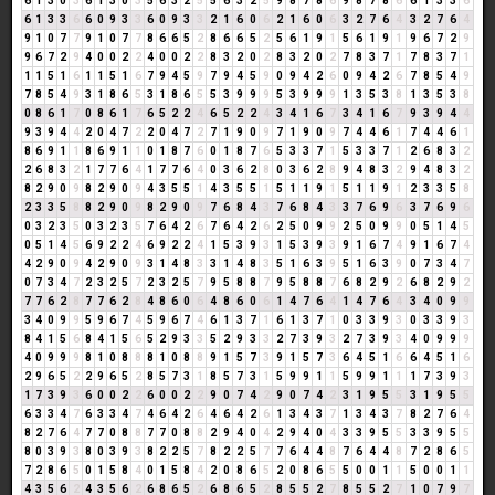
6
1
3
0
3
6
1
3
0
3
5
6
3
2
5
5
6
3
2
5
9
8
7
8
6
9
8
7
8
6
6
1
3
3
6
6
1
3
3
6
6
0
9
3
3
6
0
9
3
3
2
1
6
0
6
2
1
6
0
6
3
2
7
6
4
3
2
7
6
4
9
1
0
7
7
9
1
0
7
7
8
6
6
5
2
8
6
6
5
2
5
6
1
9
1
5
6
1
9
1
9
6
7
2
9
9
6
7
2
9
4
0
0
2
2
4
0
0
2
2
8
3
2
0
2
8
3
2
0
2
7
8
3
7
1
7
8
3
7
1
1
1
5
1
6
1
1
5
1
6
7
9
4
5
9
7
9
4
5
9
0
9
4
2
6
0
9
4
2
6
7
8
5
4
9
7
8
5
4
9
3
1
8
6
5
3
1
8
6
5
5
3
9
9
9
5
3
9
9
9
1
3
5
3
8
1
3
5
3
8
0
8
6
1
7
0
8
6
1
7
6
5
2
2
4
6
5
2
2
4
3
4
1
6
7
3
4
1
6
7
9
3
9
4
4
9
3
9
4
4
2
0
4
7
2
2
0
4
7
2
7
1
9
0
9
7
1
9
0
9
7
4
4
6
1
7
4
4
6
1
8
6
9
1
1
8
6
9
1
1
0
1
8
7
6
0
1
8
7
6
5
3
3
7
1
5
3
3
7
1
2
6
8
3
2
2
6
8
3
2
1
7
7
6
4
1
7
7
6
4
0
3
6
2
8
0
3
6
2
8
9
4
8
3
2
9
4
8
3
2
8
2
9
0
9
8
2
9
0
9
4
3
5
5
1
4
3
5
5
1
5
1
1
9
1
5
1
1
9
1
2
3
3
5
8
2
3
3
5
8
8
2
9
0
9
8
2
9
0
9
7
6
8
4
3
7
6
8
4
3
3
7
6
9
6
3
7
6
9
6
0
3
2
3
5
0
3
2
3
5
7
6
4
2
6
7
6
4
2
6
2
5
0
9
9
2
5
0
9
9
0
5
1
4
5
0
5
1
4
5
6
9
2
2
4
6
9
2
2
4
1
5
3
9
3
1
5
3
9
3
9
1
6
7
4
9
1
6
7
4
4
2
9
0
9
4
2
9
0
9
3
1
4
8
3
3
1
4
8
3
5
1
6
3
9
5
1
6
3
9
0
7
3
4
7
0
7
3
4
7
2
3
2
5
7
2
3
2
5
7
9
5
8
8
7
9
5
8
8
7
6
8
2
9
2
6
8
2
9
2
7
7
6
2
8
7
7
6
2
8
4
8
6
0
6
4
8
6
0
6
1
4
7
6
4
1
4
7
6
4
3
4
0
9
9
3
4
0
9
9
5
9
6
7
4
5
9
6
7
4
6
1
3
7
1
6
1
3
7
1
0
3
3
9
3
0
3
3
9
3
8
4
1
5
6
8
4
1
5
6
5
2
9
3
3
5
2
9
3
3
2
7
3
9
3
2
7
3
9
3
4
0
9
9
9
4
0
9
9
9
8
1
0
8
8
8
1
0
8
8
9
1
5
7
3
9
1
5
7
3
6
4
5
1
6
6
4
5
1
6
2
9
6
5
2
2
9
6
5
2
8
5
7
3
1
8
5
7
3
1
5
9
9
1
1
5
9
9
1
1
1
7
3
9
3
1
7
3
9
3
6
0
0
2
2
6
0
0
2
2
9
0
7
4
2
9
0
7
4
2
3
1
9
5
5
3
1
9
5
5
6
3
3
4
7
6
3
3
4
7
4
6
4
2
6
4
6
4
2
6
1
3
4
3
7
1
3
4
3
7
8
2
7
6
4
8
2
7
6
4
7
7
0
8
8
7
7
0
8
8
2
9
4
0
4
2
9
4
0
4
3
3
9
5
5
3
3
9
5
5
8
0
3
9
3
8
0
3
9
3
8
2
2
5
7
8
2
2
5
7
7
6
4
4
8
7
6
4
4
8
7
2
8
6
5
7
2
8
6
5
0
1
5
8
4
0
1
5
8
4
2
0
8
6
5
2
0
8
6
5
5
0
0
1
1
5
0
0
1
1
4
3
5
6
2
4
3
5
6
2
6
8
6
5
2
6
8
6
5
2
8
5
5
2
7
8
5
5
2
7
1
0
7
9
7