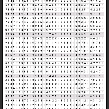
1
9
4
8
3
9
7
6
1
7
9
7
6
1
7
X
X
X
X
X
X
X
X
X
X
7
1
3
4
7
7
1
3
4
7
9
2
4
2
6
9
2
4
2
6
5
6
0
0
0
5
6
0
0
0
0
5
8
4
3
0
5
8
4
3
7
8
6
8
5
7
8
6
8
5
8
3
5
0
5
8
3
5
0
5
0
6
9
2
2
0
6
9
2
2
4
2
2
5
7
4
2
2
5
7
6
5
7
8
6
6
5
7
8
6
5
3
3
9
3
5
3
3
9
3
1
6
5
1
6
1
6
5
1
6
6
7
1
9
1
6
7
1
9
1
6
0
2
0
2
6
0
2
0
2
2
4
8
3
2
2
4
8
3
2
3
8
6
6
3
3
8
6
6
3
7
2
4
7
2
7
2
4
7
2
3
4
0
5
5
3
4
0
5
5
9
9
3
4
7
9
9
3
4
7
2
5
5
7
3
2
5
5
7
3
3
2
1
0
1
3
2
1
0
1
4
0
3
8
2
4
0
3
8
2
5
3
4
4
8
5
3
4
4
8
3
8
7
1
8
3
8
7
1
8
5
2
9
5
5
5
2
9
5
5
8
5
2
6
8
8
5
2
6
8
2
2
3
0
3
2
2
3
0
3
8
2
5
9
5
8
2
5
9
5
1
7
6
2
8
1
7
6
2
8
6
9
9
3
3
6
9
9
3
3
0
1
8
8
7
0
1
8
8
7
X
X
X
X
X
X
X
X
X
X
X
X
X
X
X
X
X
X
X
X
9
6
2
1
3
9
6
2
1
3
5
7
4
6
1
5
7
4
6
1
4
1
1
4
5
4
1
1
4
5
1
8
7
5
3
1
8
7
5
3
6
3
3
9
3
6
3
3
9
3
8
0
6
0
6
8
0
6
0
6
3
1
5
8
4
3
1
5
8
4
2
3
8
4
3
2
3
8
4
3
0
2
9
9
9
0
2
9
9
9
7
0
2
4
6
7
0
2
4
6
5
7
1
8
9
5
7
1
8
9
3
5
5
7
3
3
5
5
7
3
9
4
8
3
2
9
4
8
3
2
4
2
7
2
9
4
2
7
2
9
1
3
6
4
1
1
3
6
4
1
5
9
3
8
2
5
9
3
8
2
2
7
9
5
5
2
7
9
5
5
6
9
0
6
6
6
9
0
6
6
0
3
1
1
2
0
3
1
1
2
3
0
4
9
4
3
0
4
9
4
7
3
2
6
8
7
3
2
6
8
4
7
7
1
8
4
7
7
1
8
1
8
6
4
1
1
8
6
4
1
5
4
9
0
9
5
4
9
0
9
8
8
5
6
2
8
8
5
6
2
9
3
8
3
2
9
3
8
3
2
0
1
5
5
1
0
1
5
5
1
6
9
0
3
3
6
9
0
3
3
4
2
4
7
2
4
2
4
7
2
1
4
3
2
5
1
4
3
2
5
7
2
2
9
2
7
2
2
9
2
3
4
1
4
5
3
4
1
4
5
3
6
4
6
1
3
6
4
6
1
8
3
6
8
5
8
3
6
8
5
7
5
9
3
3
7
5
9
3
3
7
0
3
5
8
7
0
3
5
8
4
6
2
6
8
4
6
2
6
8
0
0
0
2
2
0
0
0
2
2
3
2
3
7
1
3
2
3
7
1
0
9
9
6
6
0
9
9
6
6
8
0
9
5
5
8
0
9
5
5
1
6
3
1
4
1
6
3
1
4
1
7
1
8
9
1
7
1
8
9
6
1
1
8
9
6
1
1
8
9
4
9
9
5
5
4
9
9
5
5
1
5
2
8
1
1
5
2
8
1
4
0
7
3
1
4
0
7
3
1
3
9
7
5
3
3
9
7
5
3
1
8
4
3
7
1
8
4
3
7
0
3
9
8
8
0
3
9
8
8
8
2
7
2
9
8
2
7
2
9
8
0
2
2
4
8
0
2
2
4
9
3
1
2
3
9
3
1
2
3
7
6
8
4
3
7
6
8
4
3
9
4
1
3
4
9
4
1
3
4
4
3
2
9
2
4
3
2
9
2
3
2
9
1
1
3
2
9
1
1
2
5
9
6
6
2
5
9
6
6
7
9
5
3
8
7
9
5
3
8
8
7
1
3
4
8
7
1
3
4