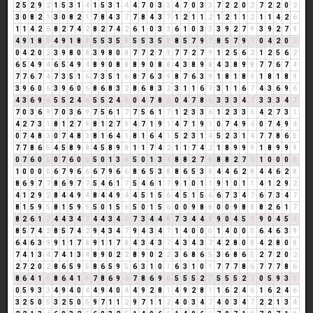
2
5
2
9
2
1
5
3
1
4
1
5
3
1
4
4
7
0
3
3
4
7
0
3
3
7
2
2
0
2
7
2
2
0
2
3
0
8
2
1
3
0
8
2
1
7
8
4
3
7
7
8
4
3
7
1
2
1
1
2
1
2
1
1
2
1
1
4
2
6
1
1
4
2
6
8
2
7
4
2
8
2
7
4
2
6
1
0
3
3
6
1
0
3
3
3
9
2
7
9
3
9
2
7
9
4
9
1
8
9
4
9
1
8
9
5
5
3
5
8
5
5
3
5
8
8
5
7
9
7
8
5
7
9
7
0
4
2
0
2
0
4
2
0
2
3
9
8
0
8
3
9
8
0
8
7
7
2
7
9
7
7
2
7
9
1
2
5
6
2
1
2
5
6
2
6
5
4
9
4
6
5
4
9
4
8
9
0
8
8
8
9
0
8
8
4
3
8
9
8
4
3
8
9
8
7
7
6
7
4
7
7
6
7
4
7
3
5
1
6
7
3
5
1
6
8
7
6
3
9
8
7
6
3
9
1
8
1
8
9
1
8
1
8
9
3
9
6
0
6
3
9
6
0
6
8
6
8
3
2
8
6
8
3
2
3
1
1
6
7
3
1
1
6
7
4
3
6
9
6
4
3
6
9
6
5
5
2
4
6
5
5
2
4
6
0
4
7
8
6
0
4
7
8
6
3
3
3
4
7
3
3
3
4
7
7
0
3
6
9
7
0
3
6
9
7
5
6
1
7
7
5
6
1
7
1
2
3
3
6
1
2
3
3
6
4
2
7
3
1
4
2
7
3
1
8
1
2
7
9
8
1
2
7
9
4
7
1
9
1
4
7
1
9
1
0
7
4
9
4
0
7
4
9
4
0
7
4
8
3
0
7
4
8
3
8
1
6
4
1
8
1
6
4
1
5
2
3
1
4
5
2
3
1
4
7
7
8
6
5
7
7
8
6
5
4
5
8
9
8
4
5
8
9
8
1
1
7
4
2
1
1
7
4
2
1
8
9
9
9
1
8
9
9
9
0
7
6
0
6
0
7
6
0
6
5
0
1
3
4
5
0
1
3
4
8
8
2
7
9
8
8
2
7
9
1
0
0
0
0
1
0
0
0
0
6
7
9
6
6
6
7
9
6
6
8
6
5
3
8
8
6
5
3
8
4
4
6
2
8
4
4
6
2
8
8
6
9
7
7
8
6
9
7
7
5
4
6
1
7
5
4
6
1
7
9
1
0
1
1
9
1
0
1
1
4
1
2
9
2
4
1
2
9
2
8
4
4
9
4
8
4
4
9
4
4
5
1
5
6
4
5
1
5
6
6
7
3
4
7
6
7
3
4
7
8
1
5
9
5
8
1
5
9
5
5
0
1
5
6
5
0
1
5
6
0
0
9
8
8
0
0
9
8
8
8
2
6
1
7
8
2
6
1
7
4
4
3
4
7
4
4
3
4
7
7
3
4
4
8
7
3
4
4
8
9
0
4
5
9
9
0
4
5
9
8
5
7
4
2
8
5
7
4
2
9
4
3
4
7
9
4
3
4
7
1
4
0
0
0
1
4
0
0
0
6
4
6
3
9
6
4
6
3
9
9
1
1
7
8
9
1
1
7
8
4
3
4
3
7
4
3
4
3
7
4
2
8
0
8
4
2
8
0
8
7
4
1
3
4
7
4
1
3
4
8
9
0
2
2
8
9
0
2
2
3
6
8
6
5
3
6
8
6
5
2
7
2
0
2
2
7
2
0
2
8
6
5
9
5
8
6
5
9
5
6
3
1
0
1
6
3
1
0
1
7
7
7
8
6
7
7
7
8
6
8
6
4
1
5
8
6
4
1
5
7
8
6
9
6
7
8
6
9
6
5
5
5
2
7
5
5
5
2
7
0
5
9
3
3
0
5
9
3
3
4
9
4
0
4
4
9
4
0
4
4
9
2
8
1
4
9
2
8
1
1
6
2
4
6
1
6
2
4
6
3
2
5
0
5
3
2
5
0
5
9
7
1
1
2
9
7
1
1
2
4
0
3
4
7
4
0
3
4
7
2
2
1
3
4