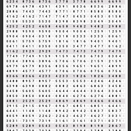
6
2
3
4
7
8
7
3
6
9
8
7
3
6
9
3
7
7
8
6
3
7
7
8
6
6
6
9
9
9
6
6
9
9
9
6
9
7
8
6
6
9
7
8
6
4
3
9
1
1
4
3
9
1
1
8
0
3
6
9
8
0
3
6
9
2
8
8
6
5
2
8
8
6
5
7
4
4
3
7
7
4
4
3
7
8
7
7
1
8
8
7
7
1
8
8
5
8
0
8
8
5
8
0
8
4
1
6
2
8
4
1
6
2
8
7
1
4
7
2
7
1
4
7
2
0
4
5
3
8
0
4
5
3
8
0
1
5
8
4
0
1
5
8
4
5
5
3
0
3
5
5
3
0
3
8
3
9
8
8
8
3
9
8
8
3
0
4
9
4
3
0
4
9
4
4
2
5
2
7
4
2
5
2
7
4
6
5
8
4
4
6
5
8
4
9
4
8
2
1
9
4
8
2
1
2
9
8
8
7
2
9
8
8
7
9
5
9
0
9
9
5
9
0
9
9
0
0
4
4
9
0
0
4
4
1
2
5
9
5
1
2
5
9
5
0
9
0
4
4
0
9
0
4
4
0
3
1
8
9
0
3
1
8
9
0
3
3
3
6
0
3
3
3
6
0
0
6
1
7
0
0
6
1
7
5
7
5
9
5
5
7
5
9
5
1
8
1
6
7
1
8
1
6
7
9
4
0
1
1
9
4
0
1
1
0
4
1
1
2
0
4
1
1
2
0
3
5
0
5
0
3
5
0
5
3
4
7
7
5
3
4
7
7
5
0
1
6
2
8
0
1
6
2
8
2
9
2
9
2
2
9
2
9
2
7
4
7
3
1
7
4
7
3
1
7
4
7
9
7
7
4
7
9
7
7
7
4
9
4
7
7
4
9
4
9
1
5
9
5
9
1
5
9
5
6
7
0
3
3
6
7
0
3
3
0
3
0
4
4
0
3
0
4
4
3
8
9
6
6
3
8
9
6
6
5
7
0
6
6
5
7
0
6
6
2
1
5
9
5
2
1
5
9
5
6
9
7
9
7
6
9
7
9
7
8
3
5
6
2
8
3
5
6
2
9
6
5
1
6
9
6
5
1
6
4
8
9
9
9
4
8
9
9
9
4
5
7
7
5
4
5
7
7
5
0
7
0
6
6
0
7
0
6
6
0
7
5
6
2
0
7
5
6
2
8
3
6
6
3
8
3
6
6
3
4
2
3
3
6
4
2
3
3
6
1
8
2
6
8
1
8
2
6
8
3
4
8
8
7
3
4
8
8
7
8
9
5
7
3
8
9
5
7
3
5
5
5
3
8
5
5
5
3
8
4
2
4
6
1
4
2
4
6
1
6
3
9
8
8
6
3
9
8
8
0
8
8
2
1
0
8
8
2
1
6
8
6
3
9
6
8
6
3
9
3
4
5
8
4
3
4
5
8
4
5
6
0
5
5
5
6
0
5
5
4
6
4
4
8
4
6
4
4
8
3
3
6
4
1
3
3
6
4
1
3
8
5
0
5
3
8
5
0
5
0
8
4
0
4
0
8
4
0
4
6
2
7
6
4
6
2
7
6
4
4
8
8
1
9
4
8
8
1
9
2
5
2
9
2
2
5
2
9
2
4
8
6
9
6
4
8
6
9
6
0
4
6
6
3
0
4
6
6
3
2
9
1
5
6
2
9
1
5
6
0
9
6
7
4
0
9
6
7
4
6
8
5
1
6
6
8
5
1
6
6
4
4
1
5
6
4
4
1
5
1
1
4
8
3
1
1
4
8
3
8
9
4
2
6
8
9
4
2
6
5
8
3
7
1
5
8
3
7
1
8
0
5
9
5
8
0
5
9
5
2
2
6
2
8
2
2
6
2
8
4
6
2
7
9
4
6
2
7
9
3
0
3
1
4
3
0
3
1
4
7
3
1
9
1
7
3
1
9
1
3
1
6
1
7
3
1
6
1
7
0
3
7
1
8
0
3
7
1
8
5
2
8
9
8
5
2
8
9
8
0
5
4
3
7
0
5
4
3
7
8
1
9
8
8
8
1
9
8
8
2
8
6
7
4
2
8
6
7
4
7
0
3
9
3
7
0
3
9
3
2
3
9
4
4
2
3
9
4
4
3
2
8
8
7
3
2
8
8
7