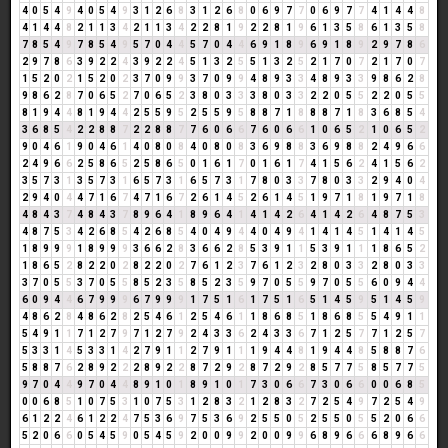
4
0
5
4
9
4
0
5
4
9
3
1
2
6
8
3
1
2
6
8
0
6
9
7
7
0
6
9
7
7
4
1
4
4
8
4
1
4
4
8
2
1
1
3
4
2
1
1
3
4
2
2
8
1
9
2
2
8
1
9
6
1
3
5
8
6
1
3
5
8
7
8
5
4
9
7
8
5
4
9
5
7
0
4
4
5
7
0
4
4
6
9
1
8
9
6
9
1
8
9
2
9
7
8
6
2
9
7
8
6
3
9
2
2
4
3
9
2
2
4
5
1
3
2
5
5
1
3
2
5
2
1
7
0
7
2
1
7
0
7
1
5
2
0
2
1
5
2
0
2
3
7
0
9
9
3
7
0
9
9
4
8
9
3
3
4
8
9
3
3
9
8
6
2
8
9
8
6
2
8
7
0
6
5
2
7
0
6
5
2
3
8
0
3
3
3
8
0
3
3
2
2
0
5
5
2
2
0
5
5
8
1
9
4
4
8
1
9
4
4
2
5
5
9
5
2
5
5
9
5
8
8
7
1
8
8
8
7
1
8
3
6
8
5
4
3
6
8
5
4
2
2
8
8
7
2
2
8
8
7
7
6
0
6
6
7
6
0
6
6
1
0
6
5
2
1
0
6
5
2
9
0
4
6
1
9
0
4
6
1
4
0
8
0
8
4
0
8
0
8
3
6
9
8
8
3
6
9
8
8
2
4
9
6
6
2
4
9
6
6
2
5
8
6
5
2
5
8
6
5
0
1
6
1
7
0
1
6
1
7
4
1
5
6
2
4
1
5
6
2
3
5
7
3
1
3
5
7
3
1
6
5
7
3
1
6
5
7
3
1
7
8
0
3
3
7
8
0
3
3
2
9
4
0
4
2
9
4
0
4
4
7
1
6
7
4
7
1
6
7
2
6
1
4
5
2
6
1
4
5
1
9
7
1
8
1
9
7
1
8
4
8
4
3
7
4
8
4
3
7
8
9
6
4
1
8
9
6
4
1
4
1
4
2
6
4
1
4
2
6
4
8
7
5
3
4
8
7
5
3
4
2
6
8
5
4
2
6
8
5
4
0
4
9
4
4
0
4
9
4
1
4
1
4
5
1
4
1
4
5
1
8
9
9
9
1
8
9
9
9
3
6
6
2
8
3
6
6
2
8
5
3
9
1
1
5
3
9
1
1
1
8
6
5
2
1
8
6
5
2
8
2
2
0
2
8
2
2
0
2
7
6
1
2
3
7
6
1
2
3
2
8
0
3
3
2
8
0
3
3
3
7
0
5
5
3
7
0
5
5
8
5
2
3
5
8
5
2
3
5
9
7
0
5
5
9
7
0
5
5
6
0
9
4
4
6
0
9
4
4
6
7
9
9
9
6
7
9
9
9
1
7
5
1
6
1
7
5
1
6
5
1
4
5
9
5
1
4
5
9
4
8
6
2
8
4
8
6
2
8
2
5
4
6
1
2
5
4
6
1
1
8
6
8
5
1
8
6
8
5
5
4
9
1
1
5
4
9
1
1
7
1
2
7
9
7
1
2
7
9
2
4
3
3
6
2
4
3
3
6
7
1
2
5
7
7
1
2
5
7
5
3
3
1
4
5
3
3
1
4
2
7
9
1
1
2
7
9
1
1
1
9
4
4
8
1
9
4
4
8
5
8
8
7
6
5
8
8
7
6
2
8
9
2
2
2
8
9
2
2
8
7
2
9
2
8
7
2
9
2
8
5
7
7
5
8
5
7
7
5
9
7
0
4
4
9
7
0
4
4
8
9
1
0
1
8
9
1
0
1
7
3
0
6
6
7
3
0
6
6
0
0
6
8
5
0
0
6
8
5
1
0
7
5
3
1
0
7
5
3
1
2
8
3
2
1
2
8
3
2
7
2
5
4
9
7
2
5
4
9
6
1
2
2
4
6
1
2
2
4
7
5
3
6
9
7
5
3
6
9
2
5
5
0
5
2
5
5
0
5
5
2
0
6
6
5
2
0
6
6
0
5
4
5
9
0
5
4
5
9
2
0
0
9
9
2
0
0
9
9
6
8
9
6
6
6
8
9
6
6