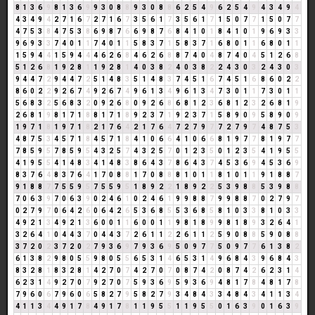
8
1
3
6
9
8
1
3
6
9
9
3
0
8
8
9
3
0
8
8
6
2
5
4
9
6
2
5
4
9
4
3
4
9
4
4
3
4
9
4
2
7
1
6
7
2
7
1
6
7
3
5
6
1
7
3
5
6
1
7
1
5
0
7
7
1
5
0
7
7
4
7
5
3
8
4
7
5
3
8
6
9
8
7
6
6
9
8
7
6
8
4
1
0
1
8
4
1
0
1
9
6
9
3
3
9
6
9
3
3
7
4
0
1
1
7
4
0
1
1
5
8
3
7
1
5
8
3
7
1
6
8
0
1
1
6
8
0
1
1
1
5
9
4
4
1
5
9
4
4
4
6
2
6
8
4
6
2
6
8
8
7
4
0
4
8
7
4
0
4
5
1
2
6
8
5
1
2
6
8
1
9
2
8
1
1
9
2
8
1
4
0
3
8
2
4
0
3
8
2
2
4
3
0
3
2
4
3
0
3
9
4
4
7
2
9
4
4
7
2
5
1
4
8
3
5
1
4
8
3
7
4
5
1
6
7
4
5
1
6
8
6
0
2
2
8
6
0
2
2
9
2
6
7
4
9
2
6
7
4
9
6
1
3
4
9
6
1
3
4
7
3
0
1
1
7
3
0
1
1
5
6
8
3
2
5
6
8
3
2
0
9
2
6
8
0
9
2
6
8
6
8
1
2
3
6
8
1
2
3
2
6
8
1
9
2
6
8
1
9
8
1
7
1
8
8
1
7
1
8
9
2
3
7
1
9
2
3
7
1
5
8
9
0
9
5
8
9
0
9
1
9
7
1
8
1
9
7
1
8
2
1
7
6
4
2
1
7
6
4
7
2
7
9
7
7
2
7
9
7
4
8
7
5
3
4
8
7
5
3
4
5
7
1
8
4
5
7
1
8
4
1
0
6
6
4
1
0
6
6
8
1
9
7
7
8
1
9
7
7
7
8
5
9
5
7
8
5
9
5
4
3
2
5
7
4
3
2
5
7
0
1
2
3
5
0
1
2
3
5
4
1
9
5
5
4
1
9
5
5
4
1
4
8
3
4
1
4
8
3
8
6
4
3
7
8
6
4
3
7
4
5
3
6
9
4
5
3
6
9
8
3
7
6
4
8
3
7
6
4
1
7
0
8
8
1
7
0
8
8
8
1
0
1
1
8
1
0
1
1
9
1
8
8
7
9
1
8
8
7
7
5
5
9
5
7
5
5
9
5
1
8
9
2
2
1
8
9
2
2
5
3
9
8
8
5
3
9
8
8
7
0
6
3
9
7
0
6
3
9
0
2
4
6
1
0
2
4
6
1
9
9
8
8
7
9
9
8
8
7
0
2
7
9
7
0
2
7
9
7
0
6
4
2
6
0
6
4
2
6
5
3
6
8
5
5
3
6
8
5
8
1
0
3
3
8
1
0
3
3
4
9
2
1
3
4
9
2
1
3
6
0
0
1
1
6
0
0
1
1
9
8
1
8
9
9
8
1
8
9
3
2
6
4
1
3
2
6
4
1
0
4
4
3
7
0
4
4
3
7
2
6
1
1
2
2
6
1
1
2
5
9
0
8
8
5
9
0
8
8
3
7
2
0
2
3
7
2
0
2
7
9
3
6
9
7
9
3
6
9
5
0
9
7
7
5
0
9
7
7
6
1
3
8
2
6
1
3
8
2
9
8
0
5
5
9
8
0
5
5
6
5
3
1
4
6
5
3
1
4
9
6
8
4
3
9
6
8
4
3
8
3
2
8
1
8
3
2
8
1
4
2
7
0
7
4
2
7
0
7
0
8
7
4
2
0
8
7
4
2
6
2
3
1
4
6
2
3
1
4
9
2
7
0
7
9
2
7
0
7
5
9
3
6
9
5
9
3
6
9
4
8
1
7
8
4
8
1
7
8
7
9
6
0
6
7
9
6
0
6
5
8
2
7
9
5
8
2
7
9
3
4
8
4
3
3
4
8
4
3
4
1
1
3
4
4
1
1
3
4
4
9
1
7
8
4
9
1
7
8
1
1
9
5
5
1
1
9
5
5
0
1
6
3
9
0
1
6
3
9