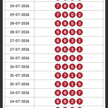
7
9
0
2
29-07-2026
7
9
0
2
29-07-2026
5
8
5
3
28-07-2026
5
8
5
3
28-07-2026
6
6
3
1
27-07-2026
6
6
3
1
27-07-2026
3
4
6
2
26-07-2026
3
4
6
2
26-07-2026
5
7
1
5
25-07-2026
5
7
1
5
25-07-2026
6
6
2
7
24-07-2026
6
6
2
7
24-07-2026