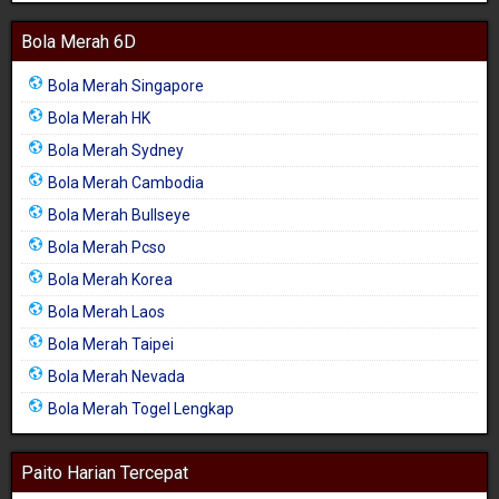
Bola Merah 6D
Bola Merah Singapore
Bola Merah HK
Bola Merah Sydney
Bola Merah Cambodia
Bola Merah Bullseye
Bola Merah Pcso
Bola Merah Korea
Bola Merah Laos
Bola Merah Taipei
Bola Merah Nevada
Bola Merah Togel Lengkap
Paito Harian Tercepat