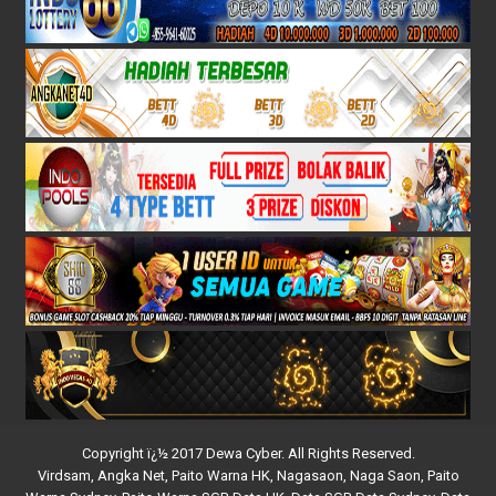
Copyright ï¿½ 2017 Dewa Cyber. All Rights Reserved.
Virdsam
,
Angka Net
,
Paito Warna HK
,
Nagasaon
,
Naga Saon
,
Paito