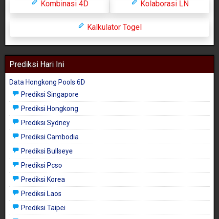
Kombinasi 4D
Kolaborasi LN
Kalkulator Togel
Prediksi Hari Ini
Data Hongkong Pools 6D
Prediksi Singapore
Prediksi Hongkong
Prediksi Sydney
Prediksi Cambodia
Prediksi Bullseye
Prediksi Pcso
Prediksi Korea
Prediksi Laos
Prediksi Taipei