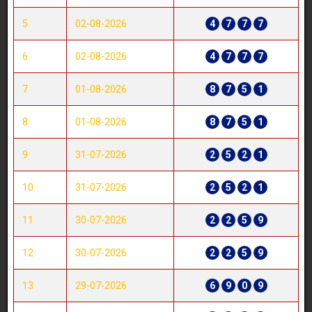
5
02-08-2026
4
7
7
7
6
02-08-2026
4
7
7
7
7
01-08-2026
8
7
5
1
8
01-08-2026
8
7
5
1
9
31-07-2026
2
5
2
1
10
31-07-2026
2
5
2
1
11
30-07-2026
2
2
5
9
12
30-07-2026
2
2
5
9
13
29-07-2026
6
9
0
9