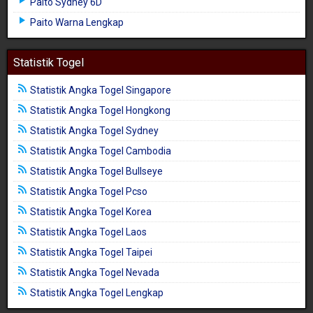
Paito Sydney 6D
Paito Warna Lengkap
Statistik Togel
Statistik Angka Togel Singapore
Statistik Angka Togel Hongkong
Statistik Angka Togel Sydney
Statistik Angka Togel Cambodia
Statistik Angka Togel Bullseye
Statistik Angka Togel Pcso
Statistik Angka Togel Korea
Statistik Angka Togel Laos
Statistik Angka Togel Taipei
Statistik Angka Togel Nevada
Statistik Angka Togel Lengkap