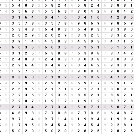
3
2
5
4
8
3
2
5
8
2
4
6
5
8
2
4
6
3
8
8
1
7
4
5
5
6
3
9
5
5
6
3
9
7
0
4
2
6
7
0
4
2
4
1
3
1
6
4
1
0
4
1
6
7
0
4
1
6
7
4
2
8
5
0
1
3
5
7
8
6
3
5
7
8
6
9
8
6
9
6
9
8
6
9
8
3
5
3
4
8
3
6
4
9
3
3
6
4
9
3
3
8
3
8
0
7
3
2
0
2
9
2
2
0
2
9
2
3
3
2
5
7
3
3
2
5
4
5
3
9
1
4
5
4
5
0
3
3
4
5
0
3
3
4
7
1
6
6
2
6
6
3
5
8
6
6
3
5
8
5
1
5
1
6
5
1
5
1
5
7
3
1
2
5
7
6
3
8
8
7
6
3
8
8
7
8
7
4
2
2
2
2
4
0
3
3
2
4
0
3
3
3
0
3
8
2
3
0
3
8
4
1
2
9
6
4
1
0
4
4
2
6
0
4
4
2
6
9
3
0
3
2
7
1
2
7
5
3
1
2
7
5
3
9
8
9
0
9
9
8
9
0
0
6
9
3
6
0
6
7
1
9
9
9
7
1
9
9
9
4
7
9
5
5
4
2
9
9
6
6
2
9
9
6
6
6
9
1
7
8
6
9
1
7
5
5
2
5
9
5
5
2
1
7
1
8
2
1
7
1
8
3
0
9
8
5
5
7
2
3
6
9
7
2
3
6
9
8
5
2
1
3
8
5
2
1
7
7
7
2
0
7
7
1
9
1
2
3
1
9
1
2
3
8
7
2
8
7
7
2
7
3
4
7
2
7
3
4
7
5
0
7
1
8
5
0
7
1
3
3
4
8
9
3
3
7
7
0
8
8
7
7
0
8
8
6
4
8
7
6
1
9
7
1
4
5
9
7
1
4
5
1
9
9
4
4
1
9
9
4
5
5
1
7
9
5
5
9
4
5
4
9
9
4
5
4
9
9
2
8
1
6
3
5
0
2
0
2
5
0
2
0
2
2
8
2
5
7
2
8
2
5