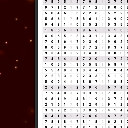
7
5
9
5
5
2
7
9
8
8
2
7
9
9
7
1
2
3
9
7
1
2
3
8
0
6
5
8
4
6
1
5
2
2
6
8
5
2
2
5
8
6
1
7
5
8
6
1
7
3
9
0
9
4
8
1
9
0
3
5
2
7
0
3
5
1
8
6
6
3
1
8
6
6
3
4
1
0
4
0
6
5
2
3
4
3
1
4
3
4
3
7
0
3
6
9
7
0
3
6
9
9
0
2
8
0
5
9
5
8
3
7
2
9
8
3
7
9
3
4
8
3
9
3
4
8
3
0
8
0
7
4
8
4
3
4
7
2
0
2
4
7
2
1
0
5
5
1
1
0
5
5
1
6
8
7
5
5
4
0
4
1
0
4
4
8
1
0
4
2
2
3
3
6
2
2
3
3
6
5
1
9
5
0
9
4
4
1
8
8
7
6
1
8
8
2
6
9
6
6
2
6
9
6
6
6
7
4
7
9
4
8
3
7
8
3
1
4
7
8
3
4
8
1
9
1
4
8
1
9
1
3
7
2
2
1
6
1
7
9
1
2
9
2
9
1
2
3
3
9
2
2
3
3
9
2
2
4
1
4
6
4
1
8
9
6
7
6
0
6
6
7
6
7
8
1
8
9
7
8
1
8
9
6
2
1
0
6
8
3
2
4
8
1
9
1
4
8
1