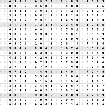
8
8
6
9
2
8
1
6
9
2
8
1
2
4
8
3
2
2
4
8
3
2
8
8
0
6
2
8
3
5
8
0
8
3
5
8
0
8
5
8
4
6
6
8
3
6
4
1
5
3
6
4
1
5
9
1
2
4
6
9
1
2
4
2
2
3
9
0
2
2
9
8
1
8
9
9
8
1
8
9
9
4
8
1
2
7
9
3
1
7
8
9
3
1
7
8
4
4
9
3
3
4
4
9
3
5
5
4
1
0
5
5
7
3
4
6
1
7
3
4
6
1
4
0
6
5
1
4
6
9
1
6
7
6
9
1
6
7
6
7
5
2
7
6
7
5
2
9
2
9
0
2
9
2
3
3
0
1
1
3
3
0
1
1
8
0
5
9
2
9
3
0
1
6
7
3
0
1
6
7
2
5
0
9
9
2
5
0
9
6
6
0
8
0
6
6
2
0
1
3
4
2
0
1
3
4
7
4
8
4
0
2
9
8
4
2
6
9
8
4
2
6
5
6
2
4
6
5
6
2
4
4
2
6
8
7
4
2
6
3
0
8
8
6
3
0
8
8
5
5
4
0
4
8
4
2
0
3
3
4
2
0
3
3
7
6
4
0
4
7
6
4
0
0
9
5
1
9
0
9
6
2
9
0
9
6
2
9
0
9
5
0
9
4
7
6
4
7
2
1
3
4
7
2
1
3
3
7
9
0
9
3
7
9
0
0
4
6
7
4
0
4
1
4
0
1
1
1
4
0
1
1
7
9
4
8
1
4
3
5
4
1
5
3
5
4
1
5
5
1
0
0
0
5
1
0
0
1
3
3
7
2
1
3
6
1
5
4
9
6
1
5
4
9
2
1
6
1
9
2
3
4
5
4
9
3
4
5
4
9
7
8
6
7
4
7
8
6
7
2
6
4
1
4
2
6
6
0
2
0
2
6
0
2
0
2
6
4
1
8
0
6
3
0
0
5
5
3
0
0
5
5
7
2
8
9
8
7
2
8
9
2
3
6
2
1
2
3
7
0
9
1
1
7
0
9
1
1
0
6
8
3
9
1
9
6
4
7
2
9
6
4
7
2
5
2
3
9
3
5
2
3
9