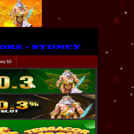
ney 6D