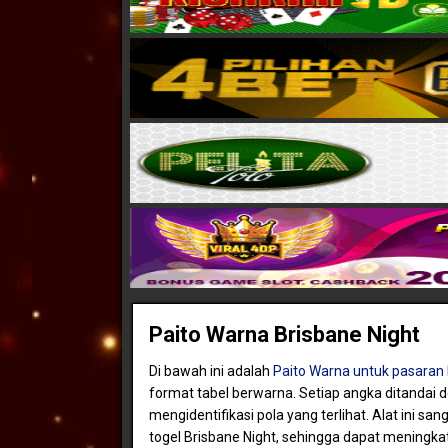
Paito Warna Brisbane Night
Di bawah ini adalah
Paito Warna untuk pasaran 
format tabel berwarna. Setiap angka ditand
mengidentifikasi pola yang terlihat. Alat ini s
togel Brisbane Night, sehingga dapat mening