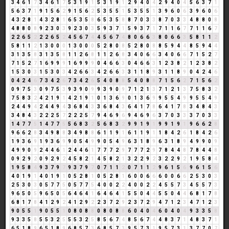
3
4
6
1
7
3
4
6
1
7
5
3
1
9
1
5
3
1
9
1
2
9
4
0
4
2
9
4
0
4
5
6
3
7
1
5
6
3
7
1
9
1
5
6
2
9
1
5
6
2
5
3
5
5
1
5
3
5
5
1
3
9
6
0
6
3
9
6
0
6
4
3
2
8
1
4
3
2
8
1
6
5
3
5
8
6
5
3
5
8
8
7
0
3
3
8
7
0
3
3
4
8
8
0
8
4
8
8
0
8
9
2
3
0
3
9
2
3
0
3
5
9
3
7
1
5
9
3
7
1
7
1
1
6
7
7
1
1
6
7
2
2
6
5
2
2
2
6
5
2
4
5
6
7
4
4
5
6
7
4
8
0
6
6
3
8
0
6
6
3
5
8
1
1
2
5
8
1
1
2
1
3
0
0
0
1
3
0
0
0
5
2
8
0
8
5
2
8
0
8
8
5
9
4
4
8
5
9
4
4
3
1
3
5
8
3
1
3
5
8
1
1
2
6
8
1
1
2
6
8
3
4
0
6
6
3
4
0
6
6
7
1
5
2
7
7
1
5
2
7
1
6
9
9
9
1
6
9
9
9
0
4
6
6
3
0
4
6
6
3
1
2
3
8
2
1
2
3
8
2
1
5
3
0
3
1
5
3
0
3
4
2
6
6
3
4
2
6
6
3
3
1
1
8
9
3
1
1
8
9
0
4
2
4
6
0
4
2
4
6
7
3
4
2
6
7
3
4
2
6
5
4
0
8
8
5
4
0
8
8
7
1
5
6
2
7
1
5
6
2
0
9
7
5
3
0
9
7
5
3
9
3
9
0
9
9
3
9
0
9
7
1
2
1
3
7
1
2
1
3
7
5
8
3
2
7
5
8
3
2
4
2
1
9
1
4
2
1
9
1
0
1
3
6
9
0
1
3
6
9
9
5
5
4
9
9
5
5
4
9
2
4
4
9
4
2
4
4
9
4
3
6
8
4
3
3
6
8
4
3
6
4
1
7
8
6
4
1
7
8
3
4
8
4
3
3
4
8
4
3
2
2
2
5
7
2
2
2
5
7
9
4
6
9
6
9
4
6
9
6
3
7
0
3
3
3
7
0
3
3
1
4
7
7
5
1
4
7
7
5
5
6
8
3
2
5
6
8
3
2
9
9
1
9
1
9
9
1
9
1
9
6
6
2
8
9
6
6
2
8
3
4
9
8
8
3
4
9
8
8
6
1
1
9
1
6
1
1
9
1
1
8
4
2
6
1
8
4
2
6
1
9
3
6
9
1
9
3
6
9
9
0
5
4
9
9
0
5
4
9
6
3
1
8
9
6
3
1
8
9
4
9
9
0
9
4
9
9
0
9
2
4
4
6
1
2
4
4
6
1
7
7
7
2
9
7
7
7
2
9
7
8
4
4
8
7
8
4
4
8
0
9
2
9
2
0
9
2
9
2
4
5
8
2
1
4
5
8
2
1
3
2
2
9
2
3
2
2
9
2
1
9
5
8
4
1
9
5
8
4
9
3
7
9
7
9
3
7
9
7
0
7
1
1
2
0
7
1
1
2
9
6
1
5
6
9
6
1
5
6
4
0
1
9
1
4
0
1
9
1
0
5
2
8
1
0
5
2
8
1
6
0
0
6
6
6
0
0
6
6
2
5
3
0
3
2
5
3
0
3
0
5
7
7
5
0
5
7
7
5
4
0
0
2
2
4
0
0
2
2
4
5
5
7
3
4
5
5
7
3
9
6
5
0
5
9
6
5
0
5
6
4
6
4
1
6
4
6
4
1
5
5
0
4
4
5
5
0
4
4
6
8
1
7
8
6
8
1
7
8
4
1
2
9
2
4
1
2
9
2
2
3
7
2
9
2
3
7
2
9
4
7
1
2
3
4
7
1
2
3
9
0
5
5
1
9
0
5
5
1
0
8
0
8
8
0
8
0
8
8
6
0
4
0
4
6
0
4
0
4
9
3
3
5
8
9
3
3
5
8
5
5
3
2
5
5
5
3
2
5
8
5
6
7
4
8
5
6
7
4
4
8
3
7
1
4
8
3
7
1
6
5
1
8
9
6
5
1
8
9
6
8
5
7
3
6
8
5
7
3
9
5
7
3
1
9
5
7
3
1
3
7
7
0
7