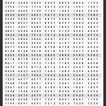
2
2
4
4
8
2
2
4
4
8
5
6
9
3
3
5
6
9
3
3
8
8
9
4
4
8
8
9
4
4
1
7
9
4
4
1
7
9
4
4
7
7
1
3
4
7
7
1
3
4
5
5
7
2
9
5
5
7
2
9
1
9
5
1
6
1
9
5
1
6
4
4
0
5
5
4
4
0
5
5
7
1
4
9
4
7
1
4
9
4
1
4
5
3
8
1
4
5
3
8
2
5
2
0
2
2
5
2
0
2
6
6
5
7
3
6
6
5
7
3
9
6
1
3
4
9
6
1
3
4
7
0
8
3
2
7
0
8
3
2
9
3
4
3
7
9
3
4
3
7
0
8
7
3
1
0
8
7
3
1
9
0
8
2
1
9
0
8
2
1
0
8
9
8
8
0
8
9
8
8
8
5
3
7
1
8
5
3
7
1
8
9
9
7
7
8
9
9
7
7
4
3
0
2
2
4
3
0
2
2
4
2
3
1
4
4
2
3
1
4
5
0
8
9
8
5
0
8
9
8
7
8
9
3
3
7
8
9
3
3
4
8
4
7
2
4
8
4
7
2
6
2
4
6
1
6
2
4
6
1
5
1
2
3
5
5
1
2
3
5
4
3
6
3
9
4
3
6
3
9
7
8
2
4
6
7
8
2
4
6
7
5
1
2
3
7
5
1
2
3
0
6
2
0
2
0
6
2
0
2
6
9
7
6
4
6
9
7
6
4
3
8
6
0
6
3
8
6
0
6
4
5
4
1
5
4
5
4
1
5
9
0
0
3
3
9
0
0
3
3
0
9
9
5
5
0
9
9
5
5
2
9
9
5
5
2
9
9
5
5
4
1
0
7
7
4
1
0
7
7
0
5
7
7
5
0
5
7
7
5
9
0
3
4
7
9
0
3
4
7
8
7
9
8
8
8
7
9
8
8
5
0
2
4
6
5
0
2
4
6
8
1
2
8
1
8
1
2
8
1
6
5
1
8
9
6
5
1
8
9
9
0
1
7
8
9
0
1
7
8
0
2
5
0
5
0
2
5
0
5
9
3
3
6
9
9
3
3
6
9
2
8
0
5
5
2
8
0
5
5
0
9
8
2
1
0
9
8
2
1
8
7
1
8
9
8
7
1
8
9
2
5
4
7
2
2
5
4
7
2
0
8
7
0
7
0
8
7
0
7
8
6
1
1
2
8
6
1
1
2
1
9
7
2
9
1
9
7
2
9
7
1
8
5
4
7
1
8
5
4
4
0
5
8
4
4
0
5
8
4
4
0
7
3
1
4
0
7
3
1
8
7
1
2
3
8
7
1
2
3
3
5
4
7
2
3
5
4
7
2
8
4
9
8
8
8
4
9
8
8
6
6
2
2
4
6
6
2
2
4
1
6
8
2
1
1
6
8
2
1
6
2
9
0
9
6
2
9
0
9
1
1
5
7
3
1
1
5
7
3
7
3
5
2
7
7
3
5
2
7
3
5
0
9
9
3
5
0
9
9
1
2
3
9
3
1
2
3
9
3
6
5
7
7
5
6
5
7
7
5
0
3
0
6
6
0
3
0
6
6
0
2
8
4
3
0
2
8
4
3
7
9
6
8
5
7
9
6
8
5
4
9
3
1
4
4
9
3
1
4
3
2
6
1
7
3
2
6
1
7
2
2
6
7
4
2
2
6
7
4
6
3
1
2
3
6
3
1
2
3
4
1
8
0
8
4
1
8
0
8
1
8
3
9
3
1
8
3
9
3
1
9
4
8
3
1
9
4
8
3
0
5
8
1
9
0
5
8
1
9
8
2
4
3
7
8
2
4
3
7
0
5
3
6
9
0
5
3
6
9
2
5
7
9
7
2
5
7
9
7
5
1
5
9
5
5
1
5
9
5
5
0
2
0
2
5
0
2
0
2
6
3
6
8
5
6
3
6
8
5
7
2
0
7
7
7
2
0
7
7
8
6
6
1
7
8
6
6
1
7
1
1
9
0
9
1
1
9
0
9
0
5
9
1
1
0
5
9
1
1
3
2
1
2
3
3
2
1
2
3
7
3
2
0
2
7
3
2
0
2