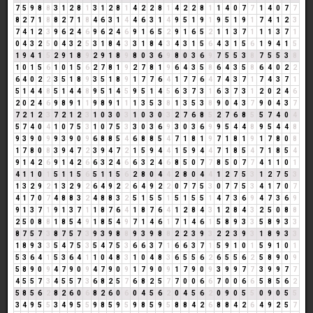
7
5
9
8
8
3
1
2
8
1
3
1
2
8
1
4
2
2
8
1
4
2
2
8
1
1
4
0
7
7
1
4
0
7
7
8
2
7
1
8
8
2
7
1
8
4
6
3
1
4
4
6
3
1
4
9
5
1
9
1
9
5
1
9
1
7
4
1
2
3
7
4
1
2
3
9
6
2
4
6
9
6
2
4
6
9
1
6
5
2
9
1
6
5
2
1
1
3
7
1
1
1
3
7
1
0
4
3
2
5
0
4
3
2
5
3
1
8
4
3
3
1
8
4
3
4
3
1
5
6
4
3
1
5
6
1
9
4
1
5
1
9
4
1
5
2
9
1
8
9
2
9
1
8
9
8
0
3
6
9
8
0
3
6
9
7
5
5
3
8
7
5
5
3
8
1
0
1
5
6
1
0
1
5
6
2
7
8
1
9
2
7
8
1
9
6
4
3
5
8
6
4
3
5
8
6
4
0
2
2
6
4
0
2
2
3
5
1
8
9
3
5
1
8
9
1
7
7
6
4
1
7
7
6
4
7
4
3
7
1
7
4
3
7
1
5
1
4
4
8
5
1
4
4
8
9
5
1
4
5
9
5
1
4
5
6
3
7
3
1
6
3
7
3
1
2
0
2
4
6
2
0
2
4
6
9
8
9
1
1
9
8
9
1
1
1
3
5
3
8
1
3
5
3
8
9
0
4
3
7
9
0
4
3
7
7
2
1
2
3
7
2
1
2
3
1
0
3
0
3
1
0
3
0
3
2
7
6
8
5
2
7
6
8
5
5
7
4
0
4
5
7
4
0
4
1
0
7
5
3
1
0
7
5
3
3
0
3
6
9
3
0
3
6
9
9
5
4
4
8
9
5
4
4
8
9
3
9
0
9
9
3
9
0
9
6
8
8
5
4
6
8
8
5
4
7
1
8
1
9
7
1
8
1
9
1
7
8
0
8
1
7
8
0
8
3
9
4
7
2
3
9
4
7
2
1
5
9
4
4
1
5
9
4
4
7
1
8
5
4
7
1
8
5
4
9
1
4
2
6
9
1
4
2
6
6
3
2
4
6
6
3
2
4
6
8
5
0
7
7
8
5
0
7
7
4
1
1
0
1
4
1
1
0
1
5
1
1
5
6
5
1
1
5
6
2
8
0
4
4
2
8
0
4
4
1
2
7
5
3
1
2
7
5
3
1
3
2
9
2
1
3
2
9
2
6
4
9
2
2
6
4
9
2
2
0
7
7
5
3
0
7
7
5
3
4
1
7
0
7
4
1
7
0
7
4
8
8
3
2
4
8
8
3
2
5
1
5
5
1
5
1
5
5
1
4
7
3
6
9
4
7
3
6
9
9
1
3
7
1
9
1
3
7
1
1
8
7
6
4
1
8
7
6
4
1
2
8
4
3
1
2
8
4
3
2
5
0
8
8
2
5
0
8
8
1
8
5
4
9
1
8
5
4
9
7
1
4
6
1
7
1
4
6
1
5
8
9
3
3
5
8
9
3
3
8
7
5
7
3
8
7
5
7
3
9
3
9
8
8
9
3
9
8
8
2
2
3
9
3
2
2
3
9
3
1
8
9
3
3
1
8
9
3
3
5
4
7
5
3
5
4
7
5
3
6
6
3
7
1
6
6
3
7
1
5
9
1
0
1
5
9
1
0
1
5
3
6
4
1
5
3
6
4
1
1
0
4
8
3
1
0
4
8
3
6
5
5
6
2
6
5
5
6
2
5
8
9
0
9
5
8
9
0
9
4
7
9
0
9
4
7
9
0
9
1
7
9
0
9
1
7
9
0
9
3
9
9
7
7
3
9
9
7
7
4
5
5
7
3
4
5
5
7
3
6
8
2
5
7
6
8
2
5
7
7
0
0
6
6
7
0
0
6
6
5
8
5
6
2
5
8
5
6
2
8
2
6
0
6
8
2
6
0
6
0
4
5
6
2
0
4
5
6
2
0
9
0
5
5
0
9
0
5
5
3
4
9
5
5
3
4
9
5
5
9
8
5
9
5
9
8
5
9
5
8
8
4
2
6
8
8
4
2
6
4
9
2
5
7