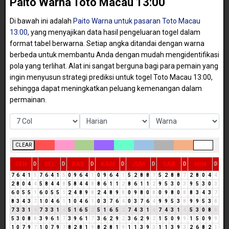
Paito Warna Toto Macau 13:00
Di bawah ini adalah
Paito Warna untuk pasaran Toto Macau
13:00
, yang menyajikan data hasil pengeluaran togel dalam
format tabel berwarna. Setiap angka ditandai dengan warna
berbeda untuk membantu Anda dengan mudah mengidentifikasi
pola yang terlihat. Alat ini sangat berguna bagi para pemain yang
ingin menyusun strategi prediksi untuk togel Toto Macau 13:00,
sehingga dapat meningkatkan peluang kemenangan dalam
permainan.
CLEAR
SEN
SEL
RAB
KAM
JUM
SAB
MIN
D
D
D
D
D
D
D
7
6
4
1
5
7
6
4
1
5
0
9
6
4
1
0
9
6
4
1
5
2
8
8
7
5
2
8
8
7
2
8
0
4
4
2
8
0
4
4
5
8
4
4
8
5
8
4
4
8
8
6
1
1
2
8
6
1
1
2
9
5
3
0
3
9
5
3
0
3
6
0
5
5
1
6
0
5
5
1
2
4
8
9
8
2
4
8
9
8
0
9
8
0
8
0
9
8
0
8
8
3
4
3
7
8
3
4
3
7
1
0
4
6
1
1
0
4
6
1
0
3
7
6
4
0
3
7
6
4
9
9
5
3
8
9
9
5
3
8
7
3
3
1
4
7
3
3
1
4
5
1
6
5
2
5
1
6
5
2
7
4
3
1
4
7
4
3
1
4
5
3
0
8
8
5
3
0
8
8
3
9
6
1
7
3
9
6
1
7
3
6
2
9
2
3
6
2
9
2
1
5
0
9
9
1
5
0
9
9
1
0
7
9
7
1
0
7
9
7
8
2
8
1
9
8
2
8
1
9
1
1
3
9
3
1
1
3
9
3
2
6
8
2
1