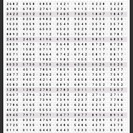
2
6
8
2
1
0
8
5
8
4
0
8
5
8
4
1
4
2
1
3
1
4
2
1
3
0
2
2
8
1
0
2
2
8
1
6
7
8
3
2
6
7
8
3
2
2
7
6
1
7
2
7
6
1
7
9
1
1
3
4
9
1
1
3
4
2
4
2
2
4
2
4
2
2
4
0
3
1
2
3
0
3
1
2
3
7
4
0
5
5
7
4
0
5
5
1
8
4
7
2
1
8
4
7
2
0
2
5
8
4
0
2
5
8
4
0
9
8
2
1
0
9
8
2
1
9
0
3
0
3
9
0
3
0
3
1
5
3
0
3
1
5
3
0
3
0
0
5
9
5
0
0
5
9
5
2
5
4
9
4
2
5
4
9
4
3
5
7
4
2
3
5
7
4
2
4
3
6
5
2
4
3
6
5
2
6
5
0
3
3
6
5
0
3
3
0
0
2
9
2
0
0
2
9
2
8
8
9
2
2
8
8
9
2
2
9
1
1
2
3
9
1
1
2
3
7
5
6
0
6
7
5
6
0
6
0
7
8
1
9
0
7
8
1
9
2
4
5
9
5
2
4
5
9
5
4
1
9
6
6
4
1
9
6
6
9
8
1
1
2
9
8
1
1
2
6
8
3
9
3
6
8
3
9
3
9
4
7
0
7
9
4
7
0
7
5
6
4
8
3
5
6
4
8
3
8
7
2
8
1
8
7
2
8
1
1
5
8
3
2
1
5
8
3
2
0
7
1
9
1
0
7
1
9
1
8
1
1
7
8
8
1
1
7
8
8
5
7
1
8
8
5
7
1
8
8
6
6
4
1
8
6
6
4
1
6
7
4
2
6
6
7
4
2
6
0
8
1
7
8
0
8
1
7
8
5
8
5
2
7
5
8
5
2
7
1
9
8
5
4
1
9
8
5
4
1
4
5
5
1
1
4
5
5
1
8
0
3
3
6
8
0
3
3
6
5
7
3
0
3
5
7
3
0
3
6
3
6
0
6
6
3
6
0
6
0
0
2
0
2
0
0
2
0
2
4
5
1
4
5
4
5
1
4
5
7
8
5
9
5
7
8
5
9
5
0
2
0
5
5
0
2
0
5
5
2
8
7
7
5
2
8
7
7
5
2
8
6
2
8
2
8
6
2
8
9
0
4
1
5
9
0
4
1
5
7
0
9
7
7
7
0
9
7
7
9
4
5
7
3
9
4
5
7
3
4
2
1
4
5
4
2
1
4
5
4
6
5
8
4
4
6
5
8
4
4
5
8
3
2
4
5
8
3
2
8
5
0
5
5
8
5
0
5
5
6
8
9
3
3
6
8
9
3
3
7
0
5
2
7
7
0
5
2
7
1
2
8
3
2
1
2
8
3
2
2
7
8
3
2
2
7
8
3
2
1
0
1
1
2
1
0
1
1
2
5
6
0
7
7
5
6
0
7
7
3
2
9
6
6
3
2
9
6
6
4
3
8
2
1
4
3
8
2
1
2
7
1
0
1
2
7
1
0
1
3
0
6
4
1
3
0
6
4
1
7
3
9
9
9
7
3
9
9
9
4
2
3
7
1
4
2
3
7
1
7
7
8
6
5
7
7
8
6
5
6
1
6
5
2
6
1
6
5
2
6
2
4
0
4
6
2
4
0
4
0
2
1
0
1
0
2
1
0
1
4
5
2
2
4
4
5
2
2
4
5
5
5
3
8
5
5
5
3
8
9
9
5
6
2
9
9
5
6
2
6
9
4
5
9
6
9
4
5
9
7
9
7
1
8
7
9
7
1
8
3
4
7
7
5
3
4
7
7
5
8
9
1
4
5
8
9
1
4
5
0
3
5
0
5
0
3
5
0
5
4
7
6
9
6
4
7
6
9
6
4
2
8
9
8
4
2
8
9
8
5
7
2
5
7
5
7
2
5
7
1
8
3
5
8
1
8
3
5
8
5
4
8
6
5
5
4
8
6
5
4
3
7
3
1
4
3
7
3
1
0
1
1
4
5
0
1
1
4
5
6
4
4
3
7
6
4
4
3
7
1
5
3
3
6
1
5
3
3
6
5
3
1
8
9