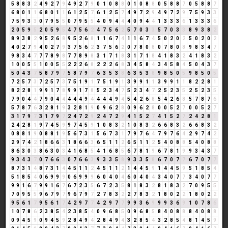
5
8
8
3
2
4
9
2
7
9
4
9
2
7
9
0
1
0
8
8
0
1
0
8
8
0
5
8
8
7
0
5
8
8
7
6
8
0
1
1
6
8
0
1
1
6
1
2
5
7
6
1
2
5
7
4
9
7
2
9
4
9
7
2
9
7
5
9
3
3
7
5
9
3
3
0
7
9
5
5
0
7
9
5
5
4
0
9
4
4
4
0
9
4
4
1
3
3
3
6
1
3
3
3
6
2
0
5
9
5
2
0
5
9
5
4
7
5
6
2
4
7
5
6
2
5
7
0
3
3
5
7
0
3
3
8
9
3
8
2
8
9
3
8
2
9
5
2
6
8
9
5
2
6
8
1
1
6
7
4
1
1
6
7
4
5
0
2
0
2
5
0
2
0
2
4
0
2
7
9
4
0
2
7
9
3
7
5
6
2
3
7
5
6
2
0
7
8
0
8
0
7
8
0
8
9
8
3
4
7
9
8
3
4
7
7
7
8
9
8
7
7
8
9
8
3
1
7
1
8
3
1
7
1
8
4
1
8
3
2
4
1
8
3
2
1
0
0
5
5
1
0
0
5
5
2
2
2
6
8
2
2
2
6
8
3
4
5
8
4
3
4
5
8
4
5
0
4
3
7
5
0
4
3
7
5
8
7
9
7
5
8
7
9
7
6
3
5
3
8
6
3
5
3
8
9
8
5
0
5
9
8
5
0
5
7
2
5
7
3
7
2
5
7
3
7
5
1
9
1
7
5
1
9
1
3
9
9
1
1
3
9
9
1
1
8
2
2
8
1
8
2
2
8
1
9
9
1
7
8
9
9
1
7
8
5
2
3
4
7
5
2
3
4
7
2
5
2
3
5
2
5
2
3
5
7
9
0
4
4
7
9
0
4
4
4
4
4
9
4
4
4
4
9
4
5
4
2
6
8
5
4
2
6
8
5
7
8
7
6
5
7
8
7
6
3
2
8
1
9
3
2
8
1
9
0
9
6
2
8
0
9
6
2
8
0
0
5
2
7
0
0
5
2
7
3
1
7
9
7
3
1
7
9
7
2
4
7
2
9
2
4
7
2
9
4
1
5
2
7
4
1
5
2
7
2
4
2
8
1
2
4
2
8
1
9
7
4
5
9
9
7
4
5
9
1
0
8
3
2
1
0
8
3
2
6
6
8
3
2
6
6
8
3
2
0
8
8
1
9
0
8
8
1
9
5
6
7
3
1
5
6
7
3
1
7
9
7
6
4
7
9
7
6
4
2
9
7
4
2
2
9
7
4
2
1
8
6
6
3
1
8
6
6
3
6
5
1
1
2
6
5
1
1
2
5
4
0
8
8
5
4
0
8
8
8
6
3
0
3
8
6
3
0
3
4
1
6
8
5
4
1
6
8
5
6
7
8
1
9
6
7
8
1
9
9
3
4
3
7
9
3
4
3
7
0
7
6
6
3
0
7
6
6
3
9
3
3
5
8
9
3
3
5
8
6
7
0
7
7
6
7
0
7
7
8
7
3
1
4
8
7
3
1
4
4
5
1
1
2
4
5
1
1
2
1
4
4
5
9
1
4
4
5
9
5
1
8
5
4
5
1
8
5
4
0
6
9
9
9
0
6
9
9
9
6
0
4
0
4
6
0
4
0
4
3
4
0
7
7
3
4
0
7
7
9
9
1
6
7
9
9
1
6
7
6
7
2
3
5
6
7
2
3
5
8
1
8
3
2
8
1
8
3
2
7
0
9
5
5
7
0
9
5
5
9
6
7
9
7
9
6
7
9
7
2
7
8
3
2
2
7
8
3
2
1
8
0
2
2
1
8
0
2
2
9
5
6
1
7
9
5
6
1
7
4
2
9
7
7
4
2
9
7
7
9
9
3
6
9
9
9
3
6
9
1
0
7
8
6
1
0
7
8
6
2
3
8
5
4
2
3
8
5
4
0
9
6
8
5
0
9
6
8
5
8
4
0
8
8
8
4
0
8
8
0
9
4
5
9
0
9
4
5
9
2
8
4
9
4
2
8
4
9
4
3
2
8
5
4
3
2
8
5
4
8
1
4
5
9