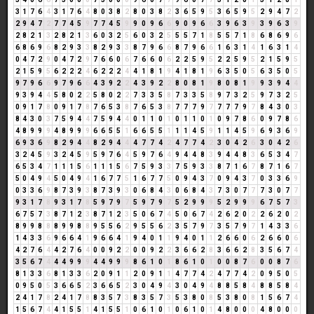
3
1
7
6
4
3
1
7
6
4
8
0
3
8
2
8
0
3
8
2
3
6
5
9
5
3
6
5
9
5
2
9
4
7
2
2
9
4
7
2
7
7
4
5
9
7
7
4
5
9
9
0
9
6
6
9
0
9
6
6
3
9
6
3
9
3
9
6
3
9
2
8
2
1
3
2
8
2
1
3
6
0
3
2
5
6
0
3
2
5
5
5
7
1
8
5
5
7
1
8
6
8
6
9
6
6
8
6
9
6
8
2
9
3
3
8
2
9
3
3
8
7
9
6
6
8
7
9
6
6
1
6
3
1
4
1
6
3
1
4
0
4
7
2
9
0
4
7
2
9
7
6
6
0
6
7
6
6
0
6
2
2
5
9
5
2
2
5
9
5
2
1
5
9
5
2
1
5
9
5
6
2
2
2
4
6
2
2
2
4
4
1
8
1
9
4
1
8
1
9
6
3
5
0
5
6
3
5
0
5
9
7
9
6
6
9
7
9
6
6
4
3
9
2
2
4
3
9
2
2
8
0
8
1
9
8
0
8
1
9
9
3
9
4
4
9
3
9
4
4
5
8
0
2
2
5
8
0
2
2
7
3
3
5
8
7
3
3
5
8
9
7
3
2
5
9
7
3
2
5
0
9
1
7
8
0
9
1
7
8
7
6
5
3
8
7
6
5
3
8
7
7
7
9
7
7
7
7
9
7
8
4
3
0
3
8
4
3
0
3
7
5
9
4
4
7
5
9
4
4
0
1
1
0
1
0
1
1
0
1
0
9
7
8
6
0
9
7
8
6
4
8
9
9
9
4
8
9
9
9
6
6
5
5
1
6
6
5
5
1
1
1
4
5
9
1
1
4
5
9
6
9
3
6
9
6
9
3
6
9
8
2
9
4
4
8
2
9
4
4
4
7
7
4
2
4
7
7
4
2
3
0
4
2
6
3
0
4
2
6
3
2
4
5
9
3
2
4
5
9
5
9
7
6
4
5
9
7
6
4
9
4
4
8
3
9
4
4
8
3
6
5
3
4
7
6
5
3
4
7
1
1
1
5
6
1
1
1
5
6
7
5
9
3
3
7
5
9
3
3
8
7
1
6
7
8
7
1
6
7
5
0
4
9
4
5
0
4
9
4
1
6
7
7
5
1
6
7
7
5
0
9
4
3
7
0
9
4
3
7
0
3
3
6
9
0
3
3
6
9
8
7
3
9
3
8
7
3
9
3
0
6
8
4
3
0
6
8
4
3
7
3
0
7
7
7
3
0
7
7
9
3
1
7
8
9
3
1
7
8
5
9
7
9
7
5
9
7
9
7
5
2
9
9
9
5
2
9
9
9
6
7
5
7
3
6
7
5
7
3
8
7
1
2
3
8
7
1
2
3
5
0
6
7
4
5
0
6
7
4
2
6
2
0
2
2
6
2
0
2
8
9
9
8
8
8
9
9
8
8
9
5
5
6
2
9
5
5
6
2
3
5
7
9
7
3
5
7
9
7
1
4
3
3
6
1
4
3
3
6
9
6
6
4
1
9
6
6
4
1
9
4
0
1
1
9
4
0
1
1
2
6
6
0
6
2
6
6
0
6
4
2
7
6
4
4
2
7
6
4
0
0
9
2
2
0
0
9
2
2
3
6
6
2
8
3
6
6
2
8
3
5
6
7
4
3
5
6
7
4
4
4
9
9
9
4
4
9
9
9
8
6
1
0
1
8
6
1
0
1
0
0
8
7
6
0
0
8
7
6
8
1
3
3
6
8
1
3
3
6
2
0
9
1
1
2
0
9
1
1
4
7
7
4
2
4
7
7
4
2
0
9
5
0
5
0
9
5
0
5
3
6
6
5
2
3
6
6
5
2
3
0
4
9
4
3
0
4
9
4
8
8
5
8
4
8
8
5
8
4
2
4
1
7
8
2
4
1
7
8
8
3
5
7
3
8
3
5
7
3
5
3
8
0
8
5
3
8
0
8
1
5
6
7
4
1
5
6
7
4
4
1
5
5
1
4
1
5
5
1
0
6
1
0
1
0
6
1
0
1
4
8
0
0
0
4
8
0
0
0