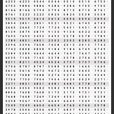
6
2
3
3
6
6
2
3
3
6
0
0
4
4
8
0
0
4
4
8
0
5
1
0
1
0
5
1
0
1
6
7
5
3
8
6
7
5
3
8
9
8
8
6
5
9
8
8
6
5
9
2
8
6
5
9
2
8
6
5
9
7
0
5
5
9
7
0
5
5
8
1
6
6
3
8
1
6
6
3
5
7
9
4
4
5
7
9
4
4
8
7
1
0
1
8
7
1
0
1
8
7
6
1
7
8
7
6
1
7
3
2
2
3
5
3
2
2
3
5
5
8
2
0
2
5
8
2
0
2
3
5
3
8
2
3
5
3
8
2
9
5
1
9
1
9
5
1
9
1
3
6
1
4
5
3
6
1
4
5
0
0
9
6
6
0
0
9
6
6
3
8
9
4
4
3
8
9
4
4
2
8
5
1
6
2
8
5
1
6
9
5
2
1
3
9
5
2
1
3
6
7
4
3
7
6
7
4
3
7
2
6
6
5
2
2
6
6
5
2
7
7
2
4
6
7
7
2
4
6
5
4
3
1
4
5
4
3
1
4
8
1
3
9
3
8
1
3
9
3
3
8
7
9
7
3
8
7
9
7
9
1
3
0
3
9
1
3
0
3
6
0
2
2
4
6
0
2
2
4
7
6
9
3
3
7
6
9
3
3
3
4
9
3
3
3
4
9
3
3
5
5
7
8
6
5
5
7
8
6
1
7
8
9
8
1
7
8
9
8
4
8
5
1
6
4
8
5
1
6
2
3
0
3
3
2
3
0
3
3
8
2
8
3
2
8
2
8
3
2
3
3
9
6
6
3
3
9
6
6
7
6
5
8
4
7
6
5
8
4
2
0
1
3
4
2
0
1
3
4
7
7
4
2
6
7
7
4
2
6
0
8
0
8
8
0
8
0
8
8
9
1
8
4
3
9
1
8
4
3
6
7
4
9
4
6
7
4
9
4
5
3
8
9
8
5
3
8
9
8
4
6
4
4
8
4
6
4
4
8
7
6
4
7
2
7
6
4
7
2
6
0
3
5
8
6
0
3
5
8
7
1
6
5
2
7
1
6
5
2
3
3
7
8
6
3
3
7
8
6
2
7
5
6
2
2
7
5
6
2
8
2
1
1
2
8
2
1
1
2
4
5
2
4
6
4
5
2
4
6
3
7
3
7
1
3
7
3
7
1
0
7
0
6
6
0
7
0
6
6
8
7
8
7
6
8
7
8
7
6
5
0
8
8
7
5
0
8
8
7
1
6
6
0
6
1
6
6
0
6
3
6
1
6
7
3
6
1
6
7
9
6
7
2
9
9
6
7
2
9
3
6
4
3
7
3
6
4
3
7
7
9
3
2
5
7
9
3
2
5
7
0
8
8
7
7
0
8
8
7
3
2
7
4
2
3
2
7
4
2
9
3
4
9
4
9
3
4
9
4
7
7
5
0
5
7
7
5
0
5
7
9
0
4
4
7
9
0
4
4
0
0
2
9
2
0
0
2
9
2
2
2
7
1
8
2
2
7
1
8
4
8
3
1
4
4
8
3
1
4
4
4
8
1
9
4
4
8
1
9
0
7
7
8
6
0
7
7
8
6
0
3
5
0
5
0
3
5
0
5
9
5
8
2
1
9
5
8
2
1
9
9
9
0
9
9
9
9
0
9
8
8
5
6
2
8
8
5
6
2
7
6
0
8
8
7
6
0
8
8
3
1
7
3
1
3
1
7
3
1
9
7
3
1
4
9
7
3
1
4
7
6
6
8
5
7
6
6
8
5
7
2
6
9
6
7
2
6
9
6
4
3
0
1
1
4
3
0
1
1
0
2
3
8
2
0
2
3
8
2
9
5
6
7
4
9
5
6
7
4
6
6
4
9
4
6
6
4
9
4
1
3
4
9
4
1
3
4
9
4
7
3
4
9
4
7
3
4
9
4
6
6
5
4
9
6
6
5
4
9
4
7
6
0
6
4
7
6
0
6
3
9
7
8
6
3
9
7
8
6
3
5
0
6
6
3
5
0
6
6
6
8
3
7
1
6
8
3
7
1
9
5
3
5
8
9
5
3
5
8