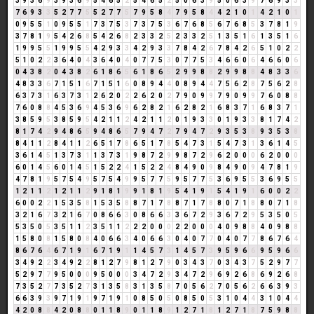
3
9
3
6
9
3
9
3
6
9
5
4
6
5
2
5
4
6
5
2
5
0
6
3
9
5
0
6
3
9
7
6
9
3
3
7
6
9
3
3
5
2
7
7
5
5
2
7
7
5
7
9
5
8
4
7
9
5
8
4
4
2
1
0
1
4
2
1
0
1
0
9
5
5
1
0
9
5
5
1
7
3
7
5
3
7
3
7
5
3
6
7
6
8
5
6
7
6
8
5
3
7
8
1
9
3
7
8
1
9
5
4
2
6
8
5
4
2
6
8
2
3
3
2
5
2
3
3
2
5
1
3
5
1
6
1
3
5
1
6
1
9
9
5
5
1
9
9
5
5
4
2
9
3
3
4
2
9
3
3
7
8
4
2
6
7
8
4
2
6
5
1
0
2
2
5
1
0
2
2
3
6
4
0
4
3
6
4
0
4
0
7
7
5
3
0
7
7
5
3
4
6
6
0
6
4
6
6
0
6
0
4
3
8
2
0
4
3
8
2
6
1
8
6
5
6
1
8
6
5
2
9
9
8
8
2
9
9
8
8
4
8
3
3
6
4
8
3
3
6
7
1
5
1
6
7
1
5
1
6
0
8
9
4
4
0
8
9
4
4
7
5
6
2
8
7
5
6
2
8
6
3
7
3
1
6
3
7
3
1
2
6
2
0
2
2
6
2
0
2
7
9
0
9
9
7
9
0
9
9
7
6
0
8
8
7
6
0
8
8
4
5
3
6
9
4
5
3
6
9
6
2
8
2
1
6
2
8
2
1
6
8
3
7
1
6
8
3
7
1
3
8
5
9
5
3
8
5
9
5
4
2
1
1
2
4
2
1
1
2
0
1
9
3
3
0
1
9
3
3
8
1
7
4
2
8
1
7
4
2
9
4
8
6
5
9
4
8
6
5
7
9
4
7
2
7
9
4
7
2
9
3
5
3
8
9
3
5
3
8
8
4
1
1
2
8
4
1
1
2
6
5
1
7
8
6
5
1
7
8
5
4
7
3
1
5
4
7
3
1
3
6
1
4
5
3
6
1
4
5
1
3
7
3
1
1
3
7
3
1
9
8
7
2
9
9
8
7
2
9
6
2
0
0
0
6
2
0
0
0
6
0
1
4
5
6
0
1
4
5
1
5
2
2
4
1
5
2
2
4
8
4
9
0
9
8
4
9
0
9
4
7
8
1
9
4
7
8
1
9
5
7
5
4
9
5
7
5
4
9
9
5
7
7
5
9
5
7
7
5
3
6
9
5
5
3
6
9
5
5
1
2
1
1
2
1
2
1
1
2
9
1
8
1
9
9
1
8
1
9
5
4
1
9
1
5
4
1
9
1
6
0
0
2
2
6
0
0
2
2
1
5
3
5
8
1
5
3
5
8
8
7
1
7
8
8
7
1
7
8
8
0
7
1
8
8
0
7
1
8
3
2
1
6
7
3
2
1
6
7
0
8
6
6
3
0
8
6
6
3
3
6
7
2
9
3
6
7
2
9
5
3
5
0
5
5
3
5
0
5
3
5
1
1
2
3
5
1
1
2
2
2
0
0
0
2
2
0
0
0
4
0
9
8
8
4
0
9
8
8
1
5
8
0
8
1
5
8
0
8
4
0
6
6
3
4
0
6
6
3
0
4
0
7
7
0
4
0
7
7
8
6
7
6
4
8
6
7
6
4
6
7
1
9
1
6
7
1
9
1
1
4
5
7
3
1
4
5
7
3
9
5
9
6
6
9
5
9
6
6
3
4
9
2
2
3
4
9
2
2
8
1
2
7
9
8
1
2
7
9
0
3
4
3
7
0
3
4
3
7
5
2
9
7
7
5
2
9
7
7
9
5
0
0
0
9
5
0
0
0
3
4
7
2
9
3
4
7
2
9
6
9
2
6
8
6
9
2
6
8
7
3
5
2
7
7
3
5
2
7
3
1
3
5
8
3
1
3
5
8
7
0
5
6
2
7
0
5
6
2
6
6
3
9
3
6
6
3
9
3
9
7
1
9
1
9
7
1
9
1
0
8
5
0
5
0
8
5
0
5
3
1
0
4
4
3
1
0
4
4
4
2
0
8
8
4
2
0
8
8
0
1
1
8
9
0
1
1
8
9
1
2
7
1
8
1
2
7
1
8
7
5
9
8
8