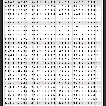
6
2
6
0
6
6
2
6
0
6
8
4
7
2
9
8
4
7
2
9
9
4
2
2
4
9
4
2
2
4
4
5
5
4
9
4
5
5
4
9
8
9
4
5
9
8
9
4
5
9
1
2
4
8
3
1
2
4
8
3
6
9
4
2
6
6
9
4
2
6
2
0
3
7
1
2
0
3
7
1
7
2
1
3
4
7
2
1
3
4
0
3
7
7
5
0
3
7
7
5
2
5
5
8
4
2
5
5
8
4
9
3
1
2
3
9
3
1
2
3
6
9
5
5
1
6
9
5
5
1
9
6
9
1
1
9
6
9
1
1
7
1
4
7
2
7
1
4
7
2
8
9
6
1
7
8
9
6
1
7
7
5
3
5
8
7
5
3
5
8
3
1
4
7
2
3
1
4
7
2
9
4
1
1
2
9
4
1
1
2
0
3
7
3
1
0
3
7
3
1
2
1
8
0
8
2
1
8
0
8
2
1
7
5
3
2
1
7
5
3
9
7
5
2
7
9
7
5
2
7
1
6
0
3
3
1
6
0
3
3
1
3
4
6
1
1
3
4
6
1
4
0
9
3
3
4
0
9
3
3
0
2
0
1
1
0
2
0
1
1
8
9
2
2
4
8
9
2
2
4
3
1
8
7
6
3
1
8
7
6
8
9
3
8
2
8
9
3
8
2
0
5
7
5
3
0
5
7
5
3
5
9
9
8
8
5
9
9
8
8
1
0
9
2
2
1
0
9
2
2
4
1
1
1
2
4
1
1
1
2
3
4
8
8
7
3
4
8
8
7
6
3
4
8
3
6
3
4
8
3
0
3
1
3
4
0
3
1
3
4
4
3
5
7
3
4
3
5
7
3
5
1
4
9
4
5
1
4
9
4
3
7
9
0
9
3
7
9
0
9
8
9
3
0
3
8
9
3
0
3
0
3
8
9
8
0
3
8
9
8
0
2
6
1
7
0
2
6
1
7
4
9
2
6
8
4
9
2
6
8
2
4
6
5
2
2
4
6
5
2
6
0
2
6
8
6
0
2
6
8
7
6
3
7
1
7
6
3
7
1
8
6
3
9
3
8
6
3
9
3
4
0
7
6
4
4
0
7
6
4
8
0
7
1
8
8
0
7
1
8
2
1
7
7
5
2
1
7
7
5
0
6
4
2
6
0
6
4
2
6
0
5
1
8
9
0
5
1
8
9
0
8
9
1
1
0
8
9
1
1
3
0
9
2
2
3
0
9
2
2
2
1
5
0
5
2
1
5
0
5
8
7
7
8
6
8
7
7
8
6
8
2
5
6
2
8
2
5
6
2
0
7
6
8
5
0
7
6
8
5
0
1
1
5
6
0
1
1
5
6
2
7
4
8
3
2
7
4
8
3
7
8
0
5
5
7
8
0
5
5
0
9
0
3
3
0
9
0
3
3
1
6
0
5
5
1
6
0
5
5
3
6
0
4
4
3
6
0
4
4
8
3
7
5
3
8
3
7
5
3
3
1
0
4
4
3
1
0
4
4
8
3
0
7
7
8
3
0
7
7
7
7
5
2
7
7
7
5
2
7
7
3
9
7
7
7
3
9
7
7
1
2
3
6
9
1
2
3
6
9
1
0
7
8
6
1
0
7
8
6
9
3
4
9
4
9
3
4
9
4
9
6
8
1
9
9
6
8
1
9
9
4
3
7
1
9
4
3
7
1
1
8
5
5
1
1
8
5
5
1
8
9
8
7
6
8
9
8
7
6
1
0
4
2
6
1
0
4
2
6
0
3
8
9
8
0
3
8
9
8
2
2
5
3
8
2
2
5
3
8
1
3
3
3
6
1
3
3
3
6
2
9
2
1
3
2
9
2
1
3
0
2
9
5
5
0
2
9
5
5
9
5
3
1
4
9
5
3
1
4
9
4
5
6
2
9
4
5
6
2
8
3
0
8
8
8
3
0
8
8
7
9
2
3
5
7
9
2
3
5
6
2
5
5
1
6
2
5
5
1
3
7
8
8
7
3
7
8
8
7
6
2
4
4
8
6
2
4
4
8
8
8
2
9
2
8
8
2
9
2