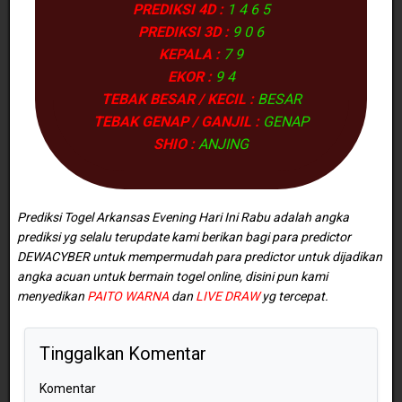
PREDIKSI 4D :
1 4 6 5
PREDIKSI 3D :
9 0 6
KEPALA :
7 9
EKOR :
9 4
TEBAK BESAR / KECIL :
BESAR
TEBAK GENAP / GANJIL :
GENAP
SHIO :
ANJING
Prediksi Togel Arkansas Evening Hari Ini Rabu adalah angka
prediksi yg selalu terupdate kami berikan bagi para predictor
DEWACYBER untuk mempermudah para predictor untuk dijadikan
angka acuan untuk bermain togel online, disini pun kami
menyedikan
PAITO WARNA
dan
LIVE DRAW
yg tercepat.
Tinggalkan Komentar
Komentar