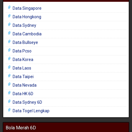
Data Singapore
Data Hongkong
Data Sydney
Data Cambodia
Data Bullseye
Data Pcso
Data Korea
Data Laos
Data Taipei
Data Nevada
Data HK 6D
Data Sydney 6D
Data Togel Lengkap
Bola Merah 6D