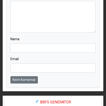
Nama
Email
Kirim Komentar
BBFS GENERATOR