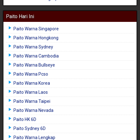
Paito Hari Ini
Paito Warna Singapore
Paito Warna Hongkong
Paito Warna Sydney
Paito Warna Cambodia
Paito Warna Bullseye
Paito Warna Pcso
Paito Warna Korea
Paito Warna Laos
Paito Warna Taipei
Paito Warna Nevada
Paito HK 6D
Paito Sydney 6D
Paito Warna Lengkap