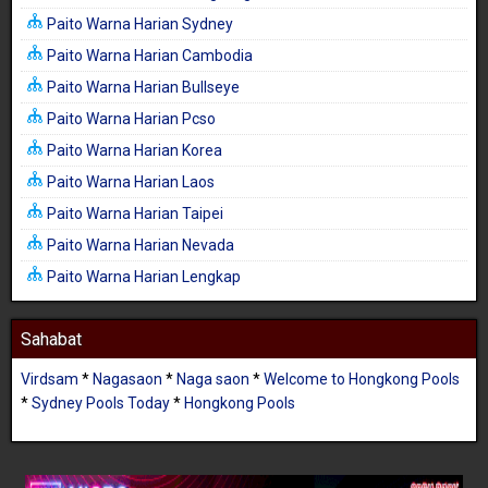
Paito Warna Harian Sydney
Paito Warna Harian Cambodia
Paito Warna Harian Bullseye
Paito Warna Harian Pcso
Paito Warna Harian Korea
Paito Warna Harian Laos
Paito Warna Harian Taipei
Paito Warna Harian Nevada
Paito Warna Harian Lengkap
Sahabat
Virdsam
*
Nagasaon
*
Naga saon
*
Welcome to Hongkong Pools
*
Sydney Pools Today
*
Hongkong Pools