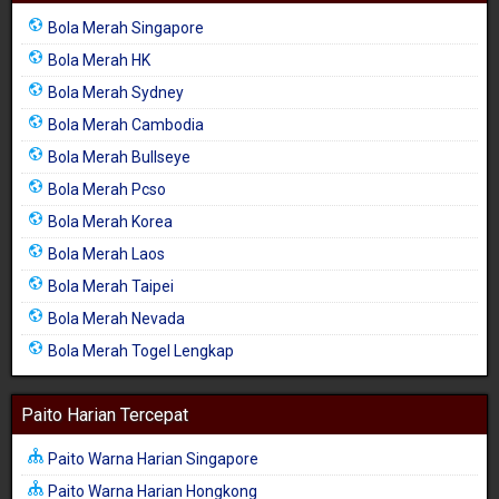
Bola Merah Singapore
Bola Merah HK
Bola Merah Sydney
Bola Merah Cambodia
Bola Merah Bullseye
Bola Merah Pcso
Bola Merah Korea
Bola Merah Laos
Bola Merah Taipei
Bola Merah Nevada
Bola Merah Togel Lengkap
Paito Harian Tercepat
Paito Warna Harian Singapore
Paito Warna Harian Hongkong