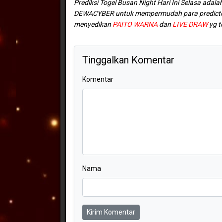
Prediksi Togel Busan Night Hari Ini Selasa adala
DEWACYBER untuk mempermudah para predictor un
menyedikan
PAITO WARNA
dan
LIVE DRAW
yg t
Tinggalkan Komentar
Komentar
Nama
Kirim Komentar