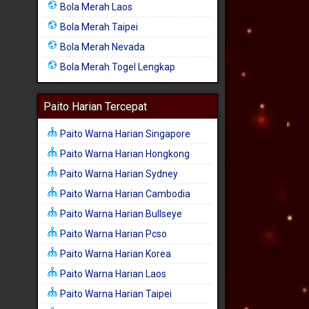
Bola Merah Laos
Bola Merah Taipei
Bola Merah Nevada
Bola Merah Togel Lengkap
Paito Harian Tercepat
Paito Warna Harian Singapore
Paito Warna Harian Hongkong
Paito Warna Harian Sydney
Paito Warna Harian Cambodia
Paito Warna Harian Bullseye
Paito Warna Harian Pcso
Paito Warna Harian Korea
Paito Warna Harian Laos
Paito Warna Harian Taipei