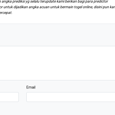
h angka prediksi yg selalu terupdate kami berikan bagi para predictor
tuk dijadikan angka acuan untuk bermain togel online, disini pun ka
ercepat.
Email