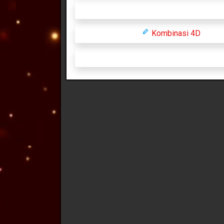
Kombinasi 4D