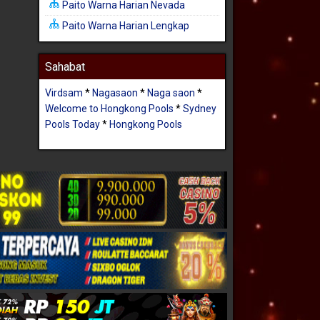
Paito Warna Harian Nevada
Paito Warna Harian Lengkap
Sahabat
Virdsam
*
Nagasaon
*
Naga saon
*
Welcome to Hongkong Pools
*
Sydney
Pools Today
*
Hongkong Pools