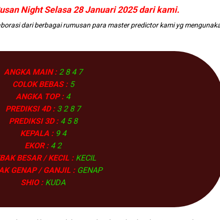
Busan Night Selasa 28 Januari 2025 dari kami.
laborasi dari berbagai rumusan para master predictor kami yg mengunak
ANGKA MAIN :
2 8 4 7
COLOK BEBAS :
5
ANGKA TOP :
4
PREDIKSI 4D :
3 2 8 7
PREDIKSI 3D :
4 5 8
KEPALA :
9 4
EKOR :
4 2
BAK BESAR / KECIL :
KECIL
AK GENAP / GANJIL :
GENAP
SHIO :
KUDA