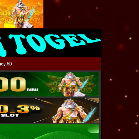
ney 6D