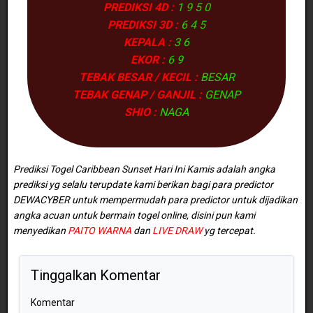
PREDIKSI 4D :
1 9 5 0
PREDIKSI 3D :
6 4 5
KEPALA :
3 6
EKOR :
6 9
TEBAK BESAR / KECIL :
BESAR
TEBAK GENAP / GANJIL :
GENAP
SHIO :
NAGA
Prediksi Togel Caribbean Sunset Hari Ini Kamis adalah angka
prediksi yg selalu terupdate kami berikan bagi para predictor
DEWACYBER untuk mempermudah para predictor untuk dijadikan
angka acuan untuk bermain togel online, disini pun kami
menyedikan
PAITO WARNA
dan
LIVE DRAW
yg tercepat.
Tinggalkan Komentar
Komentar