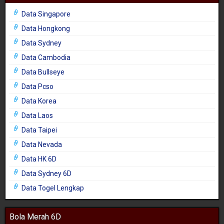
Data Singapore
Data Hongkong
Data Sydney
Data Cambodia
Data Bullseye
Data Pcso
Data Korea
Data Laos
Data Taipei
Data Nevada
Data HK 6D
Data Sydney 6D
Data Togel Lengkap
Bola Merah 6D