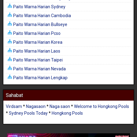
Paito Warna Harian Sydney
Paito Warna Harian Cambodia
Paito Warna Harian Bullseye
Paito Warna Harian Pcso
Paito Warna Harian Korea
Paito Warna Harian Laos
Paito Warna Harian Taipei
Paito Warna Harian Nevada
Paito Warna Harian Lengkap
Sahabat
Virdsam
*
Nagasaon
*
Naga saon
*
Welcome to Hongkong Pools
*
Sydney Pools Today
*
Hongkong Pools