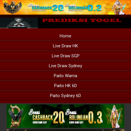
Home
Live Draw HK
Live Draw SGP
Live Draw Sydney
Paito Warna
Paito HK 6D
Paito Sydney 6D