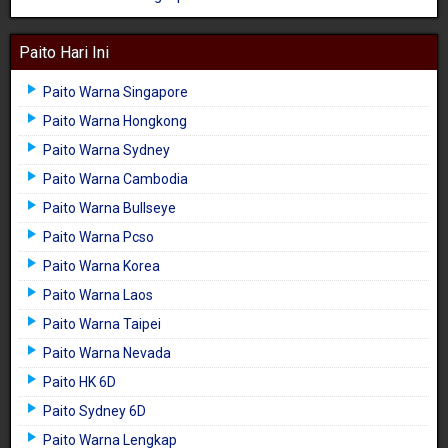
Paito Hari Ini
Paito Warna Singapore
Paito Warna Hongkong
Paito Warna Sydney
Paito Warna Cambodia
Paito Warna Bullseye
Paito Warna Pcso
Paito Warna Korea
Paito Warna Laos
Paito Warna Taipei
Paito Warna Nevada
Paito HK 6D
Paito Sydney 6D
Paito Warna Lengkap