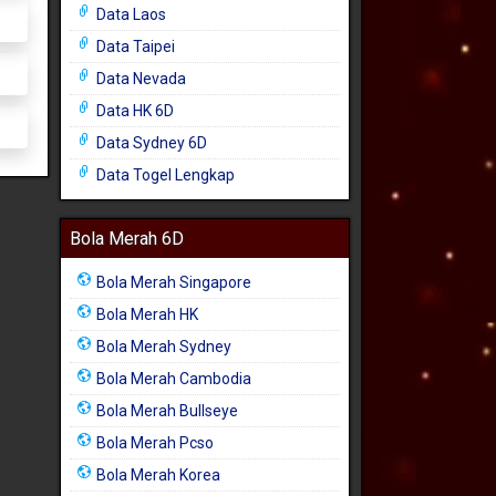
Data Laos
Data Taipei
Data Nevada
Data HK 6D
Data Sydney 6D
Data Togel Lengkap
Bola Merah 6D
Bola Merah Singapore
Bola Merah HK
Bola Merah Sydney
Bola Merah Cambodia
Bola Merah Bullseye
Bola Merah Pcso
Bola Merah Korea