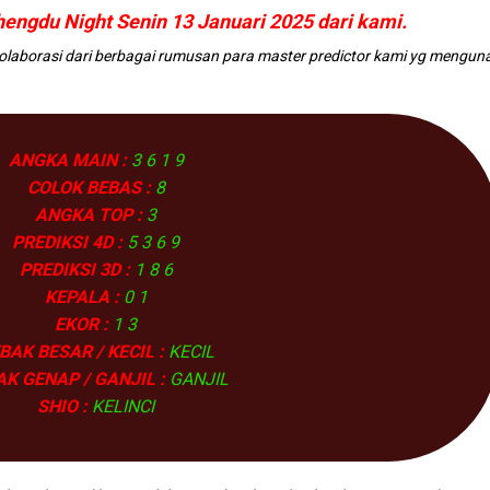
Chengdu Night Senin 13 Januari 2025 dari kami.
kolaborasi dari berbagai rumusan para master predictor kami yg mengun
ANGKA MAIN :
3 6 1 9
COLOK BEBAS :
8
ANGKA TOP :
3
PREDIKSI 4D :
5 3 6 9
PREDIKSI 3D :
1 8 6
KEPALA :
0 1
EKOR :
1 3
BAK BESAR / KECIL :
KECIL
AK GENAP / GANJIL :
GANJIL
SHIO :
KELINCI