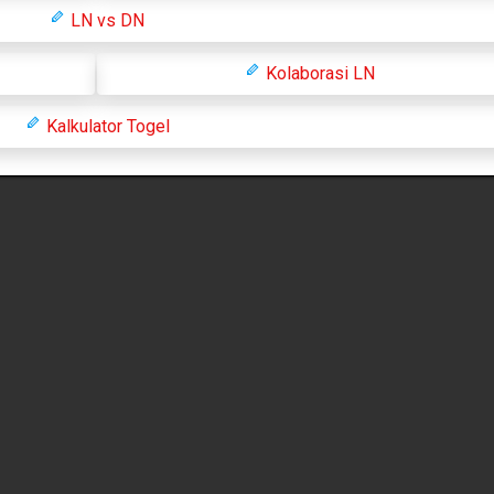
LN vs DN
Kolaborasi LN
Kalkulator Togel