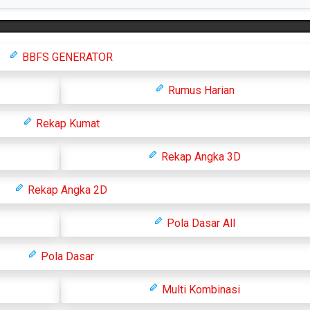
BBFS GENERATOR
Rumus Harian
Rekap Kumat
Rekap Angka 3D
Rekap Angka 2D
Pola Dasar All
Pola Dasar
Multi Kombinasi