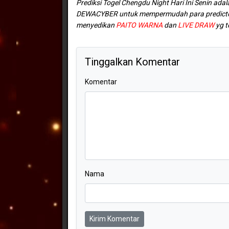
Prediksi Togel Chengdu Night Hari Ini Senin adal
DEWACYBER untuk mempermudah para predictor un
menyedikan
PAITO WARNA
dan
LIVE DRAW
yg t
Tinggalkan Komentar
Komentar
Nama
Kirim Komentar