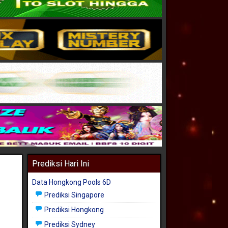
Prediksi Hari Ini
Data Hongkong Pools 6D
Prediksi Singapore
Prediksi Hongkong
Prediksi Sydney