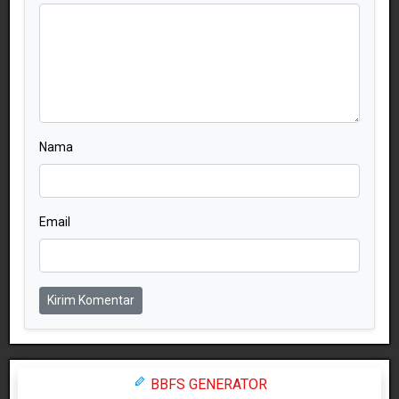
Nama
Email
Kirim Komentar
BBFS GENERATOR