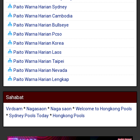
Paito Warna Harian Sydney
Paito Warna Harian Cambodia
Paito Warna Harian Bullseye
Paito Warna Harian Pcso
Paito Warna Harian Korea
Paito Warna Harian Laos
Paito Warna Harian Taipei
Paito Warna Harian Nevada
Paito Warna Harian Lengkap
Sahabat
Virdsam
*
Nagasaon
*
Naga saon
*
Welcome to Hongkong Pools
*
Sydney Pools Today
*
Hongkong Pools