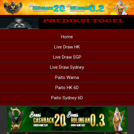
Home
Live Draw HK
Live Draw SGP
Live Draw Sydney
Paito Warna
Paito HK 6D
Paito Sydney 6D