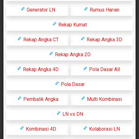
Generator LN
Rumus Harian
Rekap Kumat
Rekap Angka CT
Rekap Angka 3D
Rekap Angka 2D
Rekap Angka 4D
Pola Dasar All
Pola Dasar
Pembalik Angka
Multi Kombinasi
LN vs DN
Kombinasi 4D
Kolaborasi LN