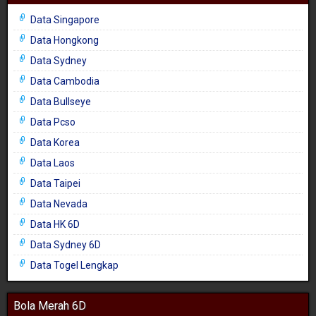
Data Singapore
Data Hongkong
Data Sydney
Data Cambodia
Data Bullseye
Data Pcso
Data Korea
Data Laos
Data Taipei
Data Nevada
Data HK 6D
Data Sydney 6D
Data Togel Lengkap
Bola Merah 6D