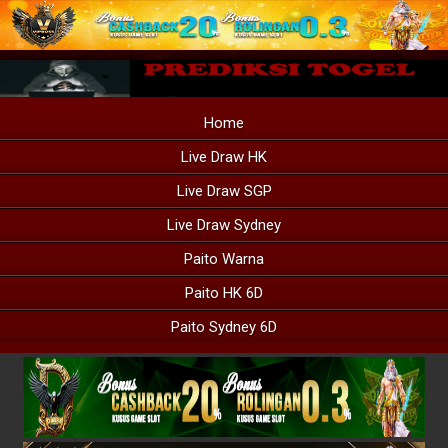
Home
Live Draw HK
Live Draw SGP
Live Draw Sydney
Paito Warna
Paito HK 6D
Paito Sydney 6D