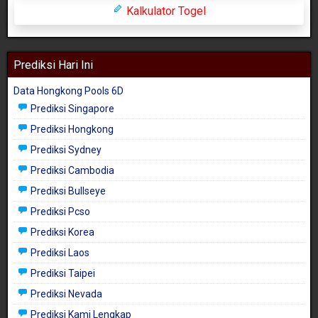
Kalkulator Togel
Prediksi Hari Ini
Data Hongkong Pools 6D
Prediksi Singapore
Prediksi Hongkong
Prediksi Sydney
Prediksi Cambodia
Prediksi Bullseye
Prediksi Pcso
Prediksi Korea
Prediksi Laos
Prediksi Taipei
Prediksi Nevada
Prediksi Kami Lengkap