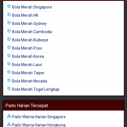
Bola Merah Singapore
Bola Merah HK
Bola Merah Sydney
Bola Merah Cambodia
Bola Merah Bullseye
Bola Merah Pcso
Bola Merah Korea
Bola Merah Laos
Bola Merah Taipei
Bola Merah Nevada
Bola Merah Togel Lengkap
Paito Harian Tercepat
Paito Warna Harian Singapore
Paito Warna Harian Hongkong