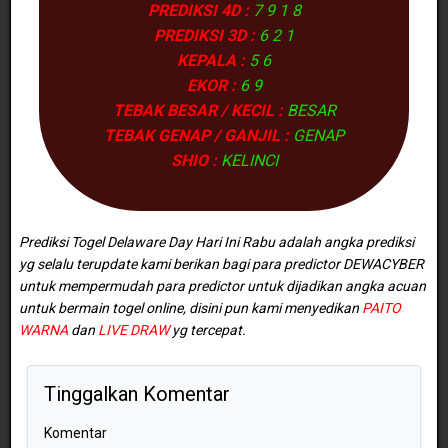
PREDIKSI 4D :
7 9 1 8
PREDIKSI 3D :
6 2 1
KEPALA :
5 6
EKOR :
6 9
TEBAK BESAR / KECIL :
BESAR
TEBAK GENAP / GANJIL :
GENAP
SHIO :
KELINCI
Prediksi Togel Delaware Day Hari Ini Rabu adalah angka prediksi
yg selalu terupdate kami berikan bagi para predictor
DEWACYBER
untuk mempermudah para predictor untuk dijadikan angka acuan
untuk bermain togel online, disini pun kami menyedikan
PAITO
WARNA
dan
LIVE DRAW
yg tercepat.
Tinggalkan Komentar
Komentar