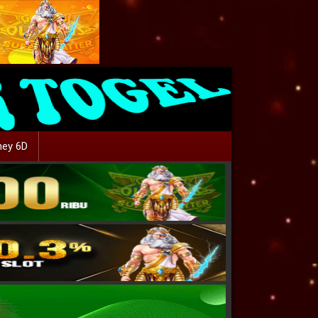
ney 6D