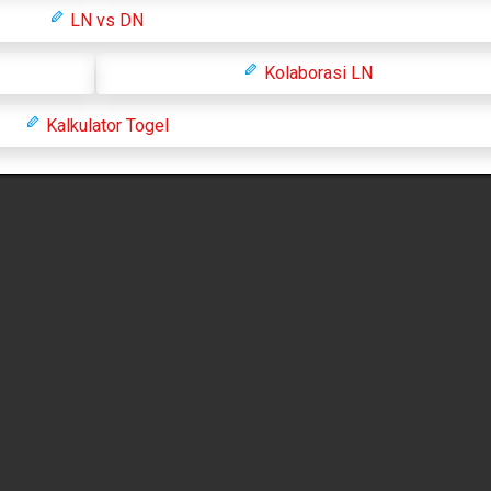
LN vs DN
Kolaborasi LN
Kalkulator Togel