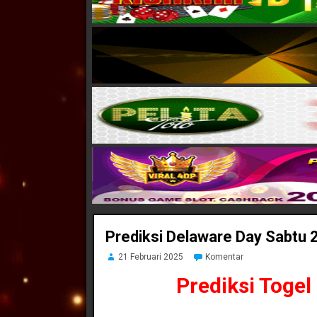
Prediksi Delaware Day Sabtu 
21 Februari 2025
Komentar
Prediksi Toge