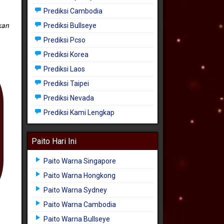
Prediksi Cambodia
kan
Prediksi Bullseye
Prediksi Pcso
Prediksi Korea
Prediksi Laos
Prediksi Taipei
Prediksi Nevada
Prediksi Kami Lengkap
Paito Hari Ini
Paito Warna Singapore
Paito Warna Hongkong
Paito Warna Sydney
Paito Warna Cambodia
Paito Warna Bullseye