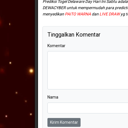
Prediksi Togel Delaware Day Hari Ini Sabtu adala
DEWACYBER untuk mempermudah para predictor un
menyedikan
PAITO WARNA
dan
LIVE DRAW
yg t
Tinggalkan Komentar
Komentar
Nama
Kirim Komentar