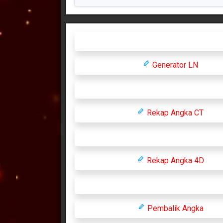
Generator LN
Rekap Angka CT
Rekap Angka 4D
Pembalik Angka