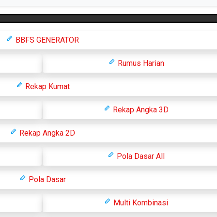
BBFS GENERATOR
Rumus Harian
Rekap Kumat
Rekap Angka 3D
Rekap Angka 2D
Pola Dasar All
Pola Dasar
Multi Kombinasi