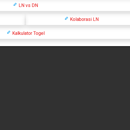
LN vs DN
Kolaborasi LN
Kalkulator Togel