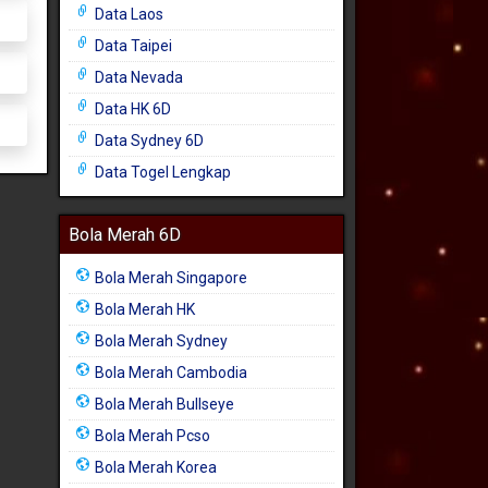
Data Laos
Data Taipei
Data Nevada
Data HK 6D
Data Sydney 6D
Data Togel Lengkap
Bola Merah 6D
Bola Merah Singapore
Bola Merah HK
Bola Merah Sydney
Bola Merah Cambodia
Bola Merah Bullseye
Bola Merah Pcso
Bola Merah Korea