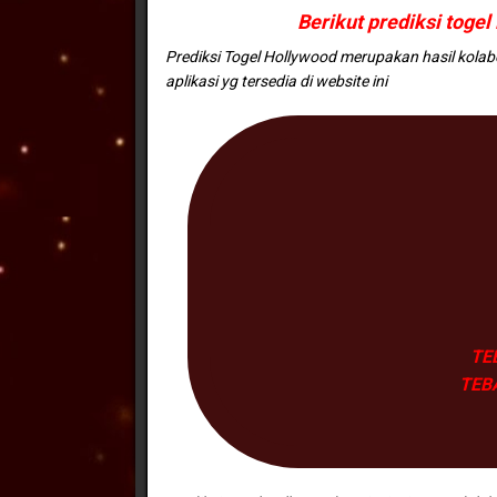
Berikut prediksi toge
Prediksi Togel Hollywood merupakan hasil kola
aplikasi yg tersedia di website ini
TE
TEB