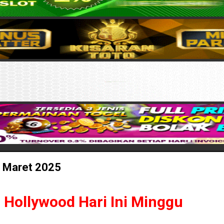
9 Maret 2025
l Hollywood
Hari Ini
Minggu