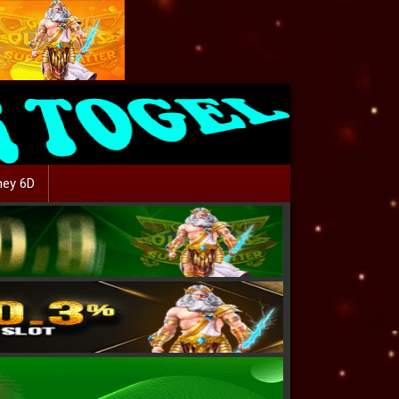
ney 6D