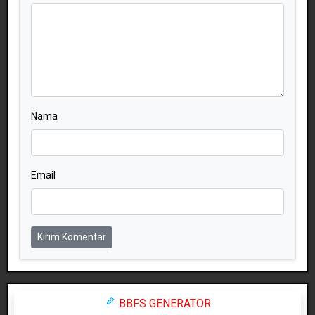
Nama
Email
Kirim Komentar
BBFS GENERATOR