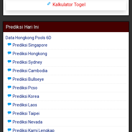
Kalkulator Togel
Prediksi Hari Ini
Data Hongkong Pools 6D
Prediksi Singapore
Prediksi Hongkong
Prediksi Sydney
Prediksi Cambodia
Prediksi Bullseye
Prediksi Pcso
Prediksi Korea
Prediksi Laos
Prediksi Taipei
Prediksi Nevada
Prediksi Kami Lengkap