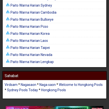
Paito Warna Harian Sydney
Paito Warna Harian Cambodia
Paito Warna Harian Bullseye
Paito Warna Harian Pcso
Paito Warna Harian Korea
Paito Warna Harian Laos
Paito Warna Harian Taipei
Paito Warna Harian Nevada
Paito Warna Harian Lengkap
Sahabat
Virdsam
*
Nagasaon
*
Naga saon
*
Welcome to Hongkong Pools
*
Sydney Pools Today
*
Hongkong Pools