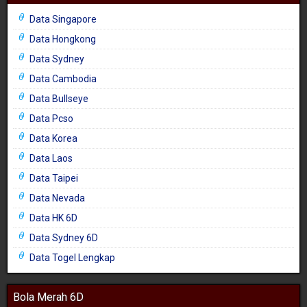
Data Singapore
Data Hongkong
Data Sydney
Data Cambodia
Data Bullseye
Data Pcso
Data Korea
Data Laos
Data Taipei
Data Nevada
Data HK 6D
Data Sydney 6D
Data Togel Lengkap
Bola Merah 6D