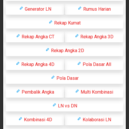
Generator LN
Rumus Harian
Rekap Kumat
Rekap Angka CT
Rekap Angka 3D
Rekap Angka 2D
Rekap Angka 4D
Pola Dasar All
Pola Dasar
Pembalik Angka
Multi Kombinasi
LN vs DN
Kombinasi 4D
Kolaborasi LN