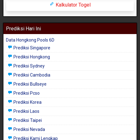
Kalkulator Togel
Prediksi Hari Ini
Data Hongkong Pools 6D
Prediksi Singapore
Prediksi Hongkong
Prediksi Sydney
Prediksi Cambodia
Prediksi Bullseye
Prediksi Pcso
Prediksi Korea
Prediksi Laos
Prediksi Taipei
Prediksi Nevada
Prediksi Kami Lengkap