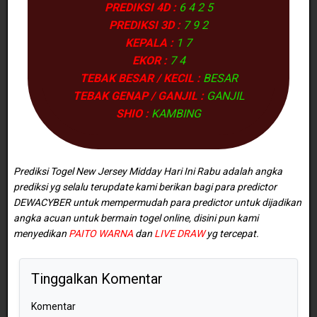
PREDIKSI 4D :
6 4 2 5
PREDIKSI 3D :
7 9 2
KEPALA :
1 7
EKOR :
7 4
TEBAK BESAR / KECIL :
BESAR
TEBAK GENAP / GANJIL :
GANJIL
SHIO :
KAMBING
Prediksi Togel New Jersey Midday Hari Ini Rabu adalah angka
prediksi yg selalu terupdate kami berikan bagi para predictor
DEWACYBER untuk mempermudah para predictor untuk dijadikan
angka acuan untuk bermain togel online, disini pun kami
menyedikan
PAITO WARNA
dan
LIVE DRAW
yg tercepat.
Tinggalkan Komentar
Komentar