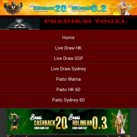
Home
Live Draw HK
Live Draw SGP
Live Draw Sydney
Paito Warna
Paito HK 6D
Paito Sydney 6D