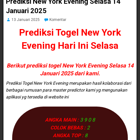
Prediksi New York Evening Selasa 14
Januari 2025
13 Januari 2025
Komentar
Prediksi Togel New York
Evening
Hari Ini
Selasa
Berikut prediksi togel New York Evening Selasa 14
Januari 2025 dari kami.
Prediksi Togel New York Evening merupakan hasil kolaborasi dari
berbagai rumusan para master predictor kami yg mengunakan
aplikasi yg tersedia di website ini
ANGKA MAIN :
3 9 0 8
COLOK BEBAS :
2
ANGKA TOP :
8