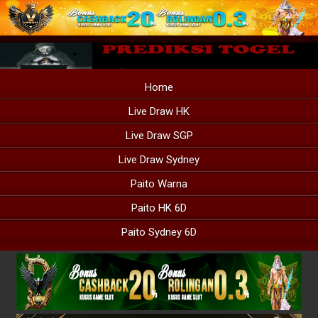
Home
Live Draw HK
Live Draw SGP
Live Draw Sydney
Paito Warna
Paito HK 6D
Paito Sydney 6D