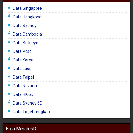
Data Singapore
Data Hongkong
Data Sydney
Data Cambodia
Data Bullseye
Data Pcso
Data Korea
Data Laos
Data Taipei
Data Nevada
Data HK 6D
Data Sydney 6D
Data Togel Lengkap
Bola Merah 6D