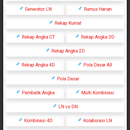
Generator LN
Rumus Harian
Rekap Kumat
Rekap Angka CT
Rekap Angka 3D
Rekap Angka 2D
Rekap Angka 4D
Pola Dasar All
Pola Dasar
Pembalik Angka
Multi Kombinasi
LN vs DN
Kombinasi 4D
Kolaborasi LN