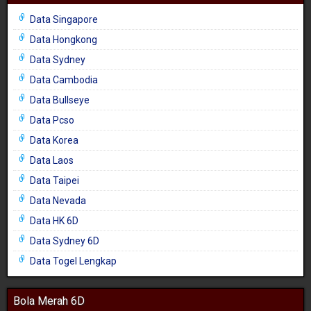
Data Singapore
Data Hongkong
Data Sydney
Data Cambodia
Data Bullseye
Data Pcso
Data Korea
Data Laos
Data Taipei
Data Nevada
Data HK 6D
Data Sydney 6D
Data Togel Lengkap
Bola Merah 6D