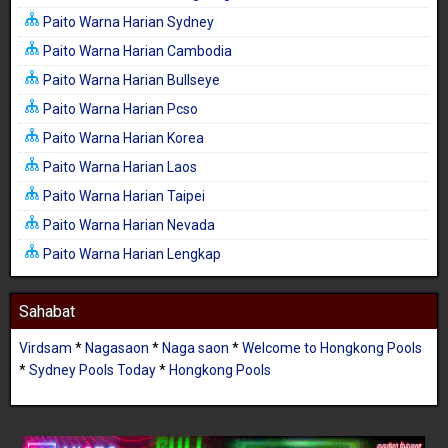
Paito Warna Harian Sydney
Paito Warna Harian Cambodia
Paito Warna Harian Bullseye
Paito Warna Harian Pcso
Paito Warna Harian Korea
Paito Warna Harian Laos
Paito Warna Harian Taipei
Paito Warna Harian Nevada
Paito Warna Harian Lengkap
Sahabat
Virdsam
*
Nagasaon
*
Naga saon
*
Welcome to Hongkong Pools
*
Sydney Pools Today
*
Hongkong Pools