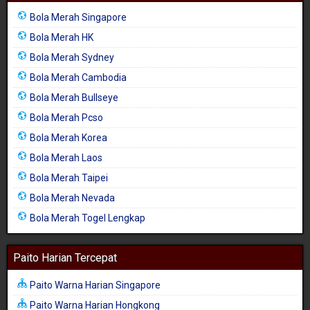
Bola Merah Singapore
Bola Merah HK
Bola Merah Sydney
Bola Merah Cambodia
Bola Merah Bullseye
Bola Merah Pcso
Bola Merah Korea
Bola Merah Laos
Bola Merah Taipei
Bola Merah Nevada
Bola Merah Togel Lengkap
Paito Harian Tercepat
Paito Warna Harian Singapore
Paito Warna Harian Hongkong