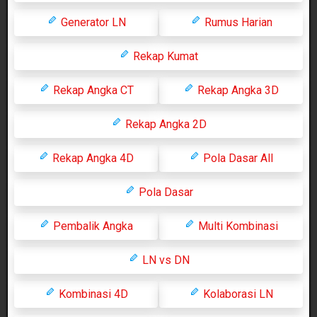
Generator LN
Rumus Harian
Rekap Kumat
Rekap Angka CT
Rekap Angka 3D
Rekap Angka 2D
Rekap Angka 4D
Pola Dasar All
Pola Dasar
Pembalik Angka
Multi Kombinasi
LN vs DN
Kombinasi 4D
Kolaborasi LN