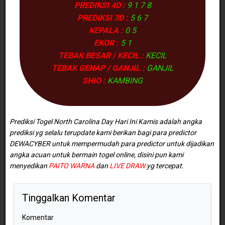
PREDIKSI 4D :
9 1 7 8
PREDIKSI 3D :
5 6 7
KEPALA :
0 5
EKOR :
5 1
TEBAK BESAR / KECIL :
KECIL
TEBAK GENAP / GANJIL :
GANJIL
SHIO :
KAMBING
Prediksi Togel North Carolina Day Hari Ini Kamis adalah angka
prediksi yg selalu terupdate kami berikan bagi para predictor
DEWACYBER untuk mempermudah para predictor untuk dijadikan
angka acuan untuk bermain togel online, disini pun kami
menyedikan
PAITO WARNA
dan
LIVE DRAW
yg tercepat.
Tinggalkan Komentar
Komentar