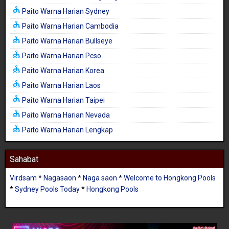
Paito Warna Harian Sydney
Paito Warna Harian Cambodia
Paito Warna Harian Bullseye
Paito Warna Harian Pcso
Paito Warna Harian Korea
Paito Warna Harian Laos
Paito Warna Harian Taipei
Paito Warna Harian Nevada
Paito Warna Harian Lengkap
Sahabat
Virdsam
*
Nagasaon
*
Naga saon
*
Welcome to Hongkong Pools
*
Sydney Pools Today
*
Hongkong Pools