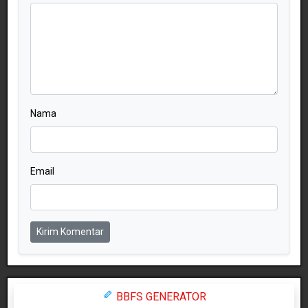
Nama
Email
Kirim Komentar
BBFS GENERATOR