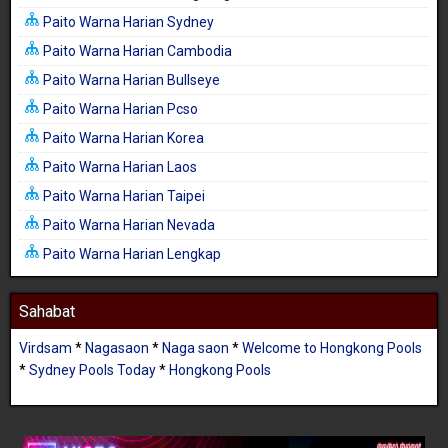
Paito Warna Harian Sydney
Paito Warna Harian Cambodia
Paito Warna Harian Bullseye
Paito Warna Harian Pcso
Paito Warna Harian Korea
Paito Warna Harian Laos
Paito Warna Harian Taipei
Paito Warna Harian Nevada
Paito Warna Harian Lengkap
Sahabat
Virdsam
*
Nagasaon
*
Naga saon
*
Welcome to Hongkong Pools
*
Sydney Pools Today
*
Hongkong Pools