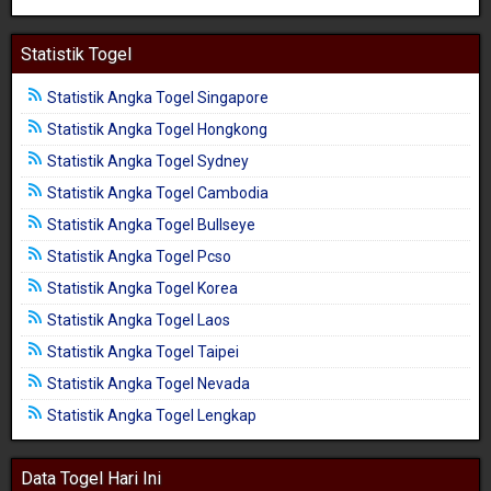
Statistik Togel
Statistik Angka Togel Singapore
Statistik Angka Togel Hongkong
Statistik Angka Togel Sydney
Statistik Angka Togel Cambodia
Statistik Angka Togel Bullseye
Statistik Angka Togel Pcso
Statistik Angka Togel Korea
Statistik Angka Togel Laos
Statistik Angka Togel Taipei
Statistik Angka Togel Nevada
Statistik Angka Togel Lengkap
Data Togel Hari Ini