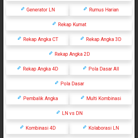
Generator LN
Rumus Harian
Rekap Kumat
Rekap Angka CT
Rekap Angka 3D
Rekap Angka 2D
Rekap Angka 4D
Pola Dasar All
Pola Dasar
Pembalik Angka
Multi Kombinasi
LN vs DN
Kombinasi 4D
Kolaborasi LN