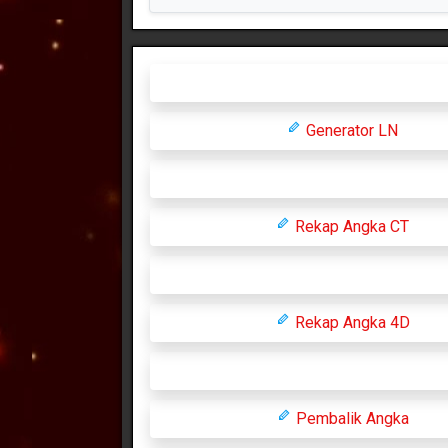
Generator LN
Rekap Angka CT
Rekap Angka 4D
Pembalik Angka