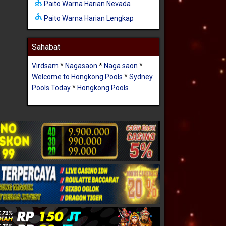
Paito Warna Harian Nevada
Paito Warna Harian Lengkap
Sahabat
Virdsam
*
Nagasaon
*
Naga saon
*
Welcome to Hongkong Pools
*
Sydney
Pools Today
*
Hongkong Pools