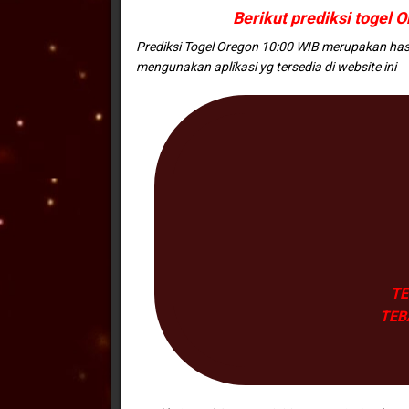
Berikut prediksi togel 
Prediksi Togel Oregon 10:00 WIB merupakan hasi
mengunakan aplikasi yg tersedia di website ini
TE
TEB