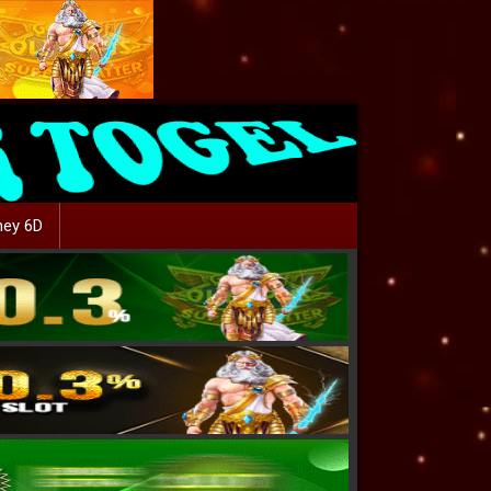
ney 6D