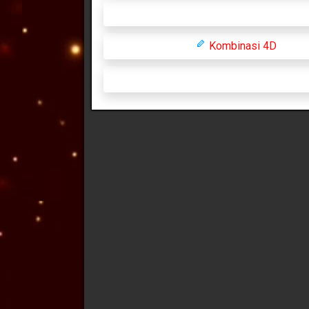
Kombinasi 4D