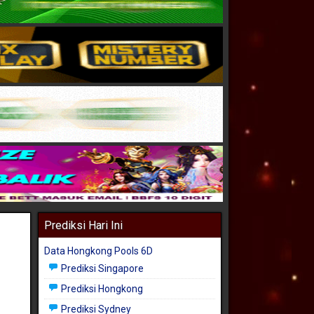
Prediksi Hari Ini
Data Hongkong Pools 6D
Prediksi Singapore
Prediksi Hongkong
Prediksi Sydney