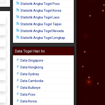
Statistik Angka Togel Pcso
Statistik Angka Togel Korea
Statistik Angka Togel Laos
Statistik Angka Togel Taipei
Statistik Angka Togel Nevada
Statistik Angka Togel Lengkap
Data Togel Hari Ini
Data Singapore
Data Hongkong
Data Sydney
Data Cambodia
Data Bullseye
Data Pcso
Data Korea