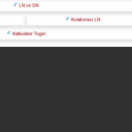
LN vs DN
Kolaborasi LN
Kalkulator Togel