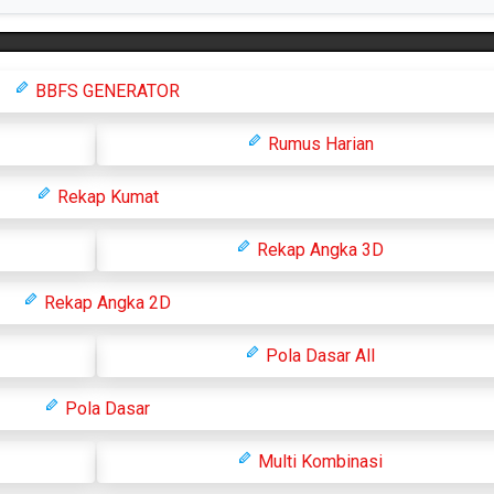
BBFS GENERATOR
Rumus Harian
Rekap Kumat
Rekap Angka 3D
Rekap Angka 2D
Pola Dasar All
Pola Dasar
Multi Kombinasi