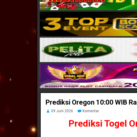
Prediksi Oregon 10:00 WIB Ra
09 Juni 2026
Komentar
Prediksi Togel 