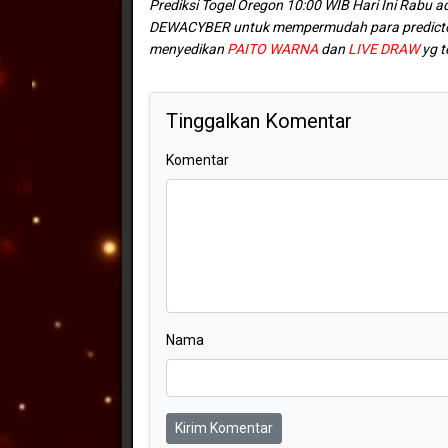
Prediksi Togel Oregon 10:00 WIB Hari Ini Rabu ad
DEWACYBER untuk mempermudah para predictor un
menyedikan
PAITO WARNA
dan
LIVE DRAW
yg t
Tinggalkan Komentar
Komentar
Nama
Kirim Komentar