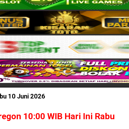
bu 10 Juni 2026
Oregon 10:00 WIB
Hari Ini
Rabu