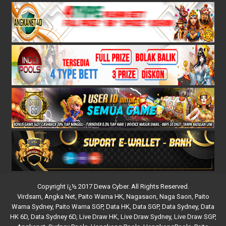
Copyright ï¿½ 2017 Dewa Cyber. All Rights Reserved.
Virdsam
,
Angka Net
,
Paito Warna HK
,
Nagasaon
,
Naga Saon
,
Paito
Warna Sydney
,
Paito Warna SGP
,
Data HK
,
Data SGP
,
Data Sydney
,
Data
HK 6D
,
Data Sydney 6D
,
Live Draw HK
,
Live Draw Sydney
,
Live Draw SGP
,