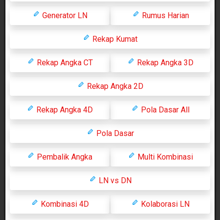
Generator LN
Rumus Harian
Rekap Kumat
Rekap Angka CT
Rekap Angka 3D
Rekap Angka 2D
Rekap Angka 4D
Pola Dasar All
Pola Dasar
Pembalik Angka
Multi Kombinasi
LN vs DN
Kombinasi 4D
Kolaborasi LN