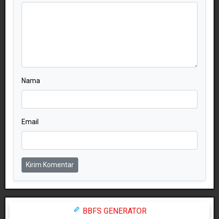
Nama
Email
Kirim Komentar
BBFS GENERATOR