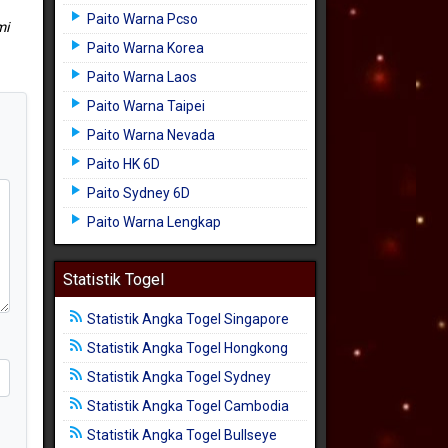
Paito Warna Pcso
mi
Paito Warna Korea
Paito Warna Laos
Paito Warna Taipei
Paito Warna Nevada
Paito HK 6D
Paito Sydney 6D
Paito Warna Lengkap
Statistik Togel
Statistik Angka Togel Singapore
Statistik Angka Togel Hongkong
Statistik Angka Togel Sydney
Statistik Angka Togel Cambodia
Statistik Angka Togel Bullseye