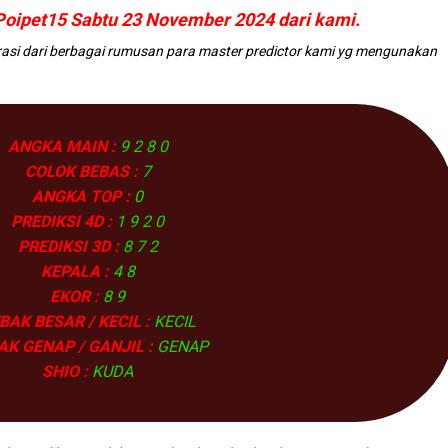
 Poipet15 Sabtu 23 November 2024 dari kami.
orasi dari berbagai rumusan para master predictor kami yg mengunakan
ANGKA MAIN :
9 2 8 0
COLOK BEBAS :
7
ANGKA TOP :
0
PREDIKSI 4D :
1 9 2 0
PREDIKSI 3D :
8 7 2
KEPALA :
4 8
EKOR :
8 9
BAK BESAR / KECIL :
KECIL
AK GENAP / GANJIL :
GENAP
SHIO :
KUDA