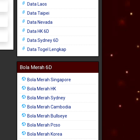
Data Laos
Data Taipei
Data Nevada
Data HK 6D
Data Sydney 6D
Data Togel Lengkap
Bola Merah 6D
Bola Merah Singapore
Bola Merah HK
Bola Merah Sydney
Bola Merah Cambodia
Bola Merah Bullseye
Bola Merah Pcso
Bola Merah Korea