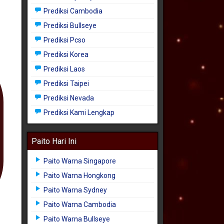
Prediksi Cambodia
Prediksi Bullseye
Prediksi Pcso
Prediksi Korea
Prediksi Laos
Prediksi Taipei
Prediksi Nevada
Prediksi Kami Lengkap
Paito Hari Ini
Paito Warna Singapore
Paito Warna Hongkong
Paito Warna Sydney
Paito Warna Cambodia
Paito Warna Bullseye