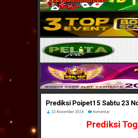
Prediksi Poipet15 Sabtu 23 
22 November 2024
Komentar
Prediksi To