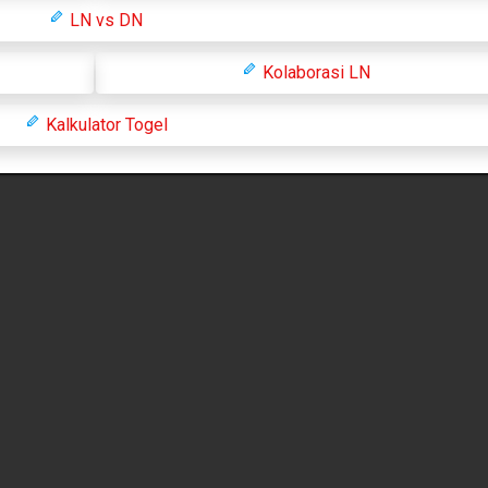
LN vs DN
Kolaborasi LN
Kalkulator Togel