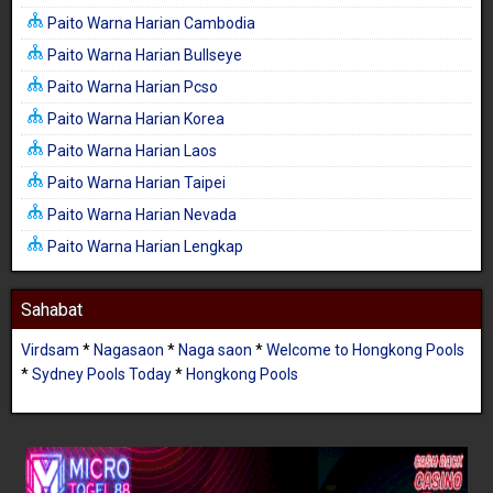
Paito Warna Harian Cambodia
Paito Warna Harian Bullseye
Paito Warna Harian Pcso
Paito Warna Harian Korea
Paito Warna Harian Laos
Paito Warna Harian Taipei
Paito Warna Harian Nevada
Paito Warna Harian Lengkap
Sahabat
Virdsam
*
Nagasaon
*
Naga saon
*
Welcome to Hongkong Pools
*
Sydney Pools Today
*
Hongkong Pools