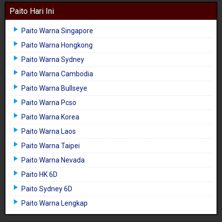
Paito Hari Ini
Paito Warna Singapore
Paito Warna Hongkong
Paito Warna Sydney
Paito Warna Cambodia
Paito Warna Bullseye
Paito Warna Pcso
Paito Warna Korea
Paito Warna Laos
Paito Warna Taipei
Paito Warna Nevada
Paito HK 6D
Paito Sydney 6D
Paito Warna Lengkap