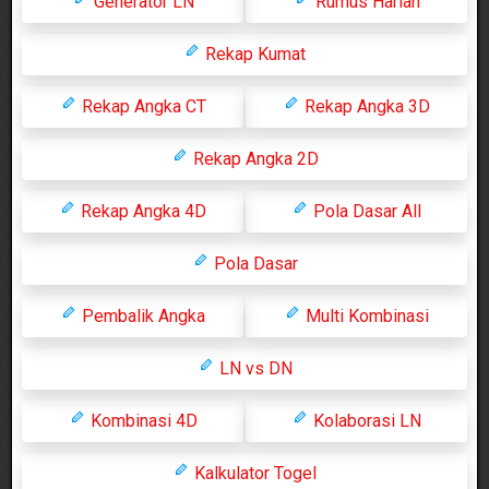
Generator LN
Rumus Harian
Rekap Kumat
Rekap Angka CT
Rekap Angka 3D
Rekap Angka 2D
Rekap Angka 4D
Pola Dasar All
Pola Dasar
Pembalik Angka
Multi Kombinasi
LN vs DN
Kombinasi 4D
Kolaborasi LN
Kalkulator Togel