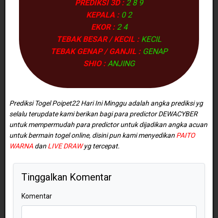
PREDIKSI 3D :
2 8 9
KEPALA :
0 2
EKOR :
2 4
TEBAK BESAR / KECIL :
KECIL
TEBAK GENAP / GANJIL :
GENAP
SHIO :
ANJING
Prediksi Togel Poipet22 Hari Ini Minggu adalah angka prediksi yg
selalu terupdate kami berikan bagi para predictor
DEWACYBER
untuk mempermudah para predictor untuk dijadikan angka acuan
untuk bermain togel online, disini pun kami menyedikan
PAITO
WARNA
dan
LIVE DRAW
yg tercepat.
Tinggalkan Komentar
Komentar