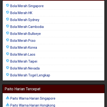
Bola Merah Singapore
Bola Merah HK
Bola Merah Sydney
Bola Merah Cambodia
Bola Merah Bullseye
Bola Merah Pcso
Bola Merah Korea
Bola Merah Laos
Bola Merah Taipei
Bola Merah Nevada
Bola Merah Togel Lengkap
Paito Harian Tercepat
Paito Warna Harian Singapore
Paito Warna Harian Hongkong