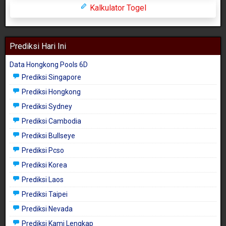
Kalkulator Togel
Prediksi Hari Ini
Data Hongkong Pools 6D
Prediksi Singapore
Prediksi Hongkong
Prediksi Sydney
Prediksi Cambodia
Prediksi Bullseye
Prediksi Pcso
Prediksi Korea
Prediksi Laos
Prediksi Taipei
Prediksi Nevada
Prediksi Kami Lengkap