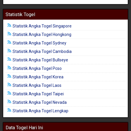
Statistik Togel
Statistik Angka Togel Singapore
Statistik Angka Togel Hongkong
Statistik Angka Togel Sydney
Statistik Angka Togel Cambodia
Statistik Angka Togel Bullseye
Statistik Angka Togel Pcso
Statistik Angka Togel Korea
Statistik Angka Togel Laos
Statistik Angka Togel Taipei
Statistik Angka Togel Nevada
Statistik Angka Togel Lengkap
Data Togel Hari Ini