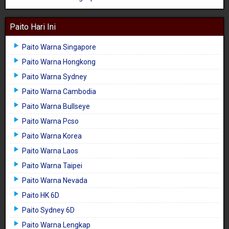
Paito Hari Ini
Paito Warna Singapore
Paito Warna Hongkong
Paito Warna Sydney
Paito Warna Cambodia
Paito Warna Bullseye
Paito Warna Pcso
Paito Warna Korea
Paito Warna Laos
Paito Warna Taipei
Paito Warna Nevada
Paito HK 6D
Paito Sydney 6D
Paito Warna Lengkap