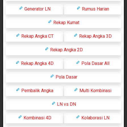
Generator LN
Rumus Harian
Rekap Kumat
Rekap Angka CT
Rekap Angka 3D
Rekap Angka 2D
Rekap Angka 4D
Pola Dasar All
Pola Dasar
Pembalik Angka
Multi Kombinasi
LN vs DN
Kombinasi 4D
Kolaborasi LN