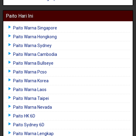
Paito Hari Ini
Paito Warna Singapore
Paito Warna Hongkong
Paito Warna Sydney
Paito Warna Cambodia
Paito Warna Bullseye
Paito Warna Pcso
Paito Warna Korea
Paito Warna Laos
Paito Warna Taipei
Paito Warna Nevada
Paito HK 6D
Paito Sydney 6D
Paito Warna Lengkap