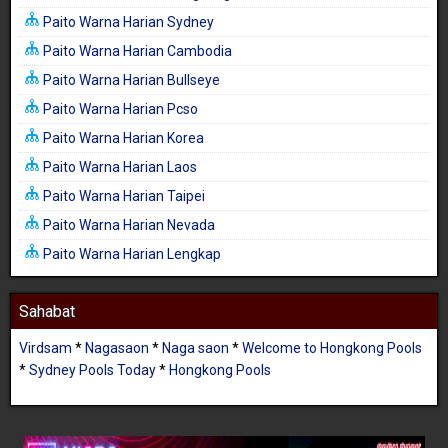
Paito Warna Harian Sydney
Paito Warna Harian Cambodia
Paito Warna Harian Bullseye
Paito Warna Harian Pcso
Paito Warna Harian Korea
Paito Warna Harian Laos
Paito Warna Harian Taipei
Paito Warna Harian Nevada
Paito Warna Harian Lengkap
Sahabat
Virdsam
*
Nagasaon
*
Naga saon
*
Welcome to Hongkong Pools
*
Sydney Pools Today
*
Hongkong Pools