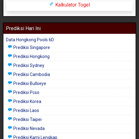
Kalkulator Togel
Prediksi Hari Ini
Data Hongkong Pools 6D
Prediksi Singapore
Prediksi Hongkong
Prediksi Sydney
Prediksi Cambodia
Prediksi Bullseye
Prediksi Pcso
Prediksi Korea
Prediksi Laos
Prediksi Taipei
Prediksi Nevada
Prediksi Kami Lengkap