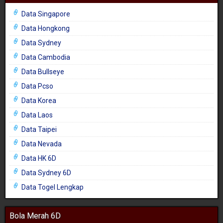
Data Singapore
Data Hongkong
Data Sydney
Data Cambodia
Data Bullseye
Data Pcso
Data Korea
Data Laos
Data Taipei
Data Nevada
Data HK 6D
Data Sydney 6D
Data Togel Lengkap
Bola Merah 6D