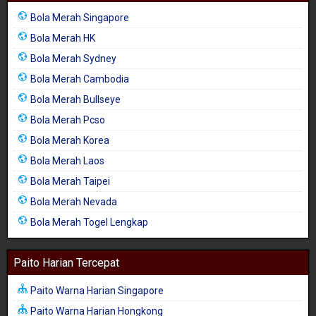
Bola Merah Singapore
Bola Merah HK
Bola Merah Sydney
Bola Merah Cambodia
Bola Merah Bullseye
Bola Merah Pcso
Bola Merah Korea
Bola Merah Laos
Bola Merah Taipei
Bola Merah Nevada
Bola Merah Togel Lengkap
Paito Harian Tercepat
Paito Warna Harian Singapore
Paito Warna Harian Hongkong