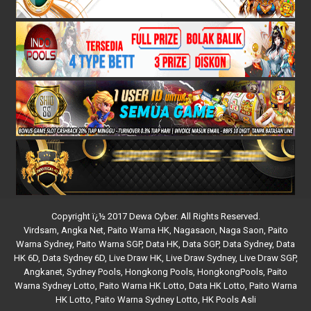
Copyright ï¿½ 2017 Dewa Cyber. All Rights Reserved.
Virdsam
,
Angka Net
,
Paito Warna HK
,
Nagasaon
,
Naga Saon
,
Paito
Warna Sydney
,
Paito Warna SGP
,
Data HK
,
Data SGP
,
Data Sydney
,
Data
HK 6D
,
Data Sydney 6D
,
Live Draw HK
,
Live Draw Sydney
,
Live Draw SGP
,
Angkanet
,
Sydney Pools
,
Hongkong Pools
,
HongkongPools
,
Paito
Warna Sydney Lotto
,
Paito Warna HK Lotto
,
Data HK Lotto
,
Paito Warna
HK Lotto
,
Paito Warna Sydney Lotto
,
HK Pools Asli