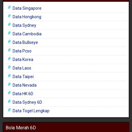
Data Singapore
Data Hongkong
Data Sydney
Data Cambodia
Data Bullseye
Data Pcso
Data Korea
Data Laos
Data Taipei
Data Nevada
Data HK 6D
Data Sydney 6D
Data Togel Lengkap
Bola Merah 6D