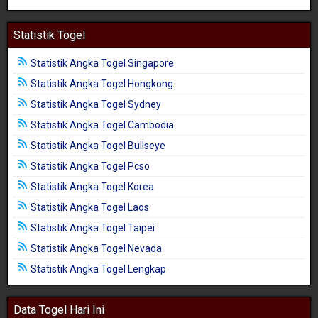
Statistik Togel
Statistik Angka Togel Singapore
Statistik Angka Togel Hongkong
Statistik Angka Togel Sydney
Statistik Angka Togel Cambodia
Statistik Angka Togel Bullseye
Statistik Angka Togel Pcso
Statistik Angka Togel Korea
Statistik Angka Togel Laos
Statistik Angka Togel Taipei
Statistik Angka Togel Nevada
Statistik Angka Togel Lengkap
Data Togel Hari Ini