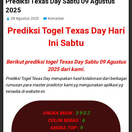
Prediksi Texas Day Sabtu 09 Agustus
2025
08 Agustus 2025
Komentar
Prediksi Togel Texas Day
Hari
Ini
Sabtu
Berikut prediksi togel Texas Day Sabtu 09 Agustus
2025 dari kami.
Prediksi Togel Texas Day merupakan hasil kolaborasi dari berbagai
rumusan para master predictor kami yg mengunakan aplikasi yg
tersedia di website ini
ANGKA MAIN :
3 9 0 2
COLOK BEBAS :
6
ANGKA TOP :
9