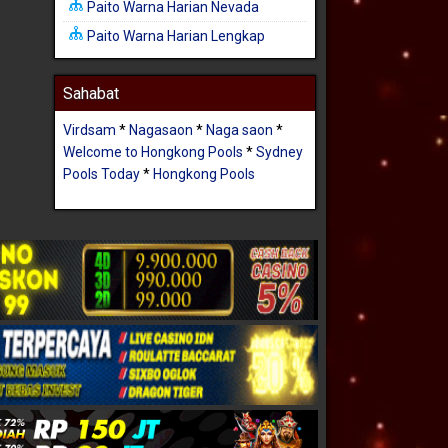
Paito Warna Harian Nevada
Paito Warna Harian Lengkap
Sahabat
Virdsam
*
Nagasaon
*
Naga saon
*
Welcome to Hongkong Pools
*
Sydney
Pools Today
*
Hongkong Pools