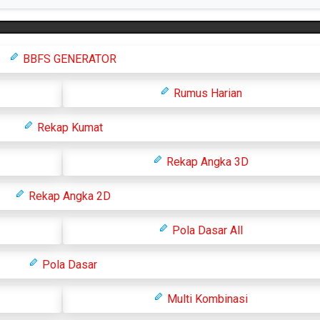
BBFS GENERATOR
Rumus Harian
Rekap Kumat
Rekap Angka 3D
Rekap Angka 2D
Pola Dasar All
Pola Dasar
Multi Kombinasi