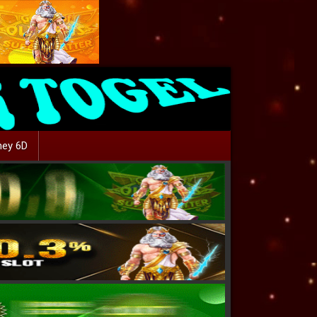
ney 6D