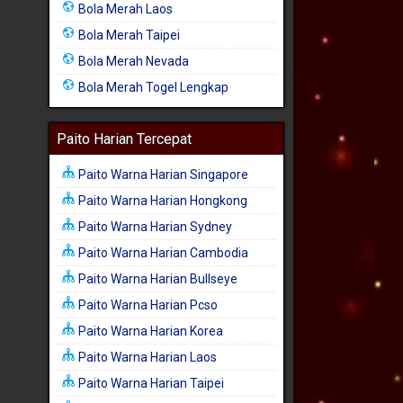
Bola Merah Laos
Bola Merah Taipei
Bola Merah Nevada
Bola Merah Togel Lengkap
Paito Harian Tercepat
Paito Warna Harian Singapore
Paito Warna Harian Hongkong
Paito Warna Harian Sydney
Paito Warna Harian Cambodia
Paito Warna Harian Bullseye
Paito Warna Harian Pcso
Paito Warna Harian Korea
Paito Warna Harian Laos
Paito Warna Harian Taipei