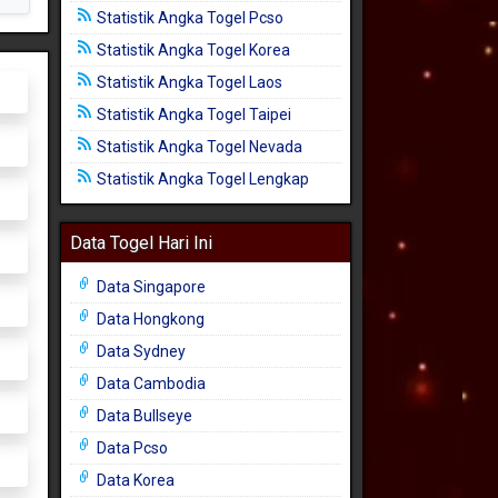
Statistik Angka Togel Pcso
Statistik Angka Togel Korea
Statistik Angka Togel Laos
Statistik Angka Togel Taipei
Statistik Angka Togel Nevada
Statistik Angka Togel Lengkap
Data Togel Hari Ini
Data Singapore
Data Hongkong
Data Sydney
Data Cambodia
Data Bullseye
Data Pcso
Data Korea