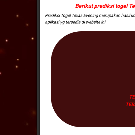
Berikut prediksi togel T
Prediksi Togel Texas Evening merupakan hasil 
aplikasi yg tersedia di website ini
TE
TEB