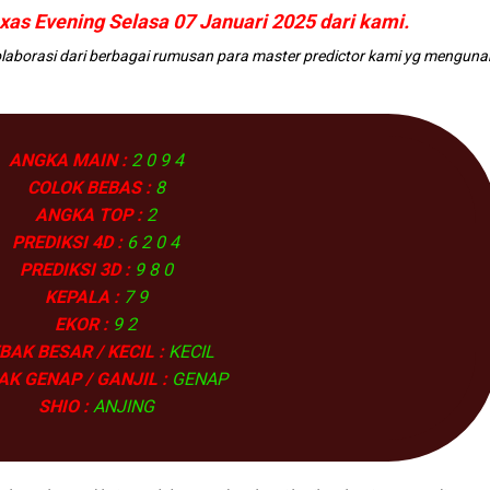
exas Evening Selasa 07 Januari 2025 dari kami.
kolaborasi dari berbagai rumusan para master predictor kami yg mengun
ANGKA MAIN :
2 0 9 4
COLOK BEBAS :
8
ANGKA TOP :
2
PREDIKSI 4D :
6 2 0 4
PREDIKSI 3D :
9 8 0
KEPALA :
7 9
EKOR :
9 2
BAK BESAR / KECIL :
KECIL
AK GENAP / GANJIL :
GENAP
SHIO :
ANJING