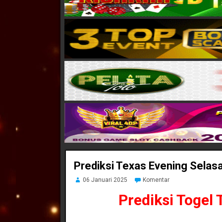
Prediksi Texas Evening Selas
06 Januari 2025
Komentar
Prediksi Togel