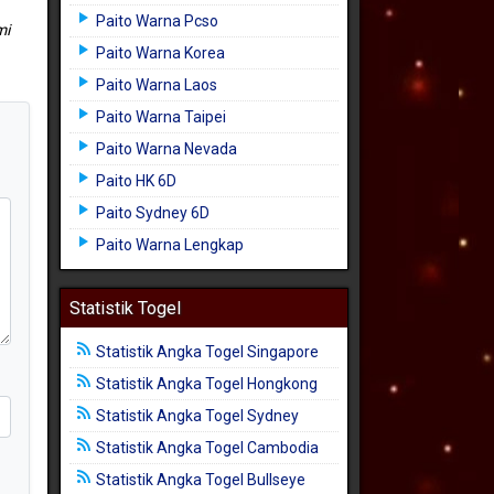
Paito Warna Pcso
mi
Paito Warna Korea
Paito Warna Laos
Paito Warna Taipei
Paito Warna Nevada
Paito HK 6D
Paito Sydney 6D
Paito Warna Lengkap
Statistik Togel
Statistik Angka Togel Singapore
Statistik Angka Togel Hongkong
Statistik Angka Togel Sydney
Statistik Angka Togel Cambodia
Statistik Angka Togel Bullseye