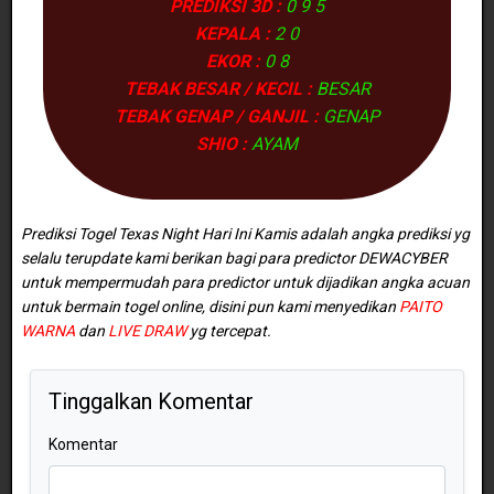
PREDIKSI 3D :
0 9 5
KEPALA :
2 0
EKOR :
0 8
TEBAK BESAR / KECIL :
BESAR
TEBAK GENAP / GANJIL :
GENAP
SHIO :
AYAM
Prediksi Togel Texas Night Hari Ini Kamis adalah angka prediksi yg
selalu terupdate kami berikan bagi para predictor
DEWACYBER
untuk mempermudah para predictor untuk dijadikan angka acuan
untuk bermain togel online, disini pun kami menyedikan
PAITO
WARNA
dan
LIVE DRAW
yg tercepat.
Tinggalkan Komentar
Komentar