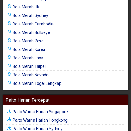
Bola Merah HK
Bola Merah Sydney
Bola Merah Cambodia
Bola Merah Bullseye
Bola Merah Pcso
Bola Merah Korea
Bola Merah Laos
Bola Merah Taipei
Bola Merah Nevada
Bola Merah Togel Lengkap
Paito Harian Tercepat
Paito Warna Harian Singapore
Paito Warna Harian Hongkong
Paito Warna Harian Sydney