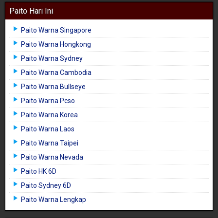
Paito Hari Ini
Paito Warna Singapore
Paito Warna Hongkong
Paito Warna Sydney
Paito Warna Cambodia
Paito Warna Bullseye
Paito Warna Pcso
Paito Warna Korea
Paito Warna Laos
Paito Warna Taipei
Paito Warna Nevada
Paito HK 6D
Paito Sydney 6D
Paito Warna Lengkap