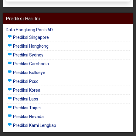
Prediksi Hari Ini
Data Hongkong Pools 6D
Prediksi Singapore
Prediksi Hongkong
Prediksi Sydney
Prediksi Cambodia
Prediksi Bullseye
Prediksi Pcso
Prediksi Korea
Prediksi Laos
Prediksi Taipei
Prediksi Nevada
Prediksi Kami Lengkap