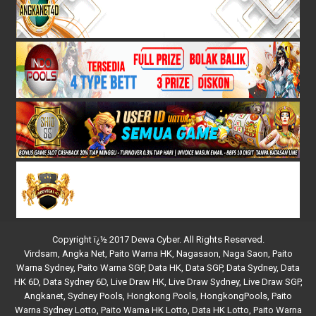
Copyright ï¿½ 2017 Dewa Cyber. All Rights Reserved.
Virdsam
,
Angka Net
,
Paito Warna HK
,
Nagasaon
,
Naga Saon
,
Paito
Warna Sydney
,
Paito Warna SGP
,
Data HK
,
Data SGP
,
Data Sydney
,
Data
HK 6D
,
Data Sydney 6D
,
Live Draw HK
,
Live Draw Sydney
,
Live Draw SGP
,
Angkanet
,
Sydney Pools
,
Hongkong Pools
,
HongkongPools
,
Paito
Warna Sydney Lotto
,
Paito Warna HK Lotto
,
Data HK Lotto
,
Paito Warna