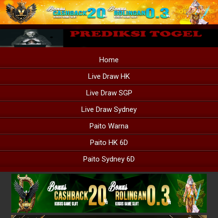
Home
Live Draw HK
Live Draw SGP
Live Draw Sydney
Paito Warna
Paito HK 6D
Paito Sydney 6D