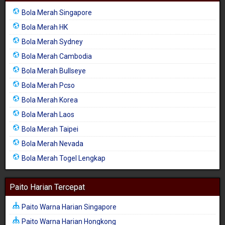
Bola Merah Singapore
Bola Merah HK
Bola Merah Sydney
Bola Merah Cambodia
Bola Merah Bullseye
Bola Merah Pcso
Bola Merah Korea
Bola Merah Laos
Bola Merah Taipei
Bola Merah Nevada
Bola Merah Togel Lengkap
Paito Harian Tercepat
Paito Warna Harian Singapore
Paito Warna Harian Hongkong