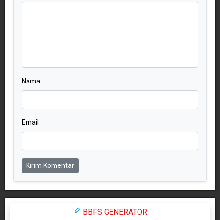
Nama
Email
Kirim Komentar
BBFS GENERATOR