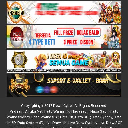
Copyright ï¿½ 2017 Dewa Cyber. All Rights Reserved.
Virdsam
,
Angka Net
,
Paito Warna HK
,
Nagasaon
,
Naga Saon
,
Paito
Warna Sydney
,
Paito Warna SGP
,
Data HK
,
Data SGP
,
Data Sydney
,
Data
HK 6D
,
Data Sydney 6D
,
Live Draw HK
,
Live Draw Sydney
,
Live Draw SGP
,