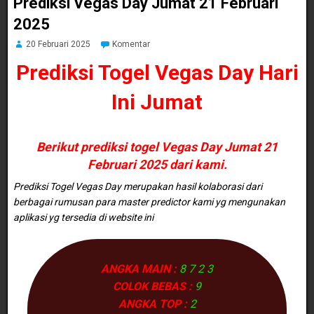
Prediksi Vegas Day Jumat 21 Februari
2025
20 Februari 2025
Komentar
Prediksi Togel Vegas Day
Hari
Ini
Jumat
Berikut prediksi togel Vegas Day Jumat 21
Februari 2025 dari kami.
Prediksi Togel Vegas Day merupakan hasil kolaborasi dari
berbagai rumusan para master predictor kami yg mengunakan
aplikasi yg tersedia di website ini
ANGKA MAIN :
8 7 2 3
COLOK BEBAS :
9
ANGKA TOP :
2