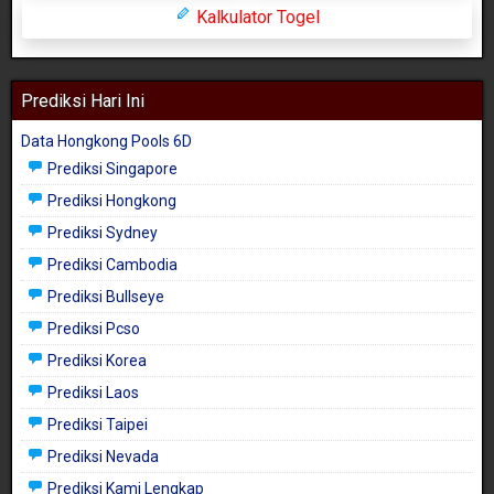
Kalkulator Togel
Prediksi Hari Ini
Data Hongkong Pools 6D
Prediksi Singapore
Prediksi Hongkong
Prediksi Sydney
Prediksi Cambodia
Prediksi Bullseye
Prediksi Pcso
Prediksi Korea
Prediksi Laos
Prediksi Taipei
Prediksi Nevada
Prediksi Kami Lengkap