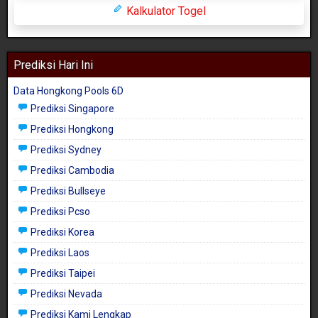
Kalkulator Togel
Prediksi Hari Ini
Data Hongkong Pools 6D
Prediksi Singapore
Prediksi Hongkong
Prediksi Sydney
Prediksi Cambodia
Prediksi Bullseye
Prediksi Pcso
Prediksi Korea
Prediksi Laos
Prediksi Taipei
Prediksi Nevada
Prediksi Kami Lengkap