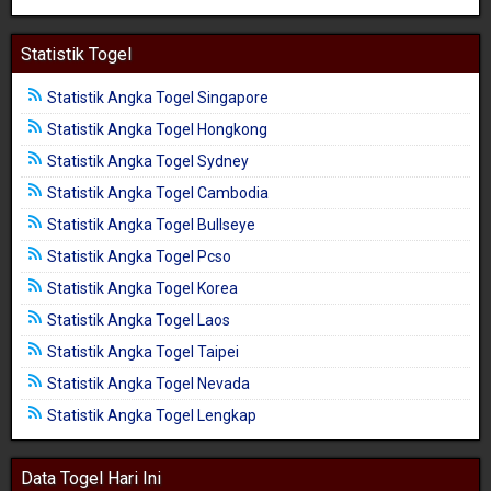
Statistik Togel
Statistik Angka Togel Singapore
Statistik Angka Togel Hongkong
Statistik Angka Togel Sydney
Statistik Angka Togel Cambodia
Statistik Angka Togel Bullseye
Statistik Angka Togel Pcso
Statistik Angka Togel Korea
Statistik Angka Togel Laos
Statistik Angka Togel Taipei
Statistik Angka Togel Nevada
Statistik Angka Togel Lengkap
Data Togel Hari Ini