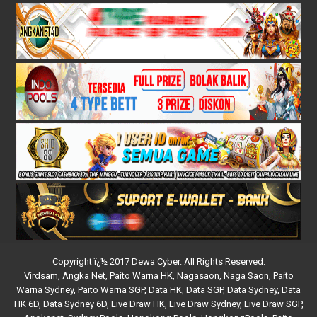
Copyright ï¿½ 2017 Dewa Cyber. All Rights Reserved.
Virdsam
,
Angka Net
,
Paito Warna HK
,
Nagasaon
,
Naga Saon
,
Paito
Warna Sydney
,
Paito Warna SGP
,
Data HK
,
Data SGP
,
Data Sydney
,
Data
HK 6D
,
Data Sydney 6D
,
Live Draw HK
,
Live Draw Sydney
,
Live Draw SGP
,