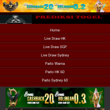
Home
Live Draw HK
Live Draw SGP
Live Draw Sydney
Paito Warna
Paito HK 6D
Paito Sydney 6D