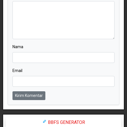
Nama
Email
Kirim Komentar
BBFS GENERATOR