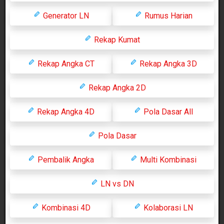
Generator LN
Rumus Harian
Rekap Kumat
Rekap Angka CT
Rekap Angka 3D
Rekap Angka 2D
Rekap Angka 4D
Pola Dasar All
Pola Dasar
Pembalik Angka
Multi Kombinasi
LN vs DN
Kombinasi 4D
Kolaborasi LN