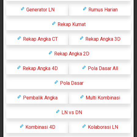
Generator LN
Rumus Harian
Rekap Kumat
Rekap Angka CT
Rekap Angka 3D
Rekap Angka 2D
Rekap Angka 4D
Pola Dasar All
Pola Dasar
Pembalik Angka
Multi Kombinasi
LN vs DN
Kombinasi 4D
Kolaborasi LN