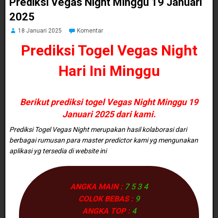
Prediksi Vegas Night Minggu 19 Januari
2025
18 Januari 2025
Komentar
Prediksi Togel Vegas Night
Hari Ini
Minggu
Berikut prediksi togel Vegas Night Minggu 19
Januari 2025 dari kami.
Prediksi Togel Vegas Night merupakan hasil kolaborasi dari
berbagai rumusan para master predictor kami yg mengunakan
aplikasi yg tersedia di website ini
ANGKA MAIN :
7 5 3 4
COLOK BEBAS :
9
ANGKA TOP :
4