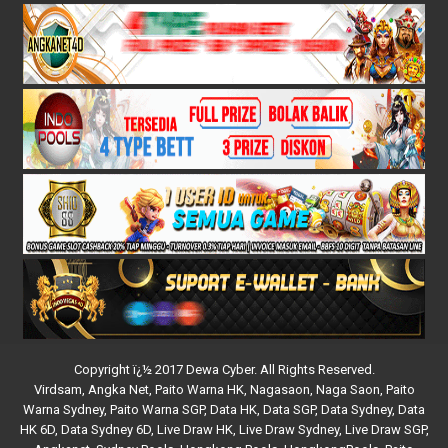
Copyright ï¿½ 2017 Dewa Cyber. All Rights Reserved.
Virdsam
,
Angka Net
,
Paito Warna HK
,
Nagasaon
,
Naga Saon
,
Paito
Warna Sydney
,
Paito Warna SGP
,
Data HK
,
Data SGP
,
Data Sydney
,
Data
HK 6D
,
Data Sydney 6D
,
Live Draw HK
,
Live Draw Sydney
,
Live Draw SGP
,