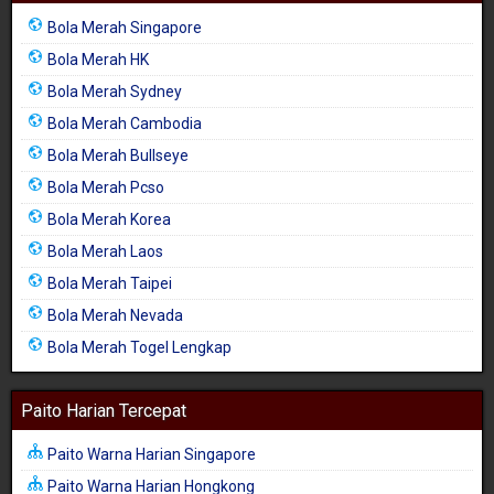
Bola Merah Singapore
Bola Merah HK
Bola Merah Sydney
Bola Merah Cambodia
Bola Merah Bullseye
Bola Merah Pcso
Bola Merah Korea
Bola Merah Laos
Bola Merah Taipei
Bola Merah Nevada
Bola Merah Togel Lengkap
Paito Harian Tercepat
Paito Warna Harian Singapore
Paito Warna Harian Hongkong