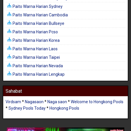
Paito Warna Harian Sydney
Paito Warna Harian Cambodia
Paito Warna Harian Bullseye
Paito Warna Harian Pcso
Paito Warna Harian Korea
Paito Warna Harian Laos
Paito Warna Harian Taipei
Paito Warna Harian Nevada
Paito Warna Harian Lengkap
Sahabat
Virdsam
*
Nagasaon
*
Naga saon
*
Welcome to Hongkong Pools
*
Sydney Pools Today
*
Hongkong Pools