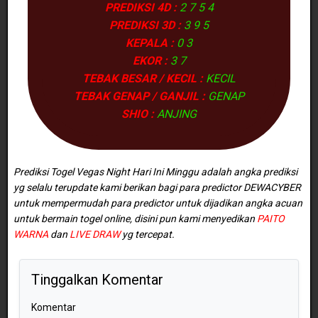
PREDIKSI 4D :
2 7 5 4
PREDIKSI 3D :
3 9 5
KEPALA :
0 3
EKOR :
3 7
TEBAK BESAR / KECIL :
KECIL
TEBAK GENAP / GANJIL :
GENAP
SHIO :
ANJING
Prediksi Togel Vegas Night Hari Ini Minggu adalah angka prediksi
yg selalu terupdate kami berikan bagi para predictor
DEWACYBER
untuk mempermudah para predictor untuk dijadikan angka acuan
untuk bermain togel online, disini pun kami menyedikan
PAITO
WARNA
dan
LIVE DRAW
yg tercepat.
Tinggalkan Komentar
Komentar