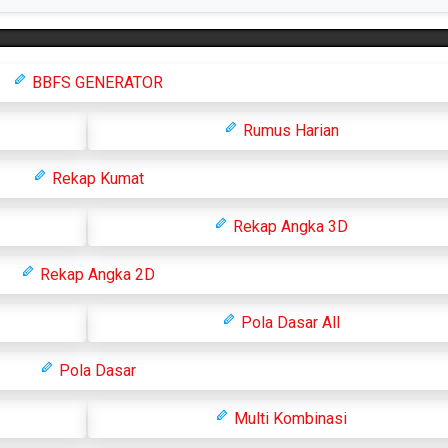
BBFS GENERATOR
Rumus Harian
Rekap Kumat
Rekap Angka 3D
Rekap Angka 2D
Pola Dasar All
Pola Dasar
Multi Kombinasi