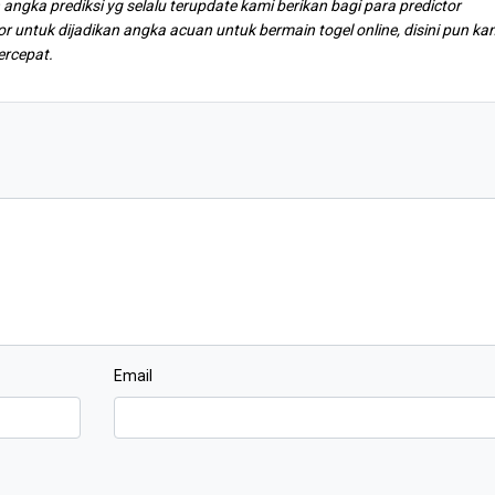
h angka prediksi yg selalu terupdate kami berikan bagi para predictor
tuk dijadikan angka acuan untuk bermain togel online, disini pun ka
ercepat.
Email