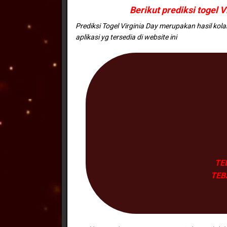
Berikut prediksi togel 
Prediksi Togel Virginia Day merupakan hasil ko
aplikasi yg tersedia di website ini
TE
TEB