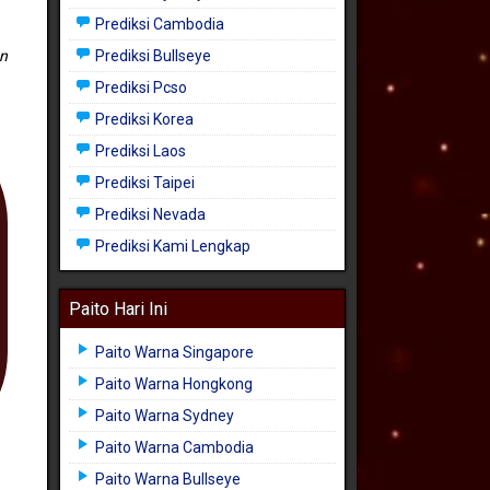
Prediksi Cambodia
an
Prediksi Bullseye
Prediksi Pcso
Prediksi Korea
Prediksi Laos
Prediksi Taipei
Prediksi Nevada
Prediksi Kami Lengkap
Paito Hari Ini
Paito Warna Singapore
Paito Warna Hongkong
Paito Warna Sydney
Paito Warna Cambodia
Paito Warna Bullseye