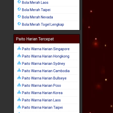
Bola Merah Laos
Bola Merah Taipei
Bola Merah Nevada
Bola Merah Togel Lengkap
Paito Harian Tercepat
Paito Warna Harian Singapore
Paito Warna Harian Hongkong
Paito Warna Harian Sydney
Paito Warna Harian Cambodia
Paito Warna Harian Bullseye
Paito Warna Harian Pcso
Paito Warna Harian Korea
Paito Warna Harian Laos
Paito Warna Harian Taipei