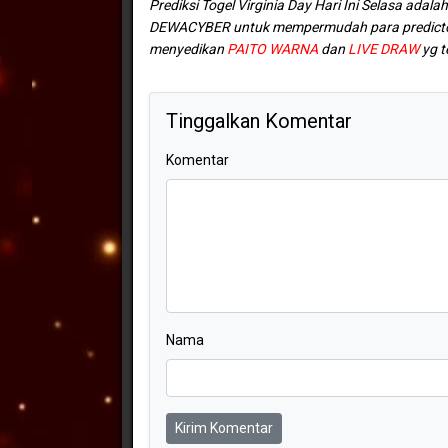
Prediksi Togel Virginia Day Hari Ini Selasa adala
DEWACYBER untuk mempermudah para predictor un
menyedikan
PAITO WARNA
dan
LIVE DRAW
yg t
Tinggalkan Komentar
Komentar
Nama
Kirim Komentar