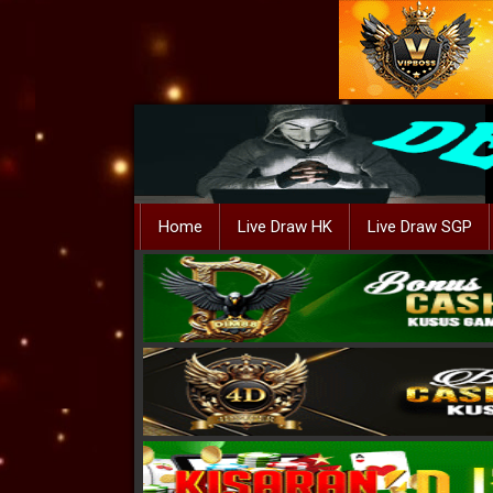
Home
Live Draw HK
Live Draw SGP