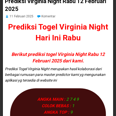
Prediksi Virginia Night Rabu 12 Februari
2025
11 Februari 2025
Komentar
Prediksi Togel Virginia Night
Hari Ini
Rabu
Berikut prediksi togel Virginia Night Rabu 12
Februari 2025 dari kami.
Prediksi Togel Virginia Night merupakan hasil kolaborasi dari
berbagai rumusan para master predictor kami yg mengunakan
aplikasi yg tersedia di website ini
ANGKA MAIN :
2 7 4 9
COLOK BEBAS :
1
ANGKA TOP :
9