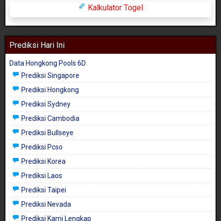
Kalkulator Togel
Prediksi Hari Ini
Data Hongkong Pools 6D
Prediksi Singapore
Prediksi Hongkong
Prediksi Sydney
Prediksi Cambodia
Prediksi Bullseye
Prediksi Pcso
Prediksi Korea
Prediksi Laos
Prediksi Taipei
Prediksi Nevada
Prediksi Kami Lengkap