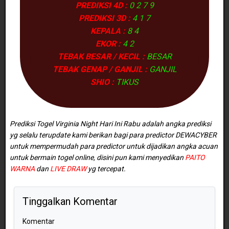
PREDIKSI 4D :
0 2 7 9
PREDIKSI 3D :
4 1 7
KEPALA :
8 4
EKOR :
4 2
TEBAK BESAR / KECIL :
BESAR
TEBAK GENAP / GANJIL :
GANJIL
SHIO :
TIKUS
Prediksi Togel Virginia Night Hari Ini Rabu adalah angka prediksi
yg selalu terupdate kami berikan bagi para predictor
DEWACYBER
untuk mempermudah para predictor untuk dijadikan angka acuan
untuk bermain togel online, disini pun kami menyedikan
PAITO
WARNA
dan
LIVE DRAW
yg tercepat.
Tinggalkan Komentar
Komentar